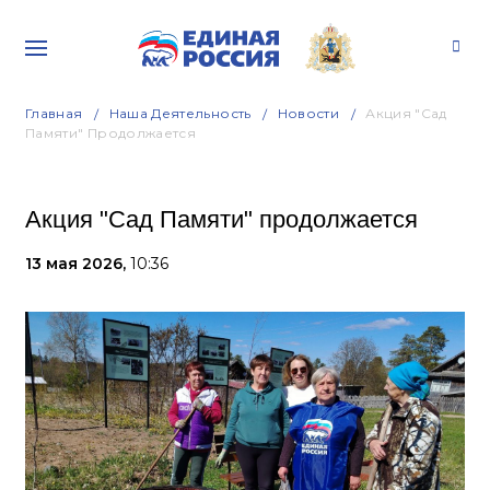
Главная
Наша Деятельность
Новости
Акция "Сад
Памяти" Продолжается
Акция "Сад Памяти" продолжается
13 мая 2026,
10:36