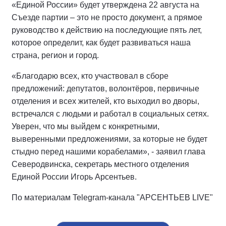
«Единой России» будет утверждена 22 августа на
Съезде партии – это не просто документ, а прямое
руководство к действию на последующие пять лет,
которое определит, как будет развиваться наша
страна, регион и город.
«Благодарю всех, кто участвовал в сборе
предложений: депутатов, волонтёров, первичные
отделения и всех жителей, кто выходил во дворы,
встречался с людьми и работал в социальных сетях.
Уверен, что мы выйдем с конкретными,
выверенными предложениями, за которые не будет
стыдно перед нашими корабелами», - заявил глава
Северодвинска, секретарь местного отделения
Единой России Игорь Арсентьев.
По материалам Telegram-канала "АРСЕНТЬЕВ LIVE"