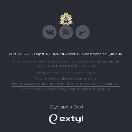
© 2005-2026, Партия «Единая Россия». Все права защищены.
При полном или частичном использовании материалов
ссылка на ресурс обязательна.
Пользовательское соглашение
Политика конфиденциальности
Политика в отношении обработки персональных данных
Согласие на обработку персональных данных
Сделано в Extyl