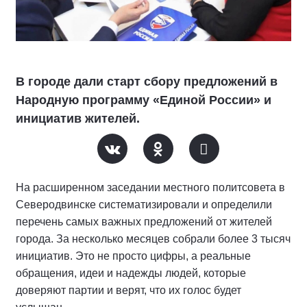
В городе дали старт сбору предложений в
Народную программу «Единой России» и
инициатив жителей.
На расширенном заседании местного политсовета в
Северодвинске систематизировали и определили
перечень самых важных предложений от жителей
города. За несколько месяцев собрали более 3 тысяч
инициатив. Это не просто цифры, а реальные
обращения, идеи и надежды людей, которые
доверяют партии и верят, что их голос будет