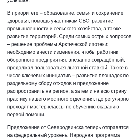
услышан.
В приоритете – образование, семья и сохранение
здоровья, помощь участникам СВО, развитие
промышленности и сельского хозяйства, а также
развитие территорий. Среди самых острых вопросов
– решение проблемы Арктической ипотеки:
необходимо внести изменения, чтобы работник
оборонного предприятия, внезапно сокращённый,
продолжал пользоваться льготной ставкой. Также в
числе ключевых инициатив – развитие площадок по
раздельному сбору отходов и предложение
распространить на регион, а затем и на всю страну
практику нашего местного отделения, где регулярно
проходят мастер-классы по обучению оказанию
первой помощи.
Предложения от Северодвинска теперь отправятся
на федеральный уровень. Народная программа