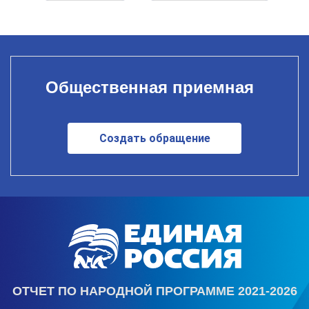
Общественная приемная
Создать обращение
ОТЧЕТ ПО НАРОДНОЙ ПРОГРАММЕ 2021-2026