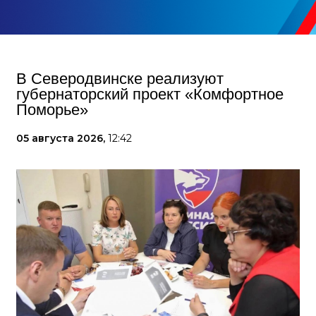
В Северодвинске реализуют
губернаторский проект «Комфортное
Поморье»
05 августа 2026,
12:42