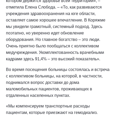
котором держится здоровье всей территории», –
отметила Елена Слобода. – «То, как развиваются
учреждения здравоохранения на юге области,
оставляет самое хорошее впечатление. В Коряжме
мы увидели грамотный, системный подход. Здесь
поэтапно, но уверенно идет обновление
оборудования. Но главное богатство – это люди.
Очень приятно было пообщаться с коллективом
медучреждения. Укомплектованность врачебными
кадрами здесь 91,4% – это высокий показатель».
Во время посещения больницы состоялась и встреча
с коллективом больницы, на которой, в частности,
поднимался вопрос доставки до дома
маломобильных пациентов, проживающих в
отдаленных населенных пунктах.
«Мы компенсируем транспортные расходы
пациентам, которые приезжают на гемодиализ.