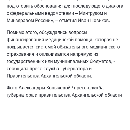
подготовить обоснования для последующего диалога
с федеральными ведомствами – Минтрудом и
Минздравом России», – отметил Иван Новиков.
Помимо этого, обсуждались вопросы
финансирования медицинской помощи, которая не
покрывается системой обязательного медицинского
страхования и оплачивается напрямую из
государственных или муниципальных бюджетов, -
сообщила пресс-служба Губернатора и
Правительства Архангельской области.
Фото Александры Конычевой / пресс-служба
губернатора и правительства Архангельской области