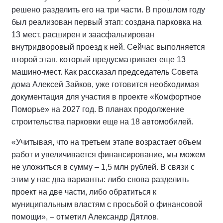
решено разделить его на три части. В прошлом году
был реализован первый этап: создана парковка на
13 мест, расширен и заасфальтирован
внутридворовый проезд к ней. Сейчас выполняется
второй этап, который предусматривает еще 13
машино-мест. Как рассказал председатель Совета
дома Алексей Зайков, уже готовится необходимая
документация для участия в проекте «Комфортное
Поморье» на 2027 год. В планах продолжение
строительства парковки еще на 18 автомобилей.
«Учитывая, что на третьем этапе возрастает объем
работ и увеличивается финансирование, мы можем
не уложиться в сумму – 1,5 млн рублей. В связи с
этим у нас два варианты: либо снова разделить
проект на две части, либо обратиться к
муниципальным властям с просьбой о финансовой
помощи», – отметил Александр Дятлов.