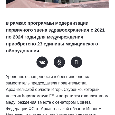
в рамках программы модернизации
первичного звена здравоохранения с 2021
по 2024 годы для медучреждения
приобретено 23 единицы медицинского
оборудования,
Уровепнь оснащенности в больнице оценил
заместитель председателя правительства
Архангельской области Игорь Скубенко, который
посетил Коряжемскую ГБ и встретился с коллективом
медучреждения вместе с сенатором Совета
Федерации ФС от Архангельской области Иваном