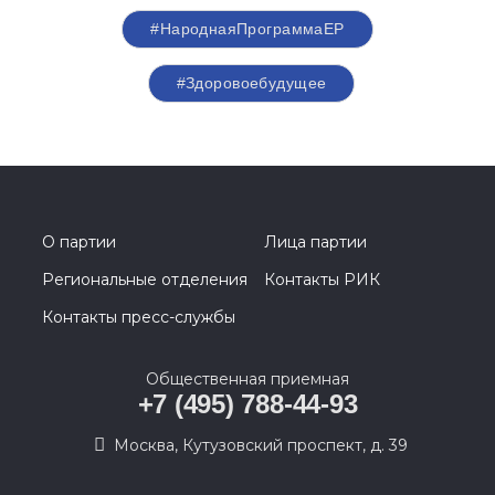
#НароднаяПрограммаЕР
#Здоровоебудущее
О партии
Лица партии
Региональные отделения
Контакты РИК
Контакты пресс-службы
Общественная приемная
+7 (495) 788-44-93
Москва, Кутузовский проспект, д. 39