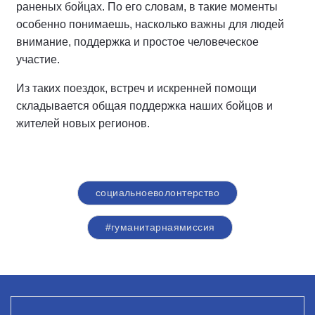
раненых бойцах. По его словам, в такие моменты
особенно понимаешь, насколько важны для людей
внимание, поддержка и простое человеческое
участие.
Из таких поездок, встреч и искренней помощи
складывается общая поддержка наших бойцов и
жителей новых регионов.
социальноеволонтерство
#гуманитарнаямиссия