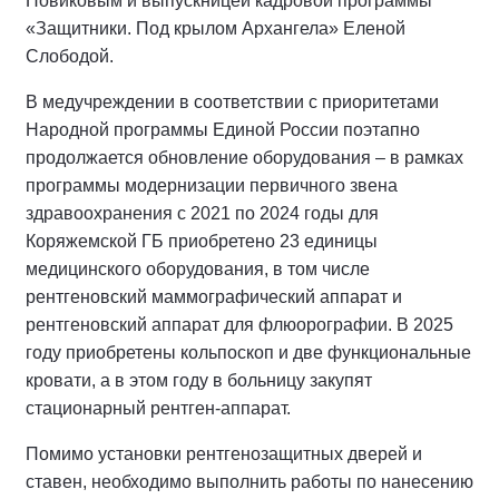
Новиковым и выпускницей кадровой программы
«Защитники. Под крылом Архангела» Еленой
Слободой.
В медучреждении в соответствии с приоритетами
Народной программы Единой России поэтапно
продолжается обновление оборудования – в рамках
программы модернизации первичного звена
здравоохранения с 2021 по 2024 годы для
Коряжемской ГБ приобретено 23 единицы
медицинского оборудования, в том числе
рентгеновский маммографический аппарат и
рентгеновский аппарат для флюорографии. В 2025
году приобретены кольпоскоп и две функциональные
кровати, а в этом году в больницу закупят
стационарный рентген-аппарат.
Помимо установки рентгенозащитных дверей и
ставен, необходимо выполнить работы по нанесению