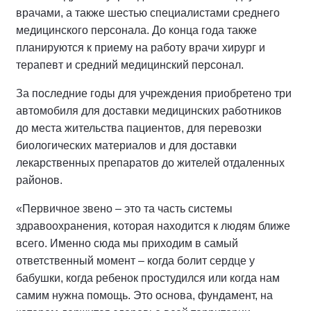
врачами, а также шестью специалистами среднего
медицинского персонала. До конца года также
планируются к приему на работу врачи хирург и
терапевт и средний медицинский персонал.
За последние годы для учреждения приобретено три
автомобиля для доставки медицинских работников
до места жительства пациентов, для перевозки
биологических материалов и для доставки
лекарственных препаратов до жителей отдаленных
районов.
«Первичное звено – это та часть системы
здравоохранения, которая находится к людям ближе
всего. Именно сюда мы приходим в самый
ответственный момент – когда болит сердце у
бабушки, когда ребенок простудился или когда нам
самим нужна помощь. Это основа, фундамент, на