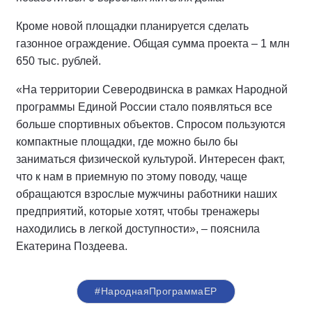
Кроме новой площадки планируется сделать
газонное ограждение. Общая сумма проекта – 1 млн
650 тыс. рублей.
«На территории Северодвинска в рамках Народной
программы Единой России стало появляться все
больше спортивных объектов. Спросом пользуются
компактные площадки, где можно было бы
заниматься физической культурой. Интересен факт,
что к нам в приемную по этому поводу, чаще
обращаются взрослые мужчины работники наших
предприятий, которые хотят, чтобы тренажеры
находились в легкой доступности», – пояснила
Екатерина Поздеева.
#НароднаяПрограммаЕР