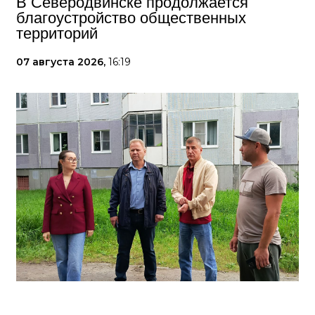
В Северодвинске продолжается
благоустройство общественных
территорий
07 августа 2026,
16:19