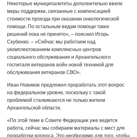
Некоторые муниципалитеты дополнительно ввели
меры поддержки, связанные с компенсацией
стоимости проезда при оказании онкологической
помощи. По остальным видам помощи таких
решений пока не принято», – пояснил Игорь
Скубенко. – «Сейчас мы работаем над
укомплектованием комплексных центров
социального обслуживания и Архангельского
госпиталя ветеранов войн новой техникой для
обслуживания ветеранов СВО».
Иван Новиков предложил проработать этот вопрос
на федеральном уровне, поскольку с такой
проблемой сталкиваются не только жители
Архангельской области.
«По этой теме в Совете Федерации уже ведется
работа, сейчас мы собираем материалы с мест для
проработки вопроса. Это необходимо для того, чтобы