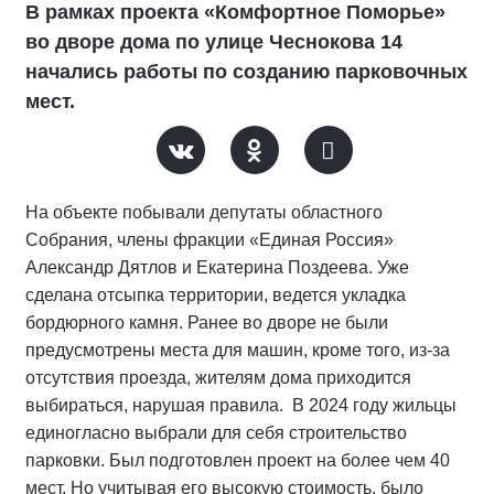
В рамках проекта «Комфортное Поморье»
во дворе дома по улице Чеснокова 14
начались работы по созданию парковочных
мест.
На объекте побывали депутаты областного
Собрания, члены фракции «Единая Россия»
Александр Дятлов и Екатерина Поздеева. Уже
сделана отсыпка территории, ведется укладка
бордюрного камня. Ранее во дворе не были
предусмотрены места для машин, кроме того, из-за
отсутствия проезда, жителям дома приходится
выбираться, нарушая правила. В 2024 году жильцы
единогласно выбрали для себя строительство
парковки. Был подготовлен проект на более чем 40
мест. Но учитывая его высокую стоимость, было