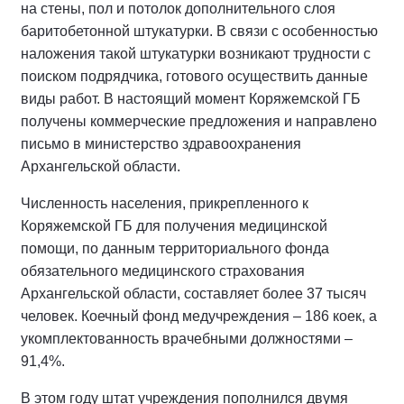
на стены, пол и потолок дополнительного слоя
баритобетонной штукатурки. В связи с особенностью
наложения такой штукатурки возникают трудности с
поиском подрядчика, готового осуществить данные
виды работ. В настоящий момент Коряжемской ГБ
получены коммерческие предложения и направлено
письмо в министерство здравоохранения
Архангельской области.
Численность населения, прикрепленного к
Коряжемской ГБ для получения медицинской
помощи, по данным территориального фонда
обязательного медицинского страхования
Архангельской области, составляет более 37 тысяч
человек. Коечный фонд медучреждения – 186 коек, а
укомплектованность врачебными должностями –
91,4%.
В этом году штат учреждения пополнился двумя