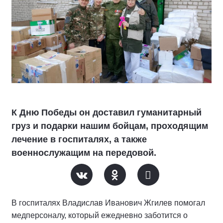
К Дню Победы он доставил гуманитарный
груз и подарки нашим бойцам, проходящим
лечение в госпиталях, а также
военнослужащим на передовой.
В госпиталях Владислав Иванович Жгилев помогал
медперсоналу, который ежедневно заботится о