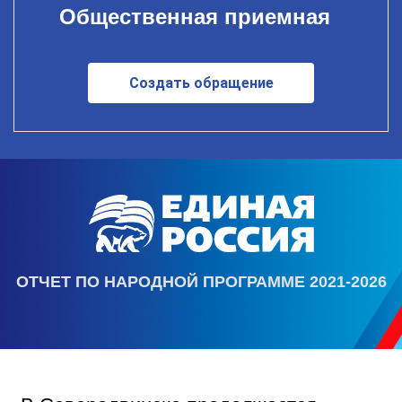
Общественная приемная
Создать обращение
ОТЧЕТ ПО НАРОДНОЙ ПРОГРАММЕ 2021-2026