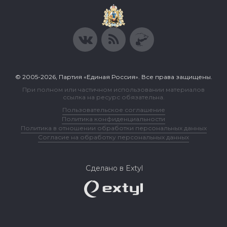
© 2005-2026, Партия «Единая Россия». Все права защищены.
При полном или частичном использовании материалов
ссылка на ресурс обязательна.
Пользовательское соглашение
Политика конфиденциальности
Политика в отношении обработки персональных данных
Согласие на обработку персональных данных
Сделано в Extyl