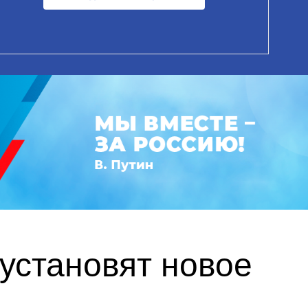
установят новое