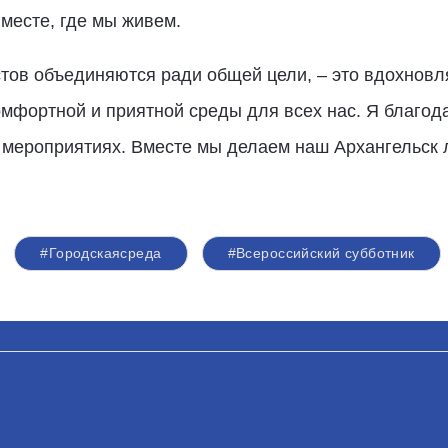
 месте, где мы живем.
стов объединяются ради общей цели, – это вдохновл
омфортной и приятной среды для всех нас. Я благод
 мероприятиях. Вместе мы делаем наш Архангельск л
#Городскаясреда
#Всероссийский субботник