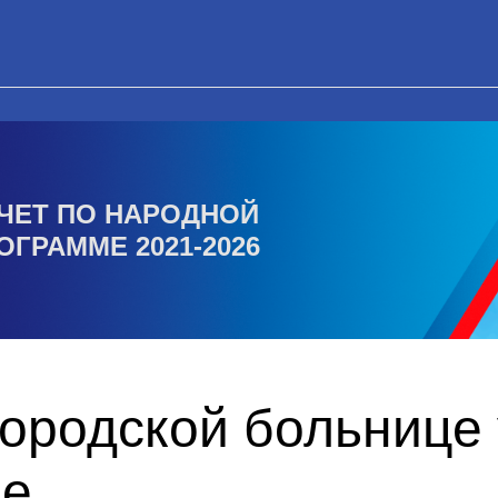
ЧЕТ ПО НАРОДНОЙ
ОГРАММЕ 2021-2026
ородской больнице 
ие