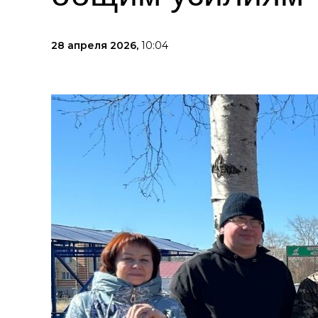
28 апреля 2026,
10:04