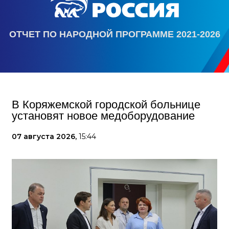
ОТЧЕТ ПО НАРОДНОЙ ПРОГРАММЕ 2021-2026
В Коряжемской городской больнице
установят новое медоборудование
07 августа 2026,
15:44