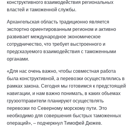
конструктивного взаимодействия региональных
властей и таможенной службы.
Архангельская область традиционно является
экспортно ориентированным регионом и активно
развивает международное экономическое
сотрудничество, что требует выстроенного и
предсказуемого взаимодействия с таможенными
органами.
«Для нас очень важно, чтобы совместная работа
была конструктивной, а перевозки осуществлялись в
рамках закона. Сегодня мы готовимся к предстоящей
навигации, и нам важно понимать, в каких объемах
грузоотправители планируют осуществлять
перевозки по Северному морскому пути. Это
необходимо для совершения быстрых таможенных
операций», – подчеркнул Тимофей Дюжев.