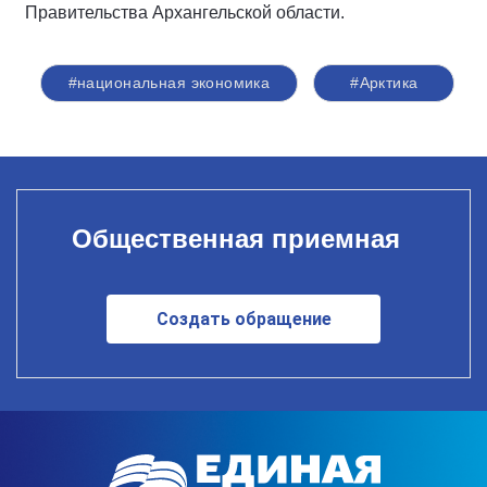
Правительства Архангельской области.
#национальная экономика
#Арктика
Общественная приемная
Создать обращение