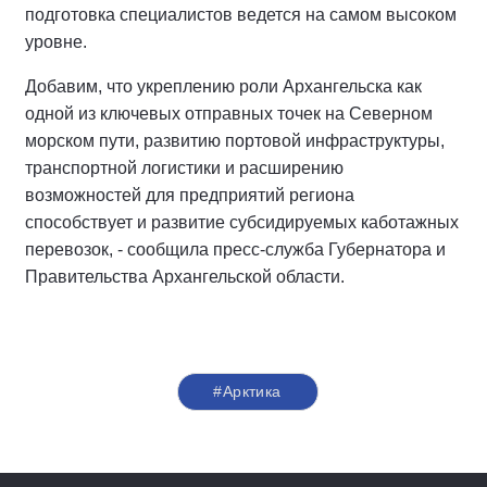
подготовка специалистов ведется на самом высоком
уровне.
Добавим, что укреплению роли Архангельска как
одной из ключевых отправных точек на Северном
морском пути, развитию портовой инфраструктуры,
транспортной логистики и расширению
возможностей для предприятий региона
способствует и развитие субсидируемых каботажных
перевозок, - сообщила пресс-служба Губернатора и
Правительства Архангельской области.
#Арктика