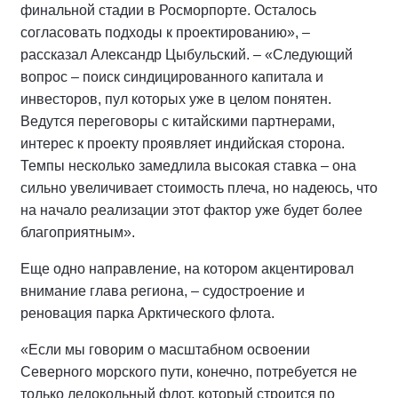
финальной стадии в Росморпорте. Осталось
согласовать подходы к проектированию», –
рассказал Александр Цыбульский. – «Следующий
вопрос – поиск синдицированного капитала и
инвесторов, пул которых уже в целом понятен.
Ведутся переговоры с китайскими партнерами,
интерес к проекту проявляет индийская сторона.
Темпы несколько замедлила высокая ставка – она
сильно увеличивает стоимость плеча, но надеюсь, что
на начало реализации этот фактор уже будет более
благоприятным».
Еще одно направление, на котором акцентировал
внимание глава региона, – судостроение и
реновация парка Арктического флота.
«Если мы говорим о масштабном освоении
Северного морского пути, конечно, потребуется не
только ледокольный флот, который строится по