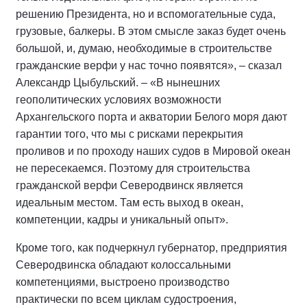
решению Президента, но и вспомогательные суда,
грузовые, балкеры. В этом смысле заказ будет очень
большой, и, думаю, необходимые в строительстве
гражданские верфи у нас точно появятся», – сказал
Александр Цыбульский. – «В нынешних
геополитических условиях возможности
Архангельского порта и акватории Белого моря дают
гарантии того, что мы с рисками перекрытия
проливов и по проходу наших судов в Мировой океан
не пересекаемся. Поэтому для строительства
гражданской верфи Северодвинск является
идеальным местом. Там есть выход в океан,
компетенции, кадры и уникальный опыт».
Кроме того, как подчеркнул губернатор, предприятия
Северодвинска обладают колоссальными
компетенциями, выстроено производство
практически по всем циклам судостроения,