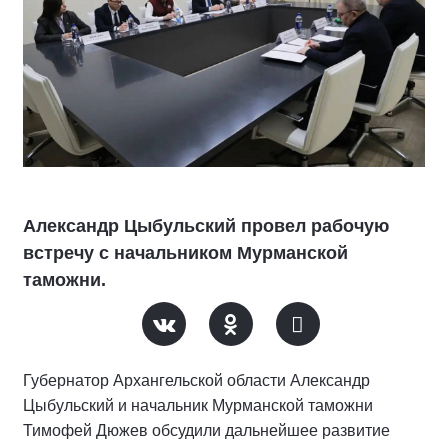
Александр Цыбульский провел рабочую
встречу с начальником Мурманской
таможни.
Губернатор Архангельской области Александр
Цыбульский и начальник Мурманской таможни
Тимофей Дюжев обсудили дальнейшее развитие