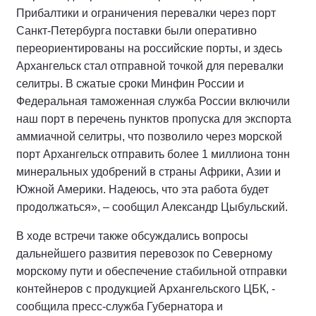
Прибалтики и ограничения перевалки через порт
Санкт-Петербурга поставки были оперативно
переориентированы на российские порты, и здесь
Архангельск стал отправной точкой для перевалки
селитры. В сжатые сроки Минфин России и
Федеральная таможенная служба России включили
наш порт в перечень пунктов пропуска для экспорта
аммиачной селитры, что позволило через морской
порт Архангельск отправить более 1 миллиона тонн
минеральных удобрений в страны Африки, Азии и
Южной Америки. Надеюсь, что эта работа будет
продолжаться», – сообщил Александр Цыбульский.
В ходе встречи также обсуждались вопросы
дальнейшего развития перевозок по Северному
морскому пути и обеспечение стабильной отправки
контейнеров с продукцией Архангельского ЦБК, -
сообщила пресс-служба Губернатора и