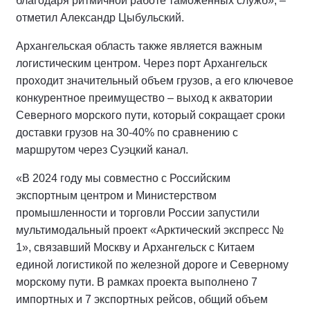
благодаря ритмичной работе таможенных служб», –
отметил Александр Цыбульский.
Архангельская область также является важным
логистическим центром. Через порт Архангельск
проходит значительный объем грузов, а его ключевое
конкурентное преимущество – выход к акватории
Северного морского пути, который сокращает сроки
доставки грузов на 30-40% по сравнению с
маршрутом через Суэцкий канал.
«В 2024 году мы совместно с Российским
экспортным центром и Министерством
промышленности и торговли России запустили
мультимодальный проект «Арктический экспресс №
1», связавший Москву и Архангельск с Китаем
единой логистикой по железной дороге и Северному
морскому пути. В рамках проекта выполнено 7
импортных и 7 экспортных рейсов, общий объем