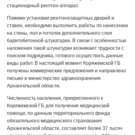
стационарный рентген-аппарат.
Помимо установки рентгенозащитных дверей и
ставен, необходимо выполнить работы по нанесению
на стены, пол и потолок дополнительного слоя
баритобетонной штукатурки. В связи с особенностью
наложения такой штукатурки возникают трудности с
поиском подрядчика, готового осуществить данные
виды работ. В настоящий момент Коряжемской ГБ
получены коммерческие предложения и направлено
письмо в министерство здравоохранения
Архангельской области.
Численность населения, прикрепленного к
Коряжемской ГБ для получения медицинской
помощи, по данным территориального фонда
обязательного медицинского страхования
Архангельской области, составляет более 37 тысяч