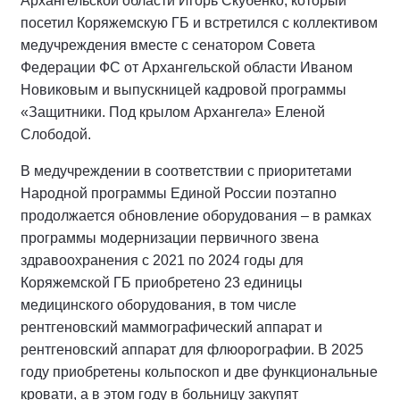
Архангельской области Игорь Скубенко, который
посетил Коряжемскую ГБ и встретился с коллективом
медучреждения вместе с сенатором Совета
Федерации ФС от Архангельской области Иваном
Новиковым и выпускницей кадровой программы
«Защитники. Под крылом Архангела» Еленой
Слободой.
В медучреждении в соответствии с приоритетами
Народной программы Единой России поэтапно
продолжается обновление оборудования – в рамках
программы модернизации первичного звена
здравоохранения с 2021 по 2024 годы для
Коряжемской ГБ приобретено 23 единицы
медицинского оборудования, в том числе
рентгеновский маммографический аппарат и
рентгеновский аппарат для флюорографии. В 2025
году приобретены кольпоскоп и две функциональные
кровати, а в этом году в больницу закупят