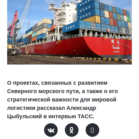
О проектах, связанных с развитием
Северного морского пути, а также о его
стратегической важности для мировой
логистики рассказал Александр
Цыбульский в интервью ТАСС.