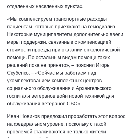
отдаленных населенных пунктах.
«Мы компенсируем транспортные расходы
пациентам, которые приезжают на гемодиализ.
Некоторые муниципалитеты дополнительно ввели
меры поддержки, связанные с компенсацией
стоимости проезда при оказании онкологической
помощи. По остальным видам помощи таких
решений пока не принято», – пояснил Игорь
Скубенко. – «Сейчас мы работаем над
укомплектованием комплексных центров
социального обслуживания и Архангельского
госпиталя ветеранов войн новой техникой для
обслуживания ветеранов СВО».
Иван Новиков предложил проработать этот вопрос
на федеральном уровне, поскольку с такой
проблемой сталкиваются не только жители