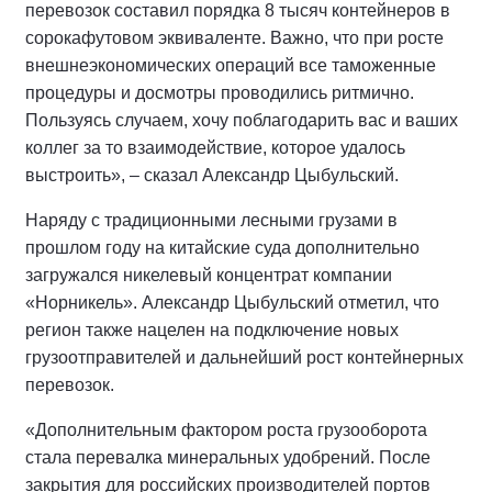
перевозок составил порядка 8 тысяч контейнеров в
сорокафутовом эквиваленте. Важно, что при росте
внешнеэкономических операций все таможенные
процедуры и досмотры проводились ритмично.
Пользуясь случаем, хочу поблагодарить вас и ваших
коллег за то взаимодействие, которое удалось
выстроить», – сказал Александр Цыбульский.
Наряду с традиционными лесными грузами в
прошлом году на китайские суда дополнительно
загружался никелевый концентрат компании
«Норникель». Александр Цыбульский отметил, что
регион также нацелен на подключение новых
грузоотправителей и дальнейший рост контейнерных
перевозок.
«Дополнительным фактором роста грузооборота
стала перевалка минеральных удобрений. После
закрытия для российских производителей портов