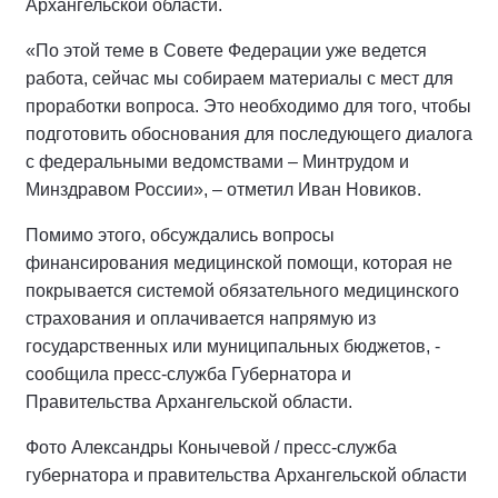
Архангельской области.
«По этой теме в Совете Федерации уже ведется
работа, сейчас мы собираем материалы с мест для
проработки вопроса. Это необходимо для того, чтобы
подготовить обоснования для последующего диалога
с федеральными ведомствами – Минтрудом и
Минздравом России», – отметил Иван Новиков.
Помимо этого, обсуждались вопросы
финансирования медицинской помощи, которая не
покрывается системой обязательного медицинского
страхования и оплачивается напрямую из
государственных или муниципальных бюджетов, -
сообщила пресс-служба Губернатора и
Правительства Архангельской области.
Фото Александры Конычевой / пресс-служба
губернатора и правительства Архангельской области