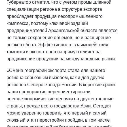
Губернатор отметил, что с учетом промышленной
специализации региона в структуре экспорта
преобладает продукция лесопромышленного
комплекса, поэтому ключевой задачей
предпринимателей Архангельской области является
не только сохранение объемов, но и расширение
рынков сбыта. Эффективность взаимодействия
таможни и экспортеров напрямую влияет на
продвижение продукции на международные рынки.
«Смена географии экспорта стала для нашего
региона серьезным вызовом, как и для других
регионов Северо-Запада России. В короткие сроки
наши предприятия переориентировали
внешнеэкономические цепочки на дружественные
страны, прежде всего государства Азии. Сегодня
можно уверенно говорить, что первый и самый
сложный этап перестройки пройден, в том числе