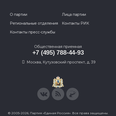
О партии
Лица партии
Региональные отделения
Контакты РИК
Контакты пресс-службы
Общественная приемная
+7 (495) 788-44-93
Москва, Кутузовский проспект, д. 39
© 2005-2026, Партия «Единая Россия». Все права защищены.