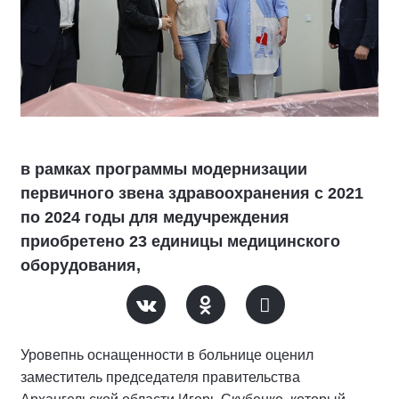
в рамках программы модернизации
первичного звена здравоохранения с 2021
по 2024 годы для медучреждения
приобретено 23 единицы медицинского
оборудования,
Уровепнь оснащенности в больнице оценил
заместитель председателя правительства