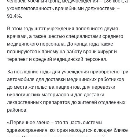
человек. Коечный фонд медучреждения – 186 коек, а
укомплектованность врачебными должностями –
91,4%.
В этом году штат учреждения пополнился двумя
врачами, а также шестью специалистами среднего
медицинского персонала. До конца года также
планируются к приему на работу врачи хирург и
терапевт и средний медицинский персонал.
За последние годы для учреждения приобретено три
автомобиля для доставки медицинских работников
до места жительства пациентов, для перевозки
биологических материалов и для доставки
лекарственных препаратов до жителей отдаленных
районов.
«Первичное звено – это та часть системы
здравоохранения, которая находится к людям ближе