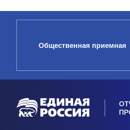
Общественная приемная
ОТ
ПР