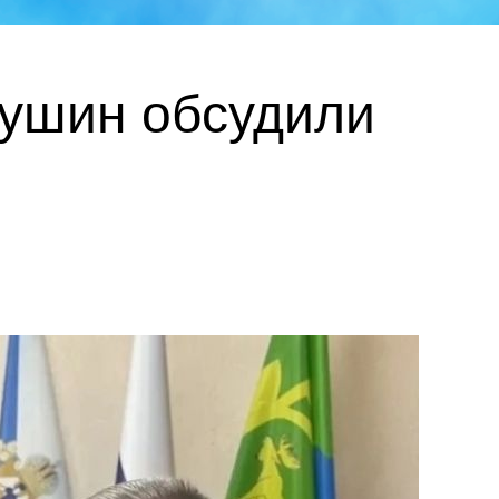
мушин обсудили