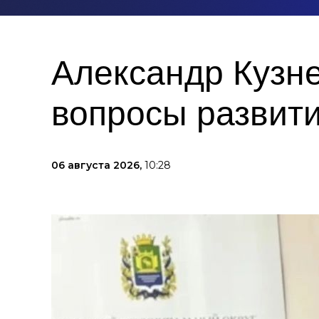
Александр Кузн
вопросы развит
06 августа 2026,
10:28