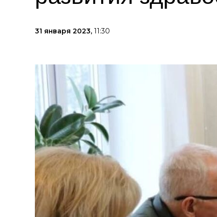
31 января 2023,
11:30