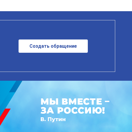
Создать обращение