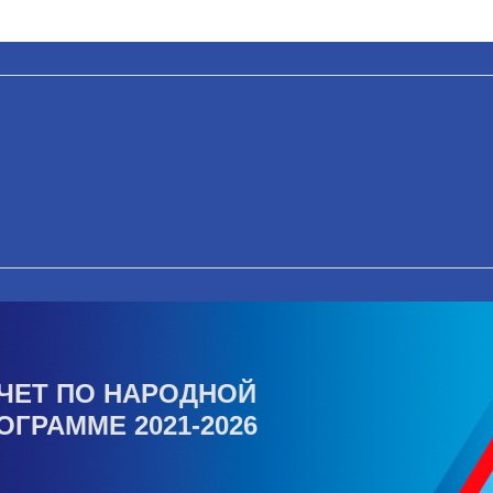
ЧЕТ ПО НАРОДНОЙ
ОГРАММЕ 2021-2026