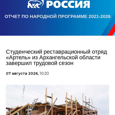
ОТЧЕТ ПО НАРОДНОЙ ПРОГРАММЕ 2021-2026
Студенческий реставрационный отряд
«Артель» из Архангельской области
завершил трудовой сезон
07 августа 2026,
10:20