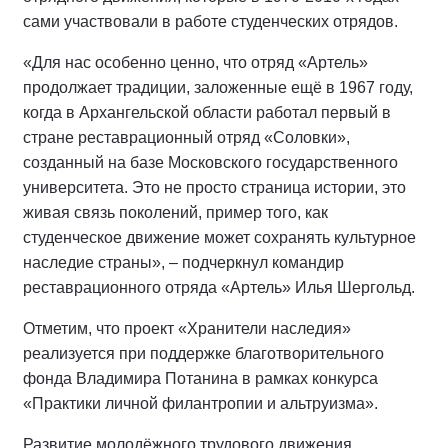
сами участвовали в работе студенческих отрядов.
«Для нас особенно ценно, что отряд «Артель»
продолжает традиции, заложенные ещё в 1967 году,
когда в Архангельской области работал первый в
стране реставрационный отряд «Соловки»,
созданный на базе Московского государственного
университета. Это не просто страница истории, это
живая связь поколений, пример того, как
студенческое движение может сохранять культурное
наследие страны», – подчеркнул командир
реставрационного отряда «Артель» Илья Шергольд.
Отметим, что проект «Хранители наследия»
реализуется при поддержке благотворительного
фонда Владимира Потанина в рамках конкурса
«Практики личной филантропии и альтруизма».
Развитие молодёжного трудового движения