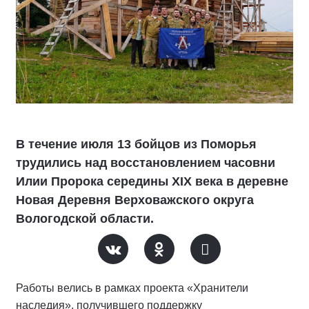
В течение июля 13 бойцов из Поморья
трудились над восстановлением часовни
Илии Пророка середины XIX века в деревне
Новая Деревня Верховажского округа
Вологодской области.
Работы велись в рамках проекта «Хранители
наследия», получившего поддержку