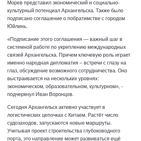
Морев представил экономический и социально-
культурный потенциал Архангельска. Также было
подписано соглашение о побратимстве с городом
Юйлинь.
«Подписание этого соглашения — важный шаг в
системной работе по укреплению международных
связей Архангельска. Причем ключевую роль играет
именно народная дипломатия – встречи с глазу на
глаз, обсуждение возможного сотрудничества. Оно
выстраивается на нескольких уровнях:
экономическом, образовательном, культурном», -
подчеркнул Иван Воронцов.
Сегодня Архангельск активно участвует в
логистических цепочках с Китаем. Растёт число
судозаходов, запускаются новые маршруты.
Учитывая проект строительства глубоководного
порта, это направление может развиваться ещё