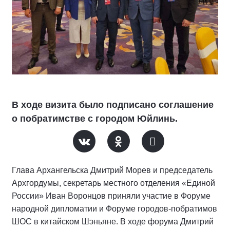
В ходе визита было подписано соглашение
о побратимстве с городом Юйлинь.
Глава Архангельска Дмитрий Морев и председатель
Архгордумы, секретарь местного отделения «Единой
России» Иван Воронцов приняли участие в Форуме
народной дипломатии и Форуме городов-побратимов
ШОС в китайском Шэньяне. В ходе форума Дмитрий