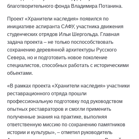
благотворительного фонда Владимира Потанина.
Проект «Хранители наследия» появился по
инициативе аспиранта САФУ, участника движения
студенческих отрядов Ильи Шергольда. Главная
задача проекта – не только поспособствовать
сохранению деревянной архитектуры Русского
Севера, но и подготовить новое поколение
специалистов, способных работать с историческими
объектами.
«В рамках проекта «Хранители наследия» участники
реставрационного отряда прошли
профессиональную подготовку под руководством
опытных реставраторов и смогли применить
полученные знания на практике, выполняя
ответственную миссию по сохранению памятников
истории и культуры», – отметил руководитель