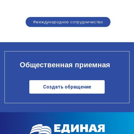
#международное сотрудничество
Общественная приемная
Создать обращение