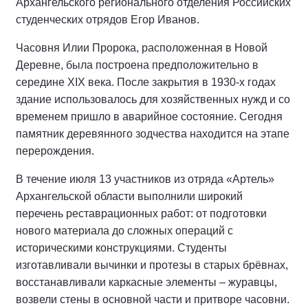
Архангельского регионального отделения Российских
студенческих отрядов Егор Иванов.
Часовня Илии Пророка, расположенная в Новой
Деревне, была построена предположительно в
середине XIX века. После закрытия в 1930-х годах
здание использовалось для хозяйственных нужд и со
временем пришло в аварийное состояние. Сегодня
памятник деревянного зодчества находится на этапе
перерождения.
В течение июля 13 участников из отряда «Артель»
Архангельской области выполнили широкий
перечень реставрационных работ: от подготовки
нового материала до сложных операций с
историческими конструкциями. Студенты
изготавливали вычинки и протезы в старых брёвнах,
восстанавливали каркасные элементы – журавцы,
возвели стены в основной части и притворе часовни.