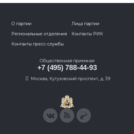
О партии
Лица партии
Региональные отделения
Контакты РИК
Контакты пресс-службы
Общественная приемная
+7 (495) 788-44-93
Москва, Кутузовский проспект, д. 39