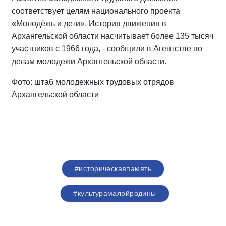
соответствует целям национального проекта
«Молодёжь и дети». История движения в
Архангельской области насчитывает более 135 тысяч
участников с 1966 года, - сообщили в Агентстве по
делам молодежи Архангельской области.
Фото: штаб молодежных трудовых отрядов
Архангельской области
#историческаяпамять
#культурамалойродины