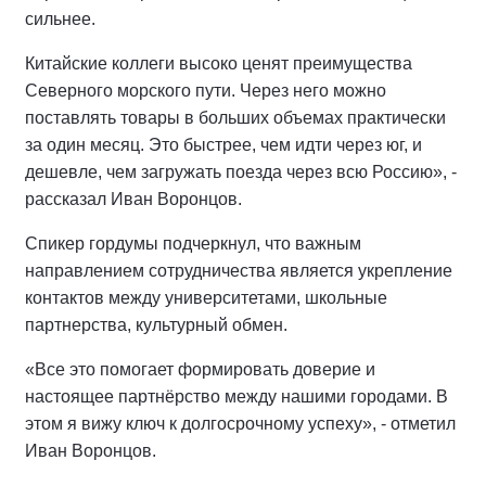
сильнее.
Китайские коллеги высоко ценят преимущества
Северного морского пути. Через него можно
поставлять товары в больших объемах практически
за один месяц. Это быстрее, чем идти через юг, и
дешевле, чем загружать поезда через всю Россию», -
рассказал Иван Воронцов.
Спикер гордумы подчеркнул, что важным
направлением сотрудничества является укрепление
контактов между университетами, школьные
партнерства, культурный обмен.
«Все это помогает формировать доверие и
настоящее партнёрство между нашими городами. В
этом я вижу ключ к долгосрочному успеху», - отметил
Иван Воронцов.