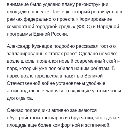
внимание было уделено плану реконструкции
площади в поселке Плесецк, который реализуется в
рамках федерального проекта «Формирование
комфортной городской среды» (ФКГС) и Народной
программы Единой России.
Александр Кузнецов подробно рассказал гостю о
запланированных этапах работ. Сделано немало:
возле школы появился новый современный скейт-
парк, который уже полюбился нашим ребятам. В
парке возле горельефа в память о Великой
Отечественной войне установлены удобные
антивандальные лавочки, создающие уютные зоны
для отдыха.
Сейчас подрядчики активно занимаются
обустройством тротуаров из брусчатки, что сделает
площадь еще более комфортной и эстетичной.