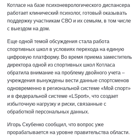
Котласе на базе психоневрологического диспансера
работает клинический психолог, готовый оказывать
поддержку участникам СВО и их семьям, в том числе
с выездом на дом.
Еще одной темой обсуждения стала работа
спортивных школ в условиях перехода на единую
цифровую платформу. Во время приема заместитель
директора одной из спортивных школ Котласа
обратила внимание на проблему двойного учета –
учреждения вынуждены вести данные спортсменов
одновременно в региональной системе «Мой спорт»
и в федеральной системе «LSport», что создает
избыточную нагрузку и риски, связанные с
обработкой персональных данных.
Игорь Скубенко сообщил, что вопрос уже
прорабатывается на уровне правительства области.