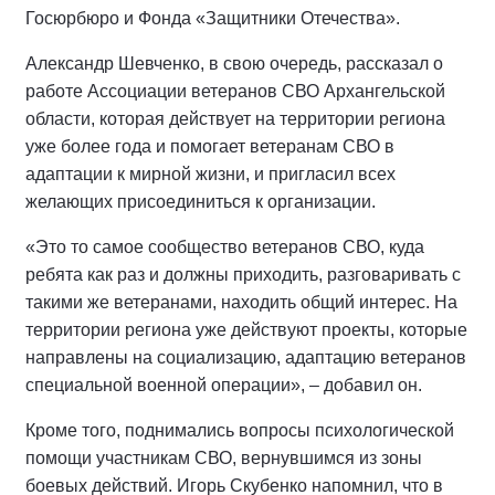
Госюрбюро и Фонда «Защитники Отечества».
Александр Шевченко, в свою очередь, рассказал о
работе Ассоциации ветеранов СВО Архангельской
области, которая действует на территории региона
уже более года и помогает ветеранам СВО в
адаптации к мирной жизни, и пригласил всех
желающих присоединиться к организации.
«Это то самое сообщество ветеранов СВО, куда
ребята как раз и должны приходить, разговаривать с
такими же ветеранами, находить общий интерес. На
территории региона уже действуют проекты, которые
направлены на социализацию, адаптацию ветеранов
специальной военной операции», – добавил он.
Кроме того, поднимались вопросы психологической
помощи участникам СВО, вернувшимся из зоны
боевых действий. Игорь Скубенко напомнил, что в