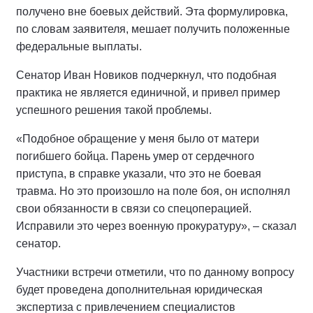
получено вне боевых действий. Эта формулировка,
по словам заявителя, мешает получить положенные
федеральные выплаты.
Сенатор Иван Новиков подчеркнул, что подобная
практика не является единичной, и привел пример
успешного решения такой проблемы.
«Подобное обращение у меня было от матери
погибшего бойца. Парень умер от сердечного
приступа, в справке указали, что это не боевая
травма. Но это произошло на поле боя, он исполнял
свои обязанности в связи со спецоперацией.
Исправили это через военную прокуратуру», – сказал
сенатор.
Участники встречи отметили, что по данному вопросу
будет проведена дополнительная юридическая
экспертиза с привлечением специалистов