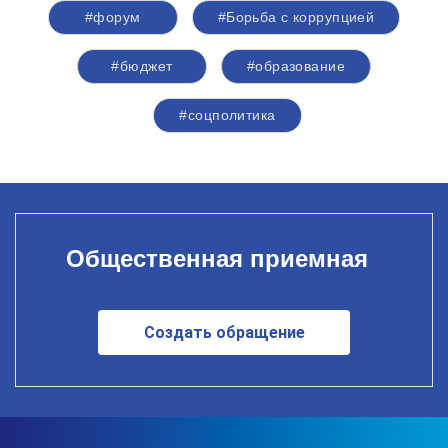
#форум
#Борьба с коррупцией
#бюджет
#образование
#соцполитика
Общественная приемная
Создать обращение