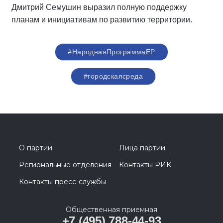
Дмитрий Семушин выразил полную поддержку
планам и инициативам по развитию территории.
#НароднаяПрограммаЕР
#городскаясреда
О партии
Лица партии
Региональные отделения
Контакты РИК
Контакты пресс-службы
Общественная приемная
+7 (495) 788-44-93