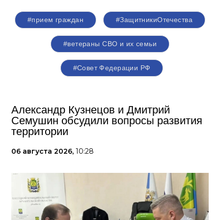
#прием граждан
#ЗащитникиОтечества
#ветераны СВО и их семьи
#Совет Федерации РФ
Александр Кузнецов и Дмитрий
Семушин обсудили вопросы развития
территории
06 августа 2026,
10:28