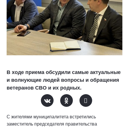
В ходе приема обсудили самые актуальные
и волнующие людей вопросы и обращения
ветеранов СВО и их родных.
С жителями муниципалитета встретились
заместитель председателя правительства