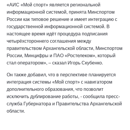
«АИС «Мой спорт» является региональной
информационной системой, принята Минспортом
России как типовое решение и имеет интеграцию с
государственной информационной системой. В
настоящее время идёт процедура подписания
четырёхстороннего соглашения между
правительством Архангельской области, Минспортом
России, Минцифры и ПАО «Ростелеком», который
стал оператором», – сказал Игорь Скубенко.
Он также добавил, что в перспективе планируется
интеграция системы «Мой спорт» с навигатором
дополнительного образования, что позволит
исключить дублирование работы, - сообщила пресс-
служба Губернатора и Правительства Архангельской
области.