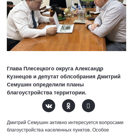
Глава Плесецкого округа Александр
Кузнецов и депутат облсобрания Дмитрий
Семушин определили планы
благоустройства территории.
Дмитрий Семушин активно интересуется вопросами
благоустройства населенных пунктов. Особое