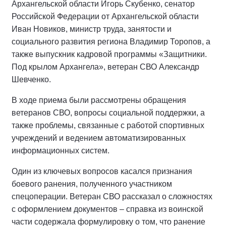
Архангельской области Игорь Скубенко, сенатор
Российской Федерации от Архангельской области
Иван Новиков, министр труда, занятости и
социального развития региона Владимир Торопов, а
также выпускник кадровой программы «Защитники.
Под крылом Архангела», ветеран СВО Александр
Шевченко.
В ходе приема были рассмотрены обращения
ветеранов СВО, вопросы социальной поддержки, а
также проблемы, связанные с работой спортивных
учреждений и ведением автоматизированных
информационных систем.
Один из ключевых вопросов касался признания
боевого ранения, полученного участником
спецоперации. Ветеран СВО рассказал о сложностях
с оформлением документов – справка из воинской
части содержала формулировку о том, что ранение