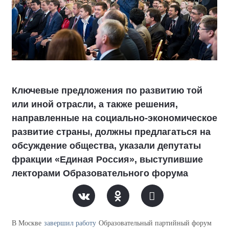
Ключевые предложения по развитию той
или иной отрасли, а также решения,
направленные на социально-экономическое
развитие страны, должны предлагаться на
обсуждение общества, указали депутаты
фракции «Единая Россия», выступившие
лекторами Образовательного форума
В Москве
завершил работу
Образовательный партийный форум