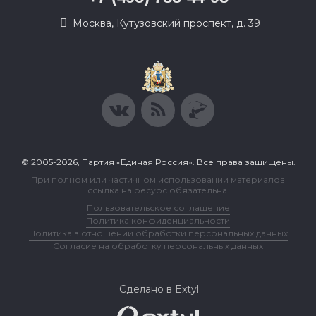
Москва, Кутузовский проспект, д. 39
© 2005-2026, Партия «Единая Россия». Все права защищены.
При полном или частичном использовании материалов
ссылка на ресурс обязательна.
Пользовательское соглашение
Политика конфиденциальности
Политика в отношении обработки персональных данных
Согласие на обработку персональных данных
Сделано в Extyl