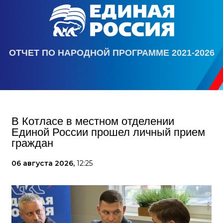
ОТЧЕТ ПО НАРОДНОЙ ПРОГРАММЕ 2021-2026
В Котласе в местном отделении
Единой России прошел личный прием
граждан
06 августа 2026,
12:25