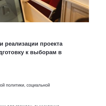
и реализации проекта
дготовку к выборам в
ой политики, социальной