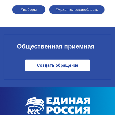
#выборы
#Архангельскаяобласть
Общественная приемная
Создать обращение