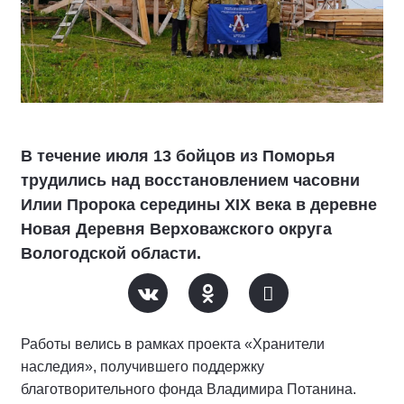
В течение июля 13 бойцов из Поморья
трудились над восстановлением часовни
Илии Пророка середины XIX века в деревне
Новая Деревня Верховажского округа
Вологодской области.
Работы велись в рамках проекта «Хранители
наследия», получившего поддержку
благотворительного фонда Владимира Потанина.