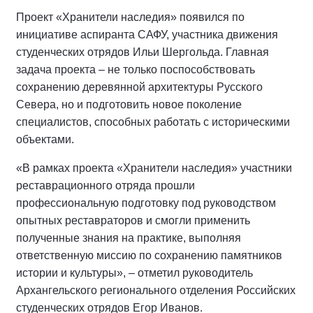
Проект «Хранители наследия» появился по
инициативе аспиранта САФУ, участника движения
студенческих отрядов Ильи Шергольда. Главная
задача проекта – не только поспособствовать
сохранению деревянной архитектуры Русского
Севера, но и подготовить новое поколение
специалистов, способных работать с историческими
объектами.
«В рамках проекта «Хранители наследия» участники
реставрационного отряда прошли
профессиональную подготовку под руководством
опытных реставраторов и смогли применить
полученные знания на практике, выполняя
ответственную миссию по сохранению памятников
истории и культуры», – отметил руководитель
Архангельского регионального отделения Российских
студенческих отрядов Егор Иванов.