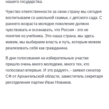
нашего государства.
Чувство ответственности за свою страну мы сегодня
воспитываем со школьной скамьи, с детского сада. С
раннего возраста молодое поколение должно
чувствовать и осознавать, что Россия - это не
понятие из учебника. Это наша страна, мы здесь
живем, мы выбираем власть и путь, которым можем
реализовать себя как гражданина.
В дни голосования на избирательные участки
пришло очень много молодежи, много тех, кто
голосовал впервые. И это радует», - заявил сенатор
СФ от Архангельской области, заместитель секретаря
реготделения партии Иван Новиков.