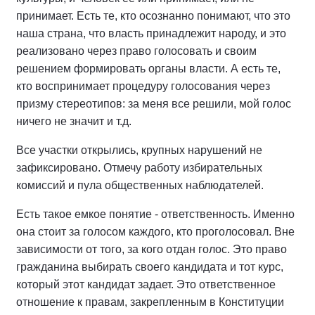
принимает. Есть те, кто осознанно понимают, что это
наша страна, что власть принадлежит народу, и это
реализовано через право голосовать и своим
решением формировать органы власти. А есть те,
кто воспринимает процедуру голосования через
призму стереотипов: за меня все решили, мой голос
ничего не значит и т.д.
Все участки открылись, крупных нарушений не
зафиксировано. Отмечу работу избирательных
комиссий и пула общественных наблюдателей.
Есть такое емкое понятие - ответственность. Именно
она стоит за голосом каждого, кто проголосовал. Вне
зависимости от того, за кого отдан голос. Это право
гражданина выбирать своего кандидата и тот курс,
который этот кандидат задает. Это ответственное
отношение к правам, закрепленным в Конституции