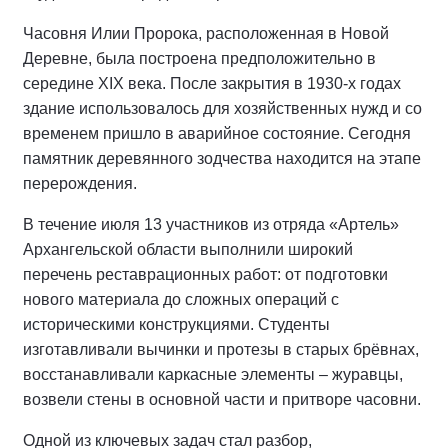
Часовня Илии Пророка, расположенная в Новой
Деревне, была построена предположительно в
середине XIX века. После закрытия в 1930-х годах
здание использовалось для хозяйственных нужд и со
временем пришло в аварийное состояние. Сегодня
памятник деревянного зодчества находится на этапе
перерождения.
В течение июля 13 участников из отряда «Артель»
Архангельской области выполнили широкий
перечень реставрационных работ: от подготовки
нового материала до сложных операций с
историческими конструкциями. Студенты
изготавливали вычинки и протезы в старых брёвнах,
восстанавливали каркасные элементы – журавцы,
возвели стены в основной части и притворе часовни.
Одной из ключевых задач стал разбор,