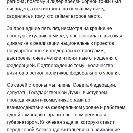
региона, поэтому и лидер предвыборной гонки был
очевиден, а вся интрига, по большому счету,
сводилась к тому, кто займет второе место.
За прошедшие пять лет, несмотря на крайне не
простую ситуацию в мире, у нас сложилась высокая
динамика в реализации национальных проектов,
государственных и федеральных программ,
выстроены очень четкие и понятные отношения с
федерацией. Подтверждение тому - количество
визитов в регион политиков федерального уровня.
Со своей стороны мы, члены Совета Федерации,
депутаты Государственной Думы, выступаем
проводниками и коммуникаторами во
взаимодействии на федеральном уровне и работаем
одной командой с правительством региона и
губернатором. Ключевая задача, которую ставит
перед собой Александр Витальевич на ближайшие