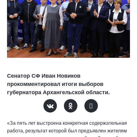
Сенатор СФ Иван Новиков
прокомментировал итоги выборов
губернатора Архангельской области.
«За пять лет выстроена конкретная содержательная
работа, результат которой был предъявлен жителям