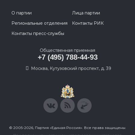
О партии
Лица партии
Региональные отделения
Контакты РИК
Контакты пресс-службы
Общественная приемная
+7 (495) 788-44-93
Москва, Кутузовский проспект, д. 39
© 2005-2026, Партия «Единая Россия». Все права защищены.