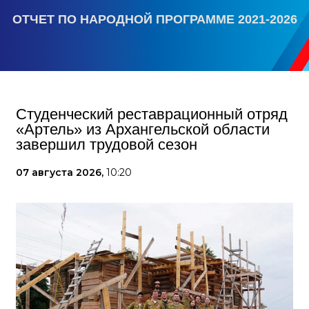
ОТЧЕТ ПО НАРОДНОЙ ПРОГРАММЕ 2021-2026
Студенческий реставрационный отряд
«Артель» из Архангельской области
завершил трудовой сезон
07 августа 2026,
10:20