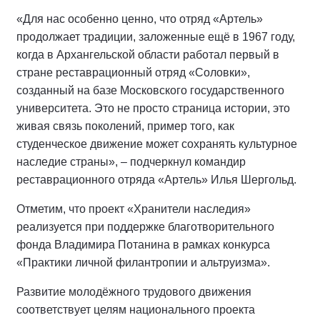
«Для нас особенно ценно, что отряд «Артель»
продолжает традиции, заложенные ещё в 1967 году,
когда в Архангельской области работал первый в
стране реставрационный отряд «Соловки»,
созданный на базе Московского государственного
университета. Это не просто страница истории, это
живая связь поколений, пример того, как
студенческое движение может сохранять культурное
наследие страны», – подчеркнул командир
реставрационного отряда «Артель» Илья Шергольд.
Отметим, что проект «Хранители наследия»
реализуется при поддержке благотворительного
фонда Владимира Потанина в рамках конкурса
«Практики личной филантропии и альтруизма».
Развитие молодёжного трудового движения
соответствует целям национального проекта