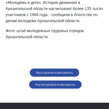
«Молодёжь и дети». История движения в
Архангельской области насчитывает более 135 тысяч
участников с 1966 года, - сообщили в Агентстве по
делам молодежи Архангельской области.
Фото: штаб молодежных трудовых отрядов
Архангельской области
#историческаяпамять
#культурамалойродины