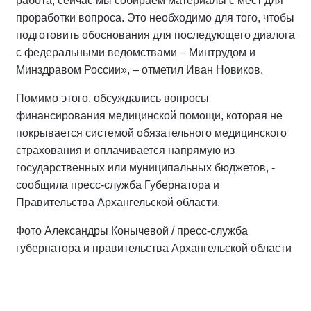
работа, сейчас мы собираем материалы с мест для
проработки вопроса. Это необходимо для того, чтобы
подготовить обоснования для последующего диалога
с федеральными ведомствами – Минтрудом и
Минздравом России», – отметил Иван Новиков.
Помимо этого, обсуждались вопросы
финансирования медицинской помощи, которая не
покрывается системой обязательного медицинского
страхования и оплачивается напрямую из
государственных или муниципальных бюджетов, -
сообщила пресс-служба Губернатора и
Правительства Архангельской области.
Фото Александры Конычевой / пресс-служба
губернатора и правительства Архангельской области