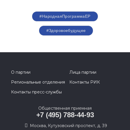
#НароднаяПрограммаЕР
#Здоровоебудущее
О партии
Лица партии
Региональные отделения
Контакты РИК
Контакты пресс-службы
Общественная приемная
+7 (495) 788-44-93
Москва, Кутузовский проспект, д. 39