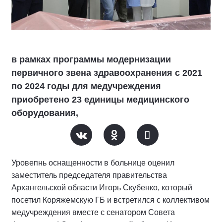
в рамках программы модернизации
первичного звена здравоохранения с 2021
по 2024 годы для медучреждения
приобретено 23 единицы медицинского
оборудования,
Уровепнь оснащенности в больнице оценил
заместитель председателя правительства
Архангельской области Игорь Скубенко, который
посетил Коряжемскую ГБ и встретился с коллективом
медучреждения вместе с сенатором Совета