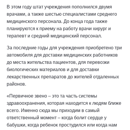
В этом году штат учреждения пополнился двумя
врачами, а также шестью специалистами среднего
медицинского персонала. До конца года также
планируются к приему на работу врачи хирург и
терапевт и средний медицинский персонал.
За последние годы для учреждения приобретено три
автомобиля для доставки медицинских работников
до места жительства пациентов, для перевозки
биологических материалов и для доставки
лекарственных препаратов до жителей отдаленных
районов.
«Первичное звено – это та часть системы
здравоохранения, которая находится к людям ближе
всего. Именно сюда мы приходим в самый
ответственный момент – когда болит сердце у
бабушки, когда ребенок простудился или когда нам