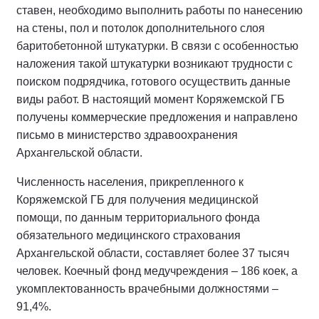
ставен, необходимо выполнить работы по нанесению
на стены, пол и потолок дополнительного слоя
баритобетонной штукатурки. В связи с особенностью
наложения такой штукатурки возникают трудности с
поиском подрядчика, готового осуществить данные
виды работ. В настоящий момент Коряжемской ГБ
получены коммерческие предложения и направлено
письмо в министерство здравоохранения
Архангельской области.
Численность населения, прикрепленного к
Коряжемской ГБ для получения медицинской
помощи, по данным территориального фонда
обязательного медицинского страхования
Архангельской области, составляет более 37 тысяч
человек. Коечный фонд медучреждения – 186 коек, а
укомплектованность врачебными должностями –
91,4%.