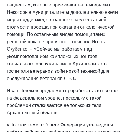
пациентам, которые приезжают на гемодиализ.
Некоторые муниципалитеты дополнительно ввели
меры поддержки, связанные с компенсацией
стоимости проезда при оказании онкологической
помощи. По остальным видам помощи таких
решений пока не принято», – пояснил Игорь
Скубенко. – «Сейчас мы работаем над
укомплектованием комплексных центров
социального обслуживания и Архангельского
госпиталя ветеранов войн новой техникой для
обслуживания ветеранов СВО».
Иван Новиков предложил проработать этот вопрос
на федеральном уровне, поскольку с такой
проблемой сталкиваются не только жители
Архангельской области.
«По этой теме в Совете Федерации уже ведется