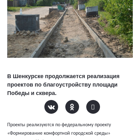
В Шенкурске продолжается реализация
проектов по благоустройству площади
Победы и сквера.
Проекты реализуются по федеральному проекту
«Формирование комфортной городской среды»