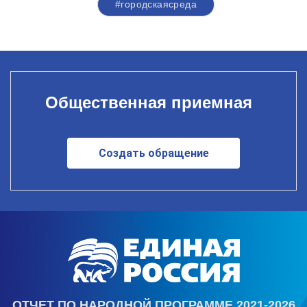
#городскаясреда
Общественная приемная
Создать обращение
ОТЧЕТ ПО НАРОДНОЙ ПРОГРАММЕ 2021-2026