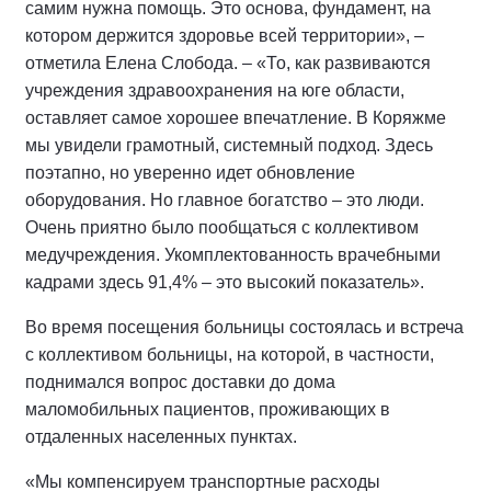
самим нужна помощь. Это основа, фундамент, на
котором держится здоровье всей территории», –
отметила Елена Слобода. – «То, как развиваются
учреждения здравоохранения на юге области,
оставляет самое хорошее впечатление. В Коряжме
мы увидели грамотный, системный подход. Здесь
поэтапно, но уверенно идет обновление
оборудования. Но главное богатство – это люди.
Очень приятно было пообщаться с коллективом
медучреждения. Укомплектованность врачебными
кадрами здесь 91,4% – это высокий показатель».
Во время посещения больницы состоялась и встреча
с коллективом больницы, на которой, в частности,
поднимался вопрос доставки до дома
маломобильных пациентов, проживающих в
отдаленных населенных пунктах.
«Мы компенсируем транспортные расходы