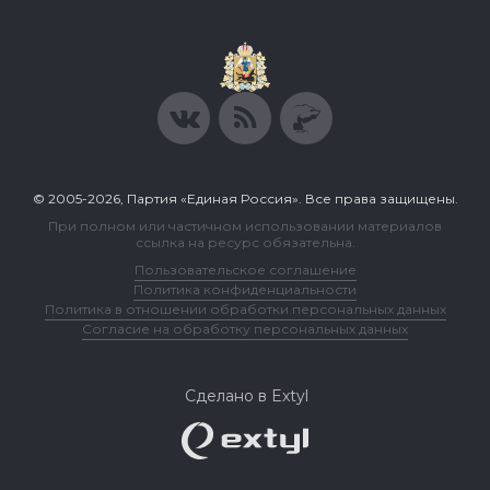
© 2005-2026, Партия «Единая Россия». Все права защищены.
При полном или частичном использовании материалов
ссылка на ресурс обязательна.
Пользовательское соглашение
Политика конфиденциальности
Политика в отношении обработки персональных данных
Согласие на обработку персональных данных
Сделано в Extyl