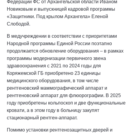
Федерации ФС от Архангельской области Иваном
Новиковым и выпускницей кадровой программы
«Защитники. Под крылом Архангела» Еленой
Слободой.
В медучреждении в соответствии с приоритетами
Народной программы Единой России поэтапно
продолжается обновление оборудования – в рамках
программы модернизации первичного звена
здравоохранения с 2021 по 2024 годы для
Коряжемской ГБ приобретено 23 единицы
медицинского оборудования, в том числе
рентгеновский маммографический аппарат и
рентгеновский аппарат для флюорографии. В 2025
году приобретены кольпоскоп и две функциональные
кровати, а в этом году в больницу закупят
стационарный рентген-аппарат.
Помимо установки рентгенозащитных дверей и