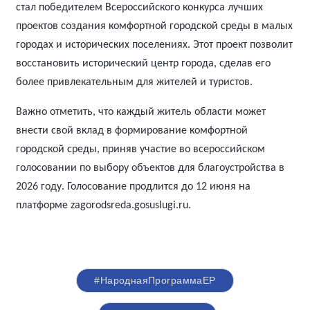
стал победителем Всероссийского конкурса лучших
проектов создания комфортной городской среды в малых
городах и исторических поселениях. Этот проект позволит
восстановить исторический центр города, сделав его
более привлекательным для жителей и туристов.
Важно отметить, что каждый житель области может
внести свой вклад в формирование комфортной
городской среды, приняв участие во всероссийском
голосовании по выбору объектов для благоустройства в
2026 году. Голосование продлится до 12 июня на
платформе zagorodsreda.gosuslugi.ru.
#НароднаяПрограммаЕР