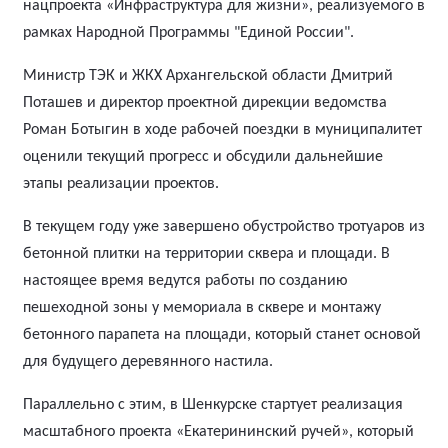
нацпроекта «Инфраструктура для жизни», реализуемого в
рамках Народной Программы "Единой России".
Министр ТЭК и ЖКХ Архангельской области Дмитрий
Поташев и директор проектной дирекции ведомства
Роман Ботыгин в ходе рабочей поездки в муниципалитет
оценили текущий прогресс и обсудили дальнейшие
этапы реализации проектов.
В текущем году уже завершено обустройство тротуаров из
бетонной плитки на территории сквера и площади. В
настоящее время ведутся работы по созданию
пешеходной зоны у мемориала в сквере и монтажу
бетонного парапета на площади, который станет основой
для будущего деревянного настила.
Параллельно с этим, в Шенкурске стартует реализация
масштабного проекта «Екатерининский ручей», который