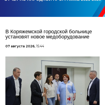
В Коряжемской городской больнице
установят новое медоборудование
07 августа 2026,
15:44