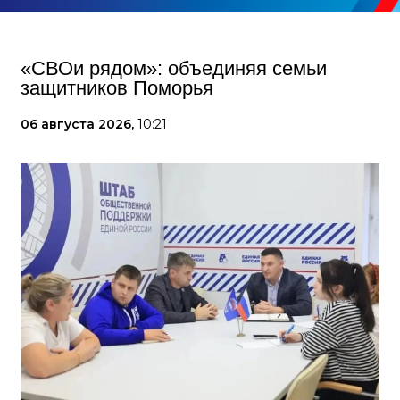
«СВОи рядом»: объединяя семьи
защитников Поморья
06 августа 2026,
10:21