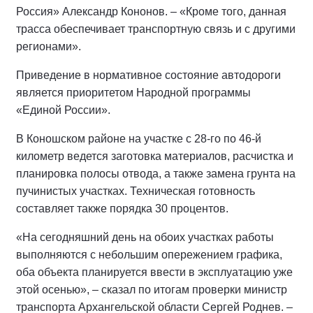
Россия» Александр Кононов. – «Кроме того, данная
трасса обеспечивает транспортную связь и с другими
регионами».
Приведение в нормативное состояние автодороги
является приоритетом Народной программы
«Единой России».
В Коношском районе на участке с 28-го по 46-й
километр ведется заготовка материалов, расчистка и
планировка полосы отвода, а также замена грунта на
пучинистых участках. Техническая готовность
составляет также порядка 30 процентов.
«На сегодняшний день на обоих участках работы
выполняются с небольшим опережением графика,
оба объекта планируется ввести в эксплуатацию уже
этой осенью», – сказал по итогам проверки министр
транспорта Архангельской области Сергей Роднев. –