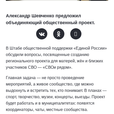
Александр Шевченко предложил
объединяющий общественный проект.
В Штабе общественной поддержки «Единой России»
обсудили вопросы, посвященные созданию
регионального проекта для матерей, жён и близких
участников СВО — «СВОи рядом».
Главная задача — не просто проведение
мероприятий, а живое сообщество, где можно
выдохнуть и встретить тех, кто понимает. В планах —
спорт, творчество, музеи, концерты, выезды. Проект
будет работать и в муниципалитетах: появятся
координаторы, чаты, местные сообщества.