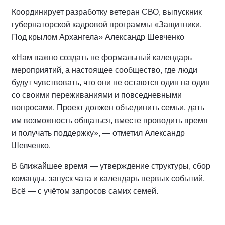
Координирует разработку ветеран СВО, выпускник
губернаторской кадровой программы «Защитники.
Под крылом Архангела» Александр Шевченко
«Нам важно создать не формальный календарь
мероприятий, а настоящее сообщество, где люди
будут чувствовать, что они не остаются один на один
со своими переживаниями и повседневными
вопросами. Проект должен объединить семьи, дать
им возможность общаться, вместе проводить время
и получать поддержку», — отметил Александр
Шевченко.
В ближайшее время — утверждение структуры, сбор
команды, запуск чата и календарь первых событий.
Всё — с учётом запросов самих семей.