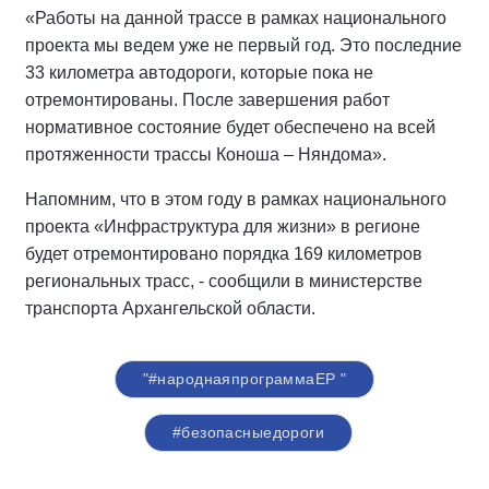
«Работы на данной трассе в рамках национального
проекта мы ведем уже не первый год. Это последние
33 километра автодороги, которые пока не
отремонтированы. После завершения работ
нормативное состояние будет обеспечено на всей
протяженности трассы Коноша – Няндома».
Напомним, что в этом году в рамках национального
проекта «Инфраструктура для жизни» в регионе
будет отремонтировано порядка 169 километров
региональных трасс, - сообщили в министерстве
транспорта Архангельской области.
"#народнаяпрограммаЕР "
#безопасныедороги