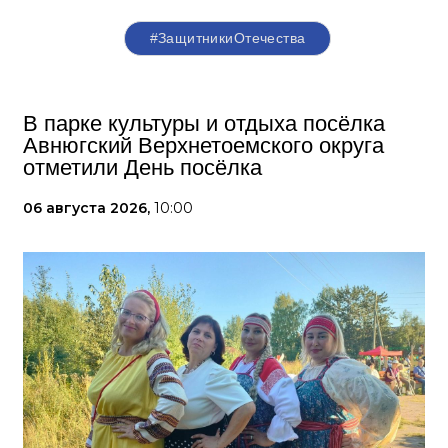
#ЗащитникиОтечества
В парке культуры и отдыха посёлка
Авнюгский Верхнетоемского округа
отметили День посёлка
06 августа 2026,
10:00