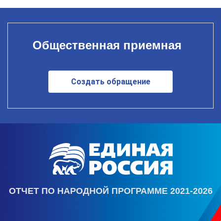
Общественная приемная
Создать обращение
ОТЧЕТ ПО НАРОДНОЙ ПРОГРАММЕ 2021-2026