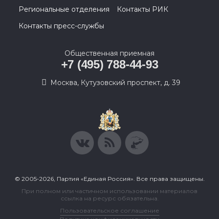
Региональные отделения
Контакты РИК
Контакты пресс-службы
Общественная приемная
+7 (495) 788-44-93
Москва, Кутузовский проспект, д. 39
© 2005-2026, Партия «Единая Россия». Все права защищены.
При полном или частичном использовании материалов
ссылка на ресурс обязательна.
Пользовательское соглашение