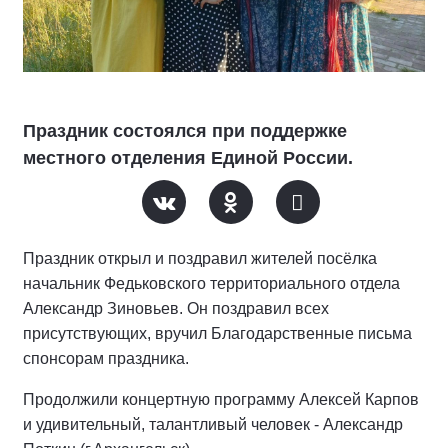
Праздник состоялся при поддержке
местного отделения Единой России.
Праздник открыл и поздравил жителей посёлка
начальник Федьковского территориального отдела
Александр Зиновьев. Он поздравил всех
присутствующих, вручил Благодарственные письма
спонсорам праздника.
Продолжили концертную программу Алексей Карпов
и удивительный, талантливый человек - Александр