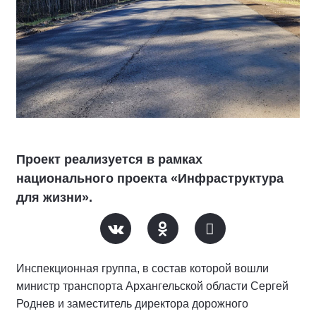
Проект реализуется в рамках
национального проекта «Инфраструктура
для жизни».
Инспекционная группа, в состав которой вошли
министр транспорта Архангельской области Сергей
Роднев и заместитель директора дорожного