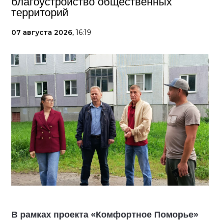
благоустройство общественных
территорий
07 августа 2026,
16:19
В рамках проекта «Комфортное Поморье»