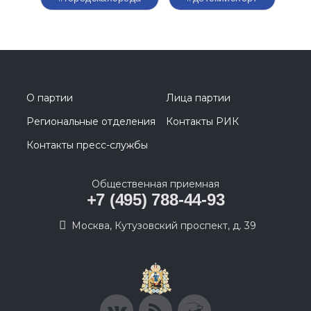
О партии
Лица партии
Региональные отделения
Контакты РИК
Контакты пресс-службы
Общественная приемная
+7 (495) 788-44-93
Москва, Кутузовский проспект, д. 39