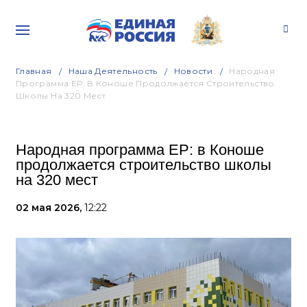
Главная
Наша Деятельность
Новости
Народная
Программа ЕР: В Коноше Продолжается Строительство
Школы На 320 Мест
Народная программа ЕР: в Коноше
продолжается строительство школы
на 320 мест
02 мая 2026,
12:22