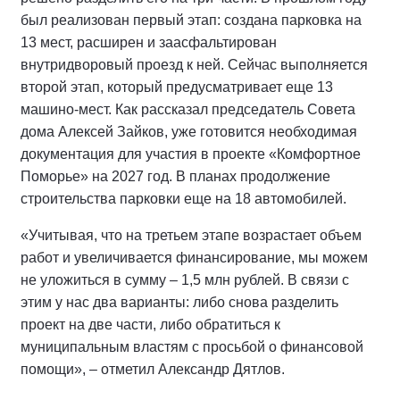
был реализован первый этап: создана парковка на
13 мест, расширен и заасфальтирован
внутридворовый проезд к ней. Сейчас выполняется
второй этап, который предусматривает еще 13
машино-мест. Как рассказал председатель Совета
дома Алексей Зайков, уже готовится необходимая
документация для участия в проекте «Комфортное
Поморье» на 2027 год. В планах продолжение
строительства парковки еще на 18 автомобилей.
«Учитывая, что на третьем этапе возрастает объем
работ и увеличивается финансирование, мы можем
не уложиться в сумму – 1,5 млн рублей. В связи с
этим у нас два варианты: либо снова разделить
проект на две части, либо обратиться к
муниципальным властям с просьбой о финансовой
помощи», – отметил Александр Дятлов.