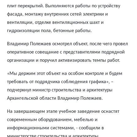
плит перекрытий. Выполняются работы по устройству
фасада, монтажу внутренних сетей электрики и
вентиляции, отделке вентиляционных шахт и
гидроизоляции пола, бетонные работы.
Владимир Полежаев осмотрел объект, после чего провел
оперативное совещание с представителями подрядной
организации и поручил активизировать темпы работ.
«Мы держим этот объект на особом контроле и будем
требовать от подрядчика соблюдения графика», –
подчеркнул министр строительства и архитектуры
Архангельской области Владимир Полежаев.
На завершающем этапе учебное заведение оснастят
современным оборудованием, мебелью и
информационными системами, - сообщили в
министерстве строительства и архитектуры