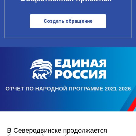
Создать обращение
ОТЧЕТ ПО НАРОДНОЙ ПРОГРАММЕ 2021-2026
В Северодвинске продолжается