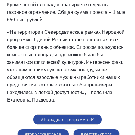
Кроме новой площадки планируется сделать
газонное ограждение. Общая сумма проекта – 1 млн
650 тыс. рублей.
«На территории Северодвинска в рамках Народной
программы Единой России стало появляться все
больше спортивных объектов. Спросом пользуются
компактные площадки, где можно было бы
заниматься физической культурой. Интересен факт,
что к нам в приемную по этому поводу, чаще
обращаются взрослые мужчины работники наших
предприятий, которые хотят, чтобы тренажеры
находились в легкой доступности», – пояснила
Екатерина Поздеева.
#НароднаяПрограммаЕР
#городскаясреда
#детскийспорт