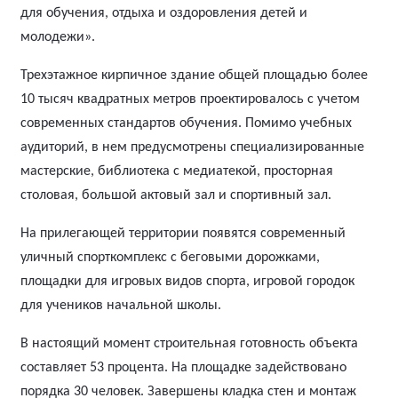
для обучения, отдыха и оздоровления детей и
молодежи».
Трехэтажное кирпичное здание общей площадью более
10 тысяч квадратных метров проектировалось с учетом
современных стандартов обучения. Помимо учебных
аудиторий, в нем предусмотрены специализированные
мастерские, библиотека с медиатекой, просторная
столовая, большой актовый зал и спортивный зал.
На прилегающей территории появятся современный
уличный спорткомплекс с беговыми дорожками,
площадки для игровых видов спорта, игровой городок
для учеников начальной школы.
В настоящий момент строительная готовность объекта
составляет 53 процента. На площадке задействовано
порядка 30 человек. Завершены кладка стен и монтаж