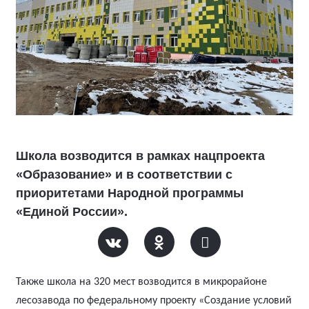
Школа возводится в рамках нацпроекта
«Образование» и в соответствии с
приоритетами Народной программы
«Единой России».
Также школа на 320 мест возводится в микрорайоне
лесозавода по федеральному проекту «Создание условий