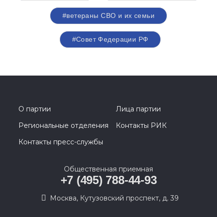
#ветераны СВО и их семьи
#Совет Федерации РФ
О партии
Лица партии
Региональные отделения
Контакты РИК
Контакты пресс-службы
Общественная приемная
+7 (495) 788-44-93
Москва, Кутузовский проспект, д. 39