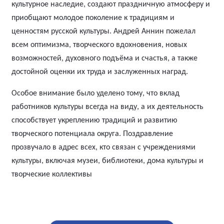
культурное наследие, создают праздничную атмосферу и
приобщают молодое поколение к традициям и
ценностям русской культуры. Андрей Аннин пожелал
всем оптимизма, творческого вдохновения, новых
возможностей, духовного подъёма и счастья, а также
достойной оценки их труда и заслуженных наград.
Особое внимание было уделено тому, что вклад
работников культуры всегда на виду, а их деятельность
способствует укреплению традиций и развитию
творческого потенциала округа. Поздравление
прозвучало в адрес всех, кто связан с учреждениями
культуры, включая музеи, библиотеки, дома культуры и
творческие коллективы