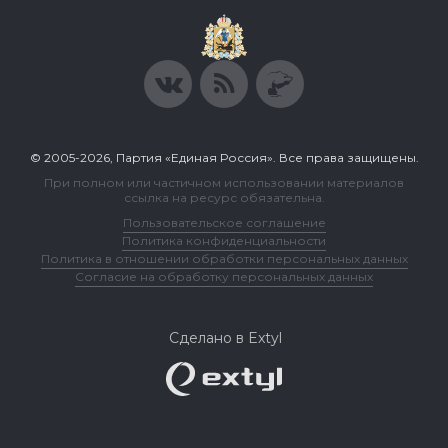
© 2005-2026, Партия «Единая Россия». Все права защищены.
При полном или частичном использовании материалов
ссылка на ресурс обязательна.
Пользовательское соглашение
Политика конфиденциальности
Политика в отношении обработки персональных данных
Согласие на обработку персональных данных
Сделано в Extyl