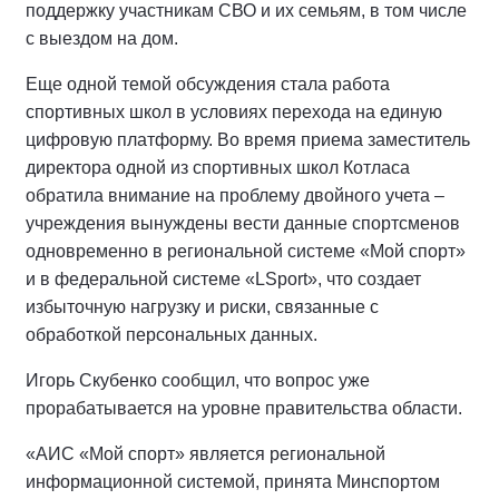
поддержку участникам СВО и их семьям, в том числе
с выездом на дом.
Еще одной темой обсуждения стала работа
спортивных школ в условиях перехода на единую
цифровую платформу. Во время приема заместитель
директора одной из спортивных школ Котласа
обратила внимание на проблему двойного учета –
учреждения вынуждены вести данные спортсменов
одновременно в региональной системе «Мой спорт»
и в федеральной системе «LSport», что создает
избыточную нагрузку и риски, связанные с
обработкой персональных данных.
Игорь Скубенко сообщил, что вопрос уже
прорабатывается на уровне правительства области.
«АИС «Мой спорт» является региональной
информационной системой, принята Минспортом