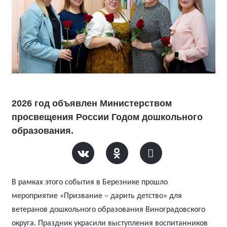
2026 год объявлен Министерством
просвещения России Годом дошкольного
образования.
В рамках этого события в Березнике прошло
мероприятие «Призвание – дарить детство» для
ветеранов дошкольного образования Виноградовского
округа.
Праздник украсили выступления воспитанников