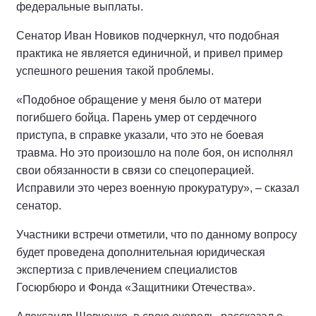
федеральные выплаты.
Сенатор Иван Новиков подчеркнул, что подобная
практика не является единичной, и привел пример
успешного решения такой проблемы.
«Подобное обращение у меня было от матери
погибшего бойца. Парень умер от сердечного
приступа, в справке указали, что это не боевая
травма. Но это произошло на поле боя, он исполнял
свои обязанности в связи со спецоперацией.
Исправили это через военную прокуратуру», – сказал
сенатор.
Участники встречи отметили, что по данному вопросу
будет проведена дополнительная юридическая
экспертиза с привлечением специалистов
Госюрбюро и Фонда «Защитники Отечества».