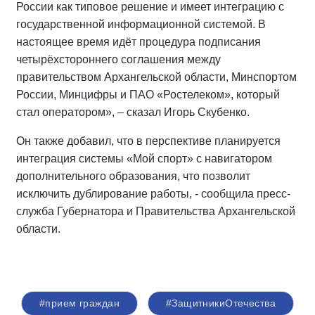
России как типовое решение и имеет интеграцию с
государственной информационной системой. В
настоящее время идёт процедура подписания
четырёхстороннего соглашения между
правительством Архангельской области, Минспортом
России, Минцифры и ПАО «Ростелеком», который
стал оператором», – сказал Игорь Скубенко.
Он также добавил, что в перспективе планируется
интеграция системы «Мой спорт» с навигатором
дополнительного образования, что позволит
исключить дублирование работы, - сообщила пресс-
служба Губернатора и Правительства Архангельской
области.
#прием граждан
#ЗащитникиОтечества