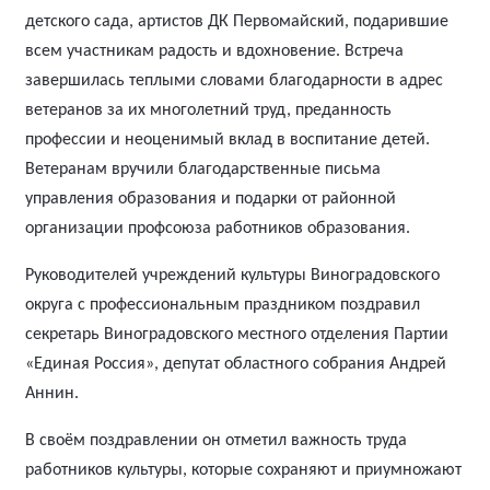
детского сада, артистов ДК Первомайский, подарившие
всем участникам радость и вдохновение.
Встреча
завершилась теплыми словами благодарности в адрес
ветеранов за их многолетний труд, преданность
профессии и неоценимый вклад в воспитание детей.
Ветеранам вручили благодарственные письма
управления образования и подарки от районной
организации профсоюза работников образования.
Руководителей учреждений культуры Виноградовского
округа с профессиональным праздником поздравил
секретарь Виноградовского местного отделения Партии
«Единая Россия», депутат областного собрания Андрей
Аннин.
В своём поздравлении он отметил важность труда
работников культуры, которые сохраняют и приумножают