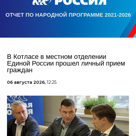
ОТЧЕТ ПО НАРОДНОЙ ПРОГРАММЕ 2021-2026
В Котласе в местном отделении
Единой России прошел личный прием
граждан
06 августа 2026,
12:25