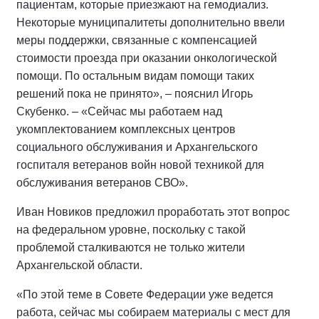
пациентам, которые приезжают на гемодиализ.
Некоторые муниципалитеты дополнительно ввели
меры поддержки, связанные с компенсацией
стоимости проезда при оказании онкологической
помощи. По остальным видам помощи таких
решений пока не принято», – пояснил Игорь
Скубенко. – «Сейчас мы работаем над
укомплектованием комплексных центров
социального обслуживания и Архангельского
госпиталя ветеранов войн новой техникой для
обслуживания ветеранов СВО».
Иван Новиков предложил проработать этот вопрос
на федеральном уровне, поскольку с такой
проблемой сталкиваются не только жители
Архангельской области.
«По этой теме в Совете Федерации уже ведется
работа, сейчас мы собираем материалы с мест для