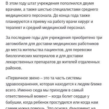
В этом году штат учреждения пополнился двумя
врачами, а также шестью специалистами среднего
медицинского персонала. До конца года также
планируются к приему на работу врачи хирург и
терапевт и средний медицинский персонал.
За последние годы для учреждения приобретено три
автомобиля для доставки медицинских работников
до места жительства пациентов, для перевозки
биологических материалов и для доставки
лекарственных препаратов до жителей отдаленных
районов.
«Первичное звено – это та часть системы
здравоохранения, которая находится к людям ближе
всего. Именно сюда мы приходим в самый
ответственный момент – когда болит сердце у
бабушки, когда ребенок простудился или когда нам
самим нужна помощь. Это основа, фундамент, на