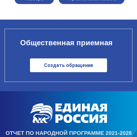
Общественная приемная
Создать обращение
ОТЧЕТ ПО НАРОДНОЙ ПРОГРАММЕ 2021-2026