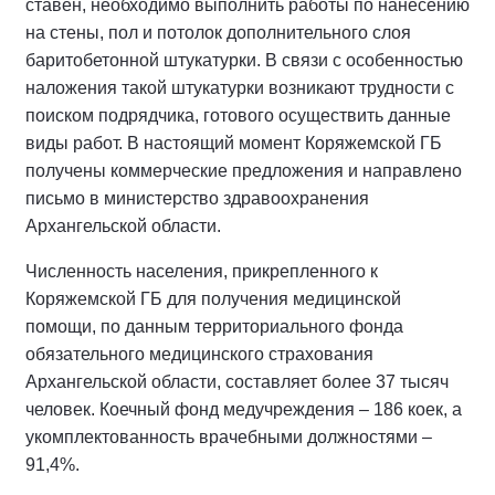
ставен, необходимо выполнить работы по нанесению
на стены, пол и потолок дополнительного слоя
баритобетонной штукатурки. В связи с особенностью
наложения такой штукатурки возникают трудности с
поиском подрядчика, готового осуществить данные
виды работ. В настоящий момент Коряжемской ГБ
получены коммерческие предложения и направлено
письмо в министерство здравоохранения
Архангельской области.
Численность населения, прикрепленного к
Коряжемской ГБ для получения медицинской
помощи, по данным территориального фонда
обязательного медицинского страхования
Архангельской области, составляет более 37 тысяч
человек. Коечный фонд медучреждения – 186 коек, а
укомплектованность врачебными должностями –
91,4%.