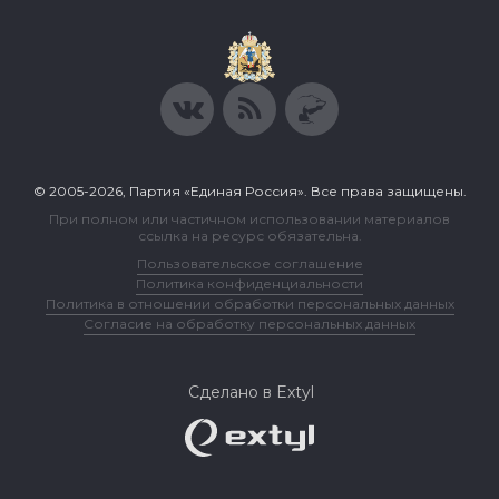
© 2005-2026, Партия «Единая Россия». Все права защищены.
При полном или частичном использовании материалов
ссылка на ресурс обязательна.
Пользовательское соглашение
Политика конфиденциальности
Политика в отношении обработки персональных данных
Согласие на обработку персональных данных
Сделано в Extyl