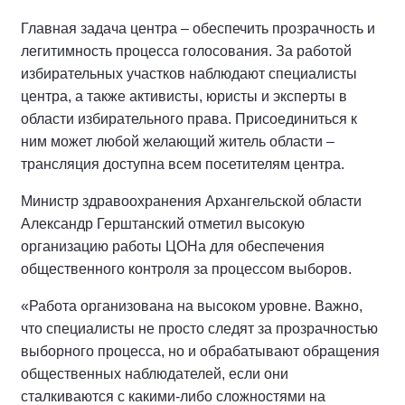
Главная задача центра – обеспечить прозрачность и
легитимность процесса голосования. За работой
избирательных участков наблюдают специалисты
центра, а также активисты, юристы и эксперты в
области избирательного права. Присоединиться к
ним может любой желающий житель области –
трансляция доступна всем посетителям центра.
Министр здравоохранения Архангельской области
Александр Герштанский отметил высокую
организацию работы ЦОНа для обеспечения
общественного контроля за процессом выборов.
«Работа организована на высоком уровне. Важно,
что специалисты не просто следят за прозрачностью
выборного процесса, но и обрабатывают обращения
общественных наблюдателей, если они
сталкиваются с какими-либо сложностями на