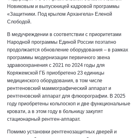
Новиковым и выпускницей кадровой программы
«Защитники. Под крылом Архангела» Еленой
Слободой.
В медучреждении в соответствии с приоритетами
Народной программы Единой России поэтапно
продолжается обновление оборудования – в рамках
программы модернизации первичного звена
здравоохранения с 2021 по 2024 годы для
Коряжемской ГБ приобретено 23 единицы
медицинского оборудования, в том числе
рентгеновский маммографический аппарат и
рентгеновский аппарат для флюорографии. В 2025
году приобретены кольпоскоп и две функциональные
кровати, а в этом году в больницу закупят
стационарный рентген-аппарат.
Помимо установки рентгенозащитных дверей и