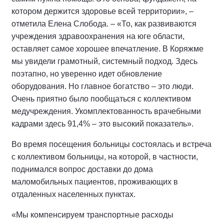
котором держится здоровье всей территории», –
отметила Елена Слобода. – «То, как развиваются
учреждения здравоохранения на юге области,
оставляет самое хорошее впечатление. В Коряжме
мы увидели грамотный, системный подход. Здесь
поэтапно, но уверенно идет обновление
оборудования. Но главное богатство – это люди.
Очень приятно было пообщаться с коллективом
медучреждения. Укомплектованность врачебными
кадрами здесь 91,4% – это высокий показатель».
Во время посещения больницы состоялась и встреча
с коллективом больницы, на которой, в частности,
поднимался вопрос доставки до дома
маломобильных пациентов, проживающих в
отдаленных населенных пунктах.
«Мы компенсируем транспортные расходы