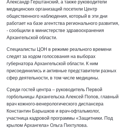
Александр Герштанский, а также руководители
медицинских организаций посетили Центр
общественного наблюдения, который в эти дни
работает на базе агентства регионального развития,
- сообщили в министерстве здравоохранения
Архангельской области.
Специалисты ЦОН в режиме реального времени
следят за ходом голосования на выборах
губернатора Архангельской области. К ним
присоединились и активные представители разных
сфер деятельности, в том числе медицины.
Среди гостей центра – руководитель Первой
горбольницы Архангельска Алексей Попов, главный
врач кожного-венерологического диспансера
Константин Барышков и врач-офтальмолог,
участница кадровой программы «Защитники. Под
крылом Архангела» Ольга Пихтулова.