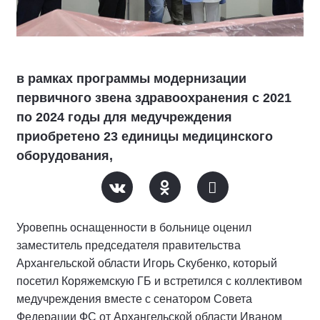
в рамках программы модернизации
первичного звена здравоохранения с 2021
по 2024 годы для медучреждения
приобретено 23 единицы медицинского
оборудования,
Уровепнь оснащенности в больнице оценил
заместитель председателя правительства
Архангельской области Игорь Скубенко, который
посетил Коряжемскую ГБ и встретился с коллективом
медучреждения вместе с сенатором Совета
Федерации ФС от Архангельской области Иваном