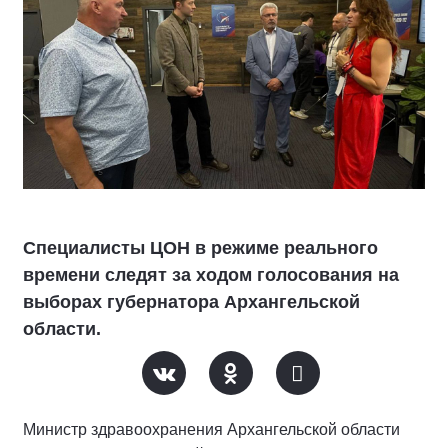
Специалисты ЦОН в режиме реального
времени следят за ходом голосования на
выборах губернатора Архангельской
области.
Министр здравоохранения Архангельской области