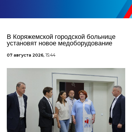
В Коряжемской городской больнице
установят новое медоборудование
07 августа 2026,
15:44