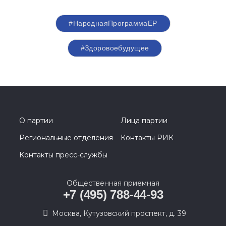
#НароднаяПрограммаЕР
#Здоровоебудущее
О партии
Лица партии
Региональные отделения
Контакты РИК
Контакты пресс-службы
Общественная приемная
+7 (495) 788-44-93
Москва, Кутузовский проспект, д. 39