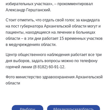
избирательных участках», – прокомментировал
Александр Герштанский.
Стоит отметить, что отдать свой голос за кандидата
на пост губернатора Архангельской области могут и
пациенты, находящиеся на лечении в больницах
области – в эти дни работает 15 временных участков
в медучреждениях области.
Центр общественного наблюдения работает все три
дня выборов, задать вопросы можно по телефону
горячей линии (8 8182) 60-91-12.
Фото министерство здравоохранения Архангельской
области
#выборы
#Архангельскаяобласть