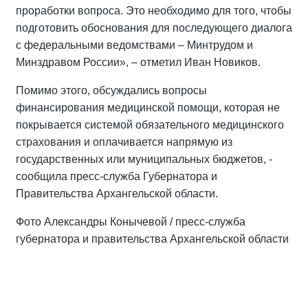
проработки вопроса. Это необходимо для того, чтобы
подготовить обоснования для последующего диалога
с федеральными ведомствами – Минтрудом и
Минздравом России», – отметил Иван Новиков.
Помимо этого, обсуждались вопросы
финансирования медицинской помощи, которая не
покрывается системой обязательного медицинского
страхования и оплачивается напрямую из
государственных или муниципальных бюджетов, -
сообщила пресс-служба Губернатора и
Правительства Архангельской области.
Фото Александры Конычевой / пресс-служба
губернатора и правительства Архангельской области