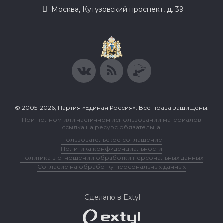
Москва, Кутузовский проспект, д. 39
© 2005-2026, Партия «Единая Россия». Все права защищены.
При полном или частичном использовании материалов
ссылка на ресурс обязательна.
Пользовательское соглашение
Политика конфиденциальности
Политика в отношении обработки персональных данных
Согласие на обработку персональных данных
Сделано в Extyl