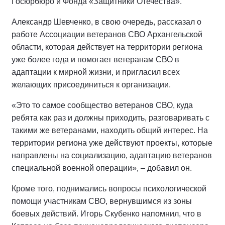
Госюрбюро и Фонда «Защитники Отечества».
Александр Шевченко, в свою очередь, рассказал о
работе Ассоциации ветеранов СВО Архангельской
области, которая действует на территории региона
уже более года и помогает ветеранам СВО в
адаптации к мирной жизни, и пригласил всех
желающих присоединиться к организации.
«Это то самое сообщество ветеранов СВО, куда
ребята как раз и должны приходить, разговаривать с
такими же ветеранами, находить общий интерес. На
территории региона уже действуют проекты, которые
направлены на социализацию, адаптацию ветеранов
специальной военной операции», – добавил он.
Кроме того, поднимались вопросы психологической
помощи участникам СВО, вернувшимся из зоны
боевых действий. Игорь Скубенко напомнил, что в