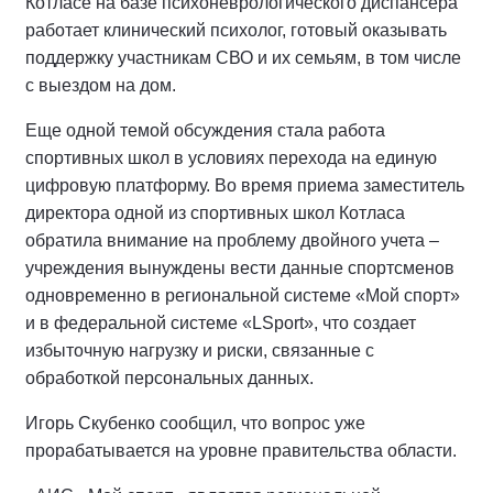
Котласе на базе психоневрологического диспансера
работает клинический психолог, готовый оказывать
поддержку участникам СВО и их семьям, в том числе
с выездом на дом.
Еще одной темой обсуждения стала работа
спортивных школ в условиях перехода на единую
цифровую платформу. Во время приема заместитель
директора одной из спортивных школ Котласа
обратила внимание на проблему двойного учета –
учреждения вынуждены вести данные спортсменов
одновременно в региональной системе «Мой спорт»
и в федеральной системе «LSport», что создает
избыточную нагрузку и риски, связанные с
обработкой персональных данных.
Игорь Скубенко сообщил, что вопрос уже
прорабатывается на уровне правительства области.