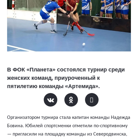
В ФОК «Планета» состоялся турнир среди
женских команд, приуроченный к
пятилетию команды «Артемида».
Организатором турнира стала капитан команды Надежда
Бовина.
Юбилей спортсменки отметили по-спортивному
— пригласили на площадку команды из Северодвинска,