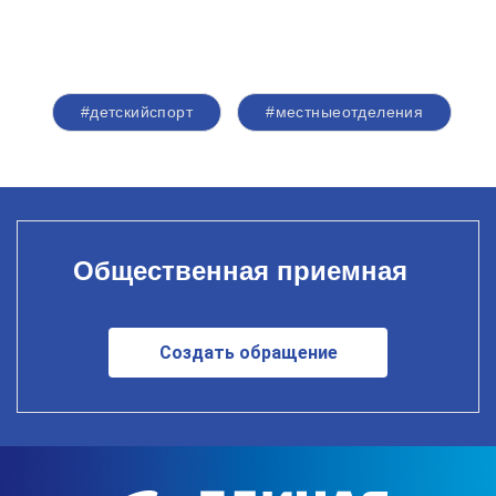
#детскийспорт
#местныеотделения
Общественная приемная
Создать обращение