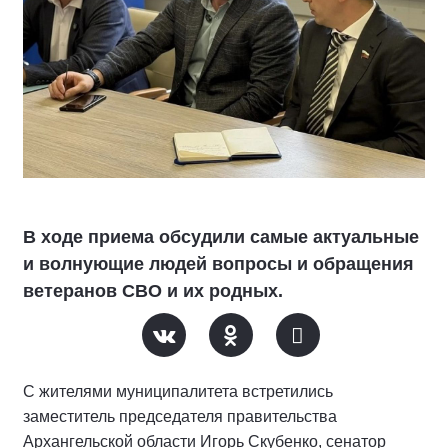
В ходе приема обсудили самые актуальные
и волнующие людей вопросы и обращения
ветеранов СВО и их родных.
С жителями муниципалитета встретились
заместитель председателя правительства
Архангельской области Игорь Скубенко, сенатор