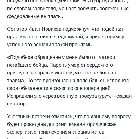
получено вне боевых действий. Эта формулировка,
по словам заявителя, мешает получить положенные
федеральные выплаты.
Сенатор Иван Новиков подчеркнул, что подобная
практика не является единичной, и привел пример
успешного решения такой проблемы.
«Подобное обращение у меня было от матери
погибшего бойца. Парень умер от сердечного
приступа, в справке указали, что это не боевая
травма. Но это произошло на поле боя, он исполнял
свои обязанности в связи со спецоперацией.
Исправили это через военную прокуратуру», – сказал
сенатор.
Участники встречи отметили, что по данному вопросу
будет проведена дополнительная юридическая
экспертиза с привлечением специалистов