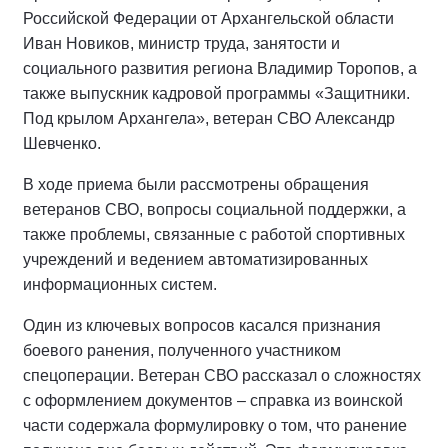
Российской Федерации от Архангельской области
Иван Новиков, министр труда, занятости и
социального развития региона Владимир Торопов, а
также выпускник кадровой программы «Защитники.
Под крылом Архангела», ветеран СВО Александр
Шевченко.
В ходе приема были рассмотрены обращения
ветеранов СВО, вопросы социальной поддержки, а
также проблемы, связанные с работой спортивных
учреждений и ведением автоматизированных
информационных систем.
Один из ключевых вопросов касался признания
боевого ранения, полученного участником
спецоперации. Ветеран СВО рассказал о сложностях
с оформлением документов – справка из воинской
части содержала формулировку о том, что ранение