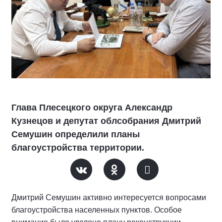
Глава Плесецкого округа Александр
Кузнецов и депутат облсобрания Дмитрий
Семушин определили планы
благоустройства территории.
Дмитрий Семушин активно интересуется вопросами
благоустройства населенных пунктов. Особое