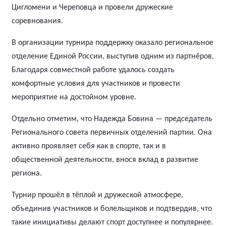
Цигломени и Череповца и провели дружеские
соревнования.
В организации турнира поддержку оказало региональное
отделение Единой России, выступив одним из партнёров.
Благодаря совместной работе удалось создать
комфортные условия для участников и провести
мероприятие на достойном уровне.
Отдельно отметим, что Надежда Бовина — председатель
Регионального совета первичных отделений партии. Она
активно проявляет себя как в спорте, так и в
общественной деятельности, внося вклад в развитие
региона.
Турнир прошёл в тёплой и дружеской атмосфере,
объединив участников и болельщиков и подтвердив, что
такие инициативы делают спорт доступнее и популярнее.