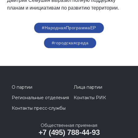
Дмитрий Семушин выразил полную поддержку
планам и инициативам по развитию территории.
#НароднаяПрограммаЕР
#городскаясреда
О партии
Лица партии
Региональные отделения
Контакты РИК
Контакты пресс-службы
Общественная приемная
+7 (495) 788-44-93