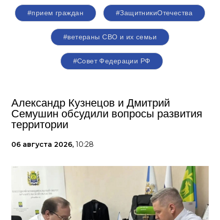
#прием граждан
#ЗащитникиОтечества
#ветераны СВО и их семьи
#Совет Федерации РФ
Александр Кузнецов и Дмитрий
Семушин обсудили вопросы развития
территории
06 августа 2026,
10:28