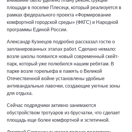
внимание было уделено плану реконструкции
площади в поселке Плесецк, который реализуется в
рамках федерального проекта «Формирование
комфортной городской среды» (ФКГС) и Народной
программы Единой России.
Александр Кузнецов подробно рассказал гостю о
запланированных этапах работ. Сделано немало:
возле школы появился новый современный скейт-
парк, который уже полюбился нашим ребятам. В
парке возле горельефа в память о Великой
Отечественной войне установлены удобные
антивандальные лавочки, создающие уютные зоны
для отдыха.
Сейчас подрядчики активно занимаются
обустройством тротуаров из брусчатки, что сделает
площадь еще более комфортной и эстетичной.