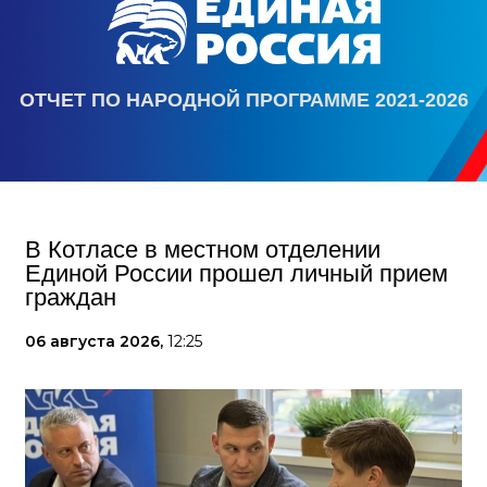
ОТЧЕТ ПО НАРОДНОЙ ПРОГРАММЕ 2021-2026
В Котласе в местном отделении
Единой России прошел личный прием
граждан
06 августа 2026,
12:25