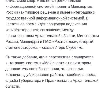
«АИС «Мой спорт» является региональной
информационной системой, принята Минспортом
России как типовое решение и имеет интеграцию с
государственной информационной системой. В
настоящее время идёт процедура подписания
четырёхстороннего соглашения между
правительством Архангельской области, Минспортом
России, Минцифры и ПАО «Ростелеком», который
стал оператором», – сказал Игорь Скубенко.
Он также добавил, что в перспективе планируется
интеграция системы «Мой спорт» с навигатором
дополнительного образования, что позволит
исключить дублирование работы, - сообщила пресс-
служба Губернатора и Правительства Архангельской
области.