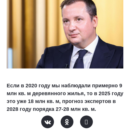
Если в 2020 году мы наблюдали примерно 9
млн кв. м деревянного жилья, то в 2025 году
это уже 18 млн кв. м, прогноз экспертов в
2028 году порядка 27-28 млн кв. м.