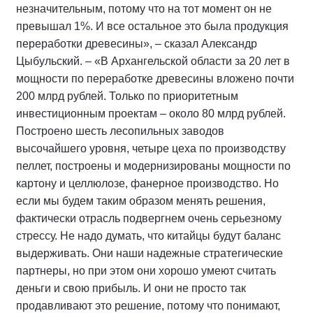
незначительным, потому что на тот момент он не
превышал 1%. И все остальное это была продукция
переработки древесины», – сказал Александр
Цыбульский. – «В Архангельской области за 20 лет в
мощности по переработке древесины вложено почти
200 млрд рублей. Только по приоритетным
инвестиционным проектам – около 80 млрд рублей.
Построено шесть лесопильных заводов
высочайшего уровня, четыре цеха по производству
пеллет, построены и модернизированы мощности по
картону и целлюлозе, фанерное производство. Но
если мы будем таким образом менять решения,
фактически отрасль подвергнем очень серьезному
стрессу. Не надо думать, что китайцы будут баланс
выдерживать. Они наши надежные стратегические
партнеры, но при этом они хорошо умеют считать
деньги и свою прибыль. И они не просто так
продавливают это решение, потому что понимают,