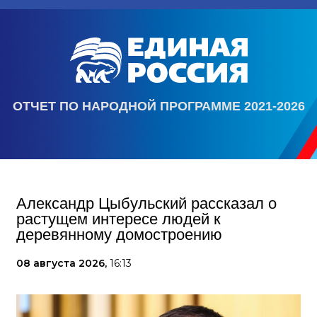
ОТЧЕТ ПО НАРОДНОЙ ПРОГРАММЕ 2021-2026
Александр Цыбульский рассказал о
растущем интересе людей к
деревянному домостроению
08 августа 2026,
16:13