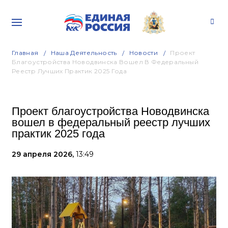
Главная
Наша Деятельность
Новости
Проект
Благоустройства Новодвинска Вошел В Федеральный
Реестр Лучших Практик 2025 Года
Проект благоустройства Новодвинска
вошел в федеральный реестр лучших
практик 2025 года
29 апреля 2026,
13:49