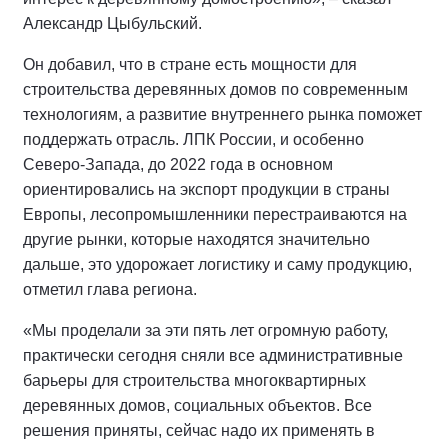
Александр Цыбульский.
Он добавил, что в стране есть мощности для
строительства деревянных домов по современным
технологиям, а развитие внутреннего рынка поможет
поддержать отрасль. ЛПК России, и особенно
Северо-Запада, до 2022 года в основном
ориентировались на экспорт продукции в страны
Европы, лесопромышленники перестраиваются на
другие рынки, которые находятся значительно
дальше, это удорожает логистику и саму продукцию,
отметил глава региона.
«Мы проделали за эти пять лет огромную работу,
практически сегодня сняли все административные
барьеры для строительства многоквартирных
деревянных домов, социальных объектов. Все
решения приняты, сейчас надо их применять в