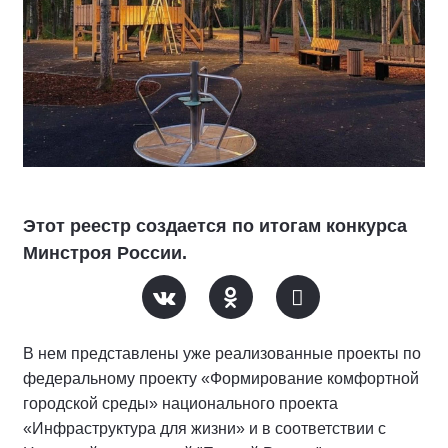
Этот реестр создается по итогам конкурса
Минстроя России.
В нем представлены уже реализованные проекты по
федеральному проекту «Формирование комфортной
городской среды» национального проекта
«Инфраструктура для жизни» и в соответствии с