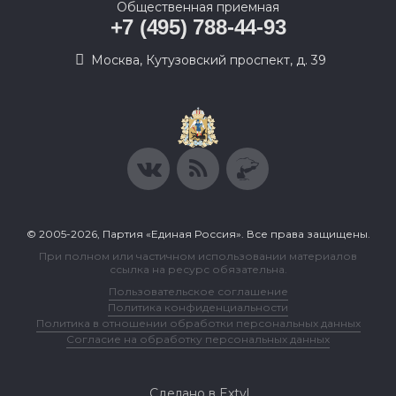
Общественная приемная
+7 (495) 788-44-93
Москва, Кутузовский проспект, д. 39
© 2005-2026, Партия «Единая Россия». Все права защищены.
При полном или частичном использовании материалов
ссылка на ресурс обязательна.
Пользовательское соглашение
Политика конфиденциальности
Политика в отношении обработки персональных данных
Согласие на обработку персональных данных
Сделано в Extyl