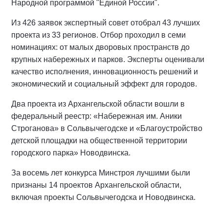
Народной программой "Единой России".
Из 426 заявок экспертный совет отобрал 43 лучших
проекта из 33 регионов. Отбор проходил в семи
номинациях: от малых дворовых пространств до
крупных набережных и парков. Эксперты оценивали
качество исполнения, инновационность решений и
экономический и социальный эффект для городов.
Два проекта из Архангельской области вошли в
федеральный реестр: «Набережная им. Аники
Строганова» в Сольвычегодске и «Благоустройство
детской площадки на общественной территории
городского парка» Новодвинска.
За восемь лет конкурса Минстроя лучшими были
признаны 14 проектов Архангельской области,
включая проекты Сольвычегодска и Новодвинска.