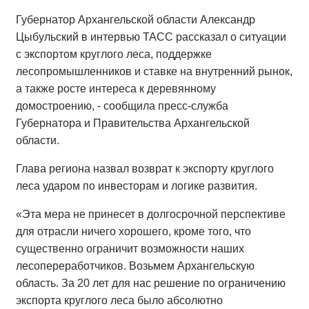
Губернатор Архангельской области Александр
Цыбульский в интервью ТАСС рассказал о ситуации
с экспортом круглого леса, поддержке
лесопромышленников и ставке на внутренний рынок,
а также росте интереса к деревянному
домостроению, - сообщила пресс-служба
Губернатора и Правительства Архангельской
области.
Глава региона назвал возврат к экспорту круглого
леса ударом по инвесторам и логике развития.
«Эта мера не принесет в долгосрочной перспективе
для отрасли ничего хорошего, кроме того, что
существенно ограничит возможности наших
лесопереработчиков. Возьмем Архангельскую
область. За 20 лет для нас решение по ограничению
экспорта круглого леса было абсолютно