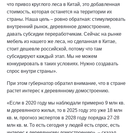
что привоз круглого леса в Китай, это добавленная
стоимость, которая останется на территории их
страны. Наша цель – ровно обратная: стимулировать
внутренний рынок, деревянное домостроение,
давать субсидии переработчикам. Сейчас на рынке
мебель из нашего же леса, но сделанная в Китае,
стоит дешевле российской, потому что там
субсидируют каждый этап. Мы не можем
конкурировать в таких условиях. Нужно создавать
спрос внутри страны».
При этом губернатор обратил внимание, что в стране
растет интерес к деревянному домостроению.
«Если в 2020 году мы наблюдали примерно 9 млн кв.
м деревянного жилья, то в 2025 году это уже 18 млн
кв. м, прогноз экспертов в 2028 году порядка 27-28
млн кв. м. То есть сегодня у людей есть спрос, есть
интерес к деревянному домостроению», – сказал