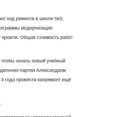
ил ход ремонта в школе №3,
программы модернизации
 кровли. Общая стоимость работ
, чтобы начать новый учебный
отделения партии Александром
 3 года провести капремонт ещё
.