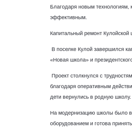
Благодаря новым технологиям, к
эффективным.
Капитальный ремонт Кулойской 
В поселке Кулой завершился ка
«Новая школа» и президентског
Проект столкнулся с трудностям
благодаря оперативным действи
дети вернулись в родную школу.
На модернизацию школы было в
оборудованием и готова принять