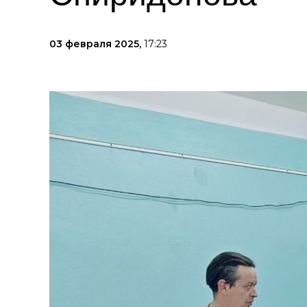
03 февраля 2025,
17:23