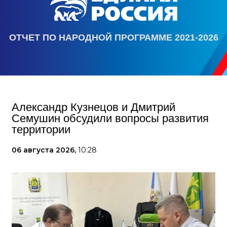
ОТЧЕТ ПО НАРОДНОЙ ПРОГРАММЕ 2021-2026
Александр Кузнецов и Дмитрий
Семушин обсудили вопросы развития
территории
06 августа 2026,
10:28