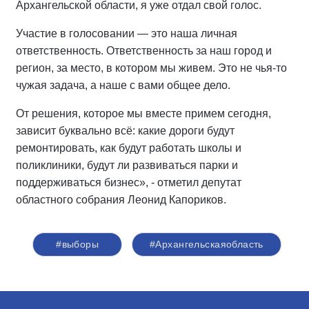
Архангельской области, я уже отдал свой голос.
Участие в голосовании — это наша личная
ответственность. Ответственность за наш город и
регион, за место, в котором мы живем. Это не чья-то
чужая задача, а наше с вами общее дело.
От решения, которое мы вместе примем сегодня,
зависит буквально всё: какие дороги будут
ремонтировать, как будут работать школы и
поликлиники, будут ли развиваться парки и
поддерживаться бизнес», - отметил депутат
областного собрания Леонид Капориков.
#выборы
#Архангельскаяобласть