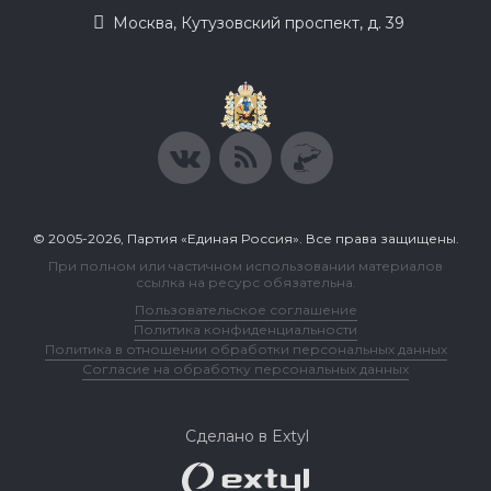
Москва, Кутузовский проспект, д. 39
© 2005-2026, Партия «Единая Россия». Все права защищены.
При полном или частичном использовании материалов
ссылка на ресурс обязательна.
Пользовательское соглашение
Политика конфиденциальности
Политика в отношении обработки персональных данных
Согласие на обработку персональных данных
Сделано в Extyl