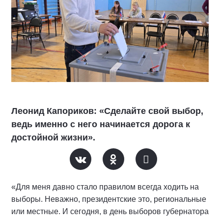
Леонид Капориков: «Сделайте свой выбор,
ведь именно с него начинается дорога к
достойной жизни».
«Для меня давно стало правилом всегда ходить на
выборы. Неважно, президентские это, региональные
или местные. И сегодня, в день выборов губернатора