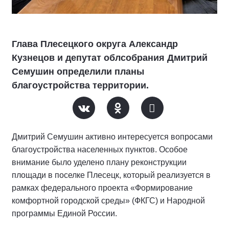
Глава Плесецкого округа Александр
Кузнецов и депутат облсобрания Дмитрий
Семушин определили планы
благоустройства территории.
Дмитрий Семушин активно интересуется вопросами
благоустройства населенных пунктов. Особое
внимание было уделено плану реконструкции
площади в поселке Плесецк, который реализуется в
рамках федерального проекта «Формирование
комфортной городской среды» (ФКГС) и Народной
программы Единой России.