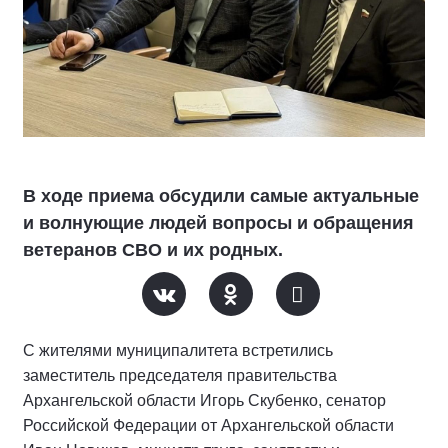
В ходе приема обсудили самые актуальные
и волнующие людей вопросы и обращения
ветеранов СВО и их родных.
С жителями муниципалитета встретились
заместитель председателя правительства
Архангельской области Игорь Скубенко, сенатор
Российской Федерации от Архангельской области