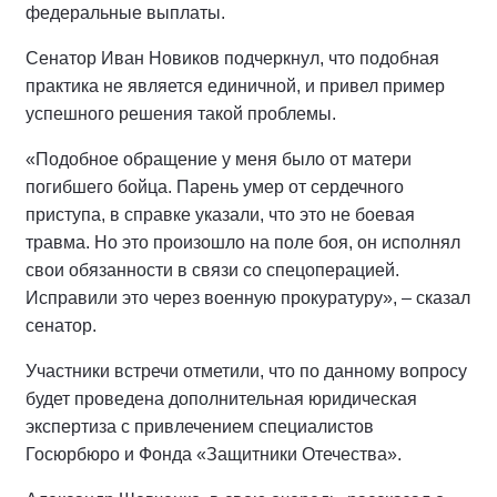
федеральные выплаты.
Сенатор Иван Новиков подчеркнул, что подобная
практика не является единичной, и привел пример
успешного решения такой проблемы.
«Подобное обращение у меня было от матери
погибшего бойца. Парень умер от сердечного
приступа, в справке указали, что это не боевая
травма. Но это произошло на поле боя, он исполнял
свои обязанности в связи со спецоперацией.
Исправили это через военную прокуратуру», – сказал
сенатор.
Участники встречи отметили, что по данному вопросу
будет проведена дополнительная юридическая
экспертиза с привлечением специалистов
Госюрбюро и Фонда «Защитники Отечества».