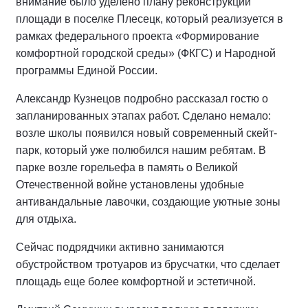
внимание было уделено плану реконструкции
площади в поселке Плесецк, который реализуется в
рамках федерального проекта «Формирование
комфортной городской среды» (ФКГС) и Народной
программы Единой России.
Александр Кузнецов подробно рассказал гостю о
запланированных этапах работ. Сделано немало:
возле школы появился новый современный скейт-
парк, который уже полюбился нашим ребятам. В
парке возле горельефа в память о Великой
Отечественной войне установлены удобные
антивандальные лавочки, создающие уютные зоны
для отдыха.
Сейчас подрядчики активно занимаются
обустройством тротуаров из брусчатки, что сделает
площадь еще более комфортной и эстетичной.