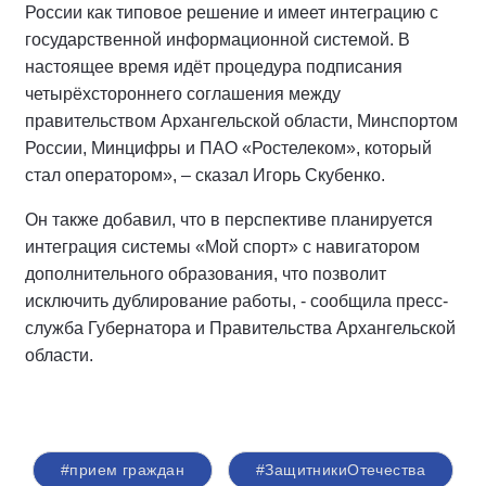
России как типовое решение и имеет интеграцию с
государственной информационной системой. В
настоящее время идёт процедура подписания
четырёхстороннего соглашения между
правительством Архангельской области, Минспортом
России, Минцифры и ПАО «Ростелеком», который
стал оператором», – сказал Игорь Скубенко.
Он также добавил, что в перспективе планируется
интеграция системы «Мой спорт» с навигатором
дополнительного образования, что позволит
исключить дублирование работы, - сообщила пресс-
служба Губернатора и Правительства Архангельской
области.
#прием граждан
#ЗащитникиОтечества