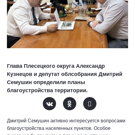
Глава Плесецкого округа Александр
Кузнецов и депутат облсобрания Дмитрий
Семушин определили планы
благоустройства территории.
Дмитрий Семушин активно интересуется вопросами
благоустройства населенных пунктов. Особое