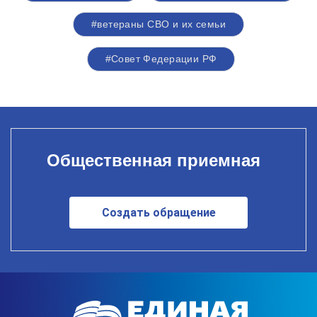
#ветераны СВО и их семьи
#Совет Федерации РФ
Общественная приемная
Создать обращение