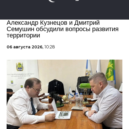
Александр Кузнецов и Дмитрий
Семушин обсудили вопросы развития
территории
06 августа 2026,
10:28