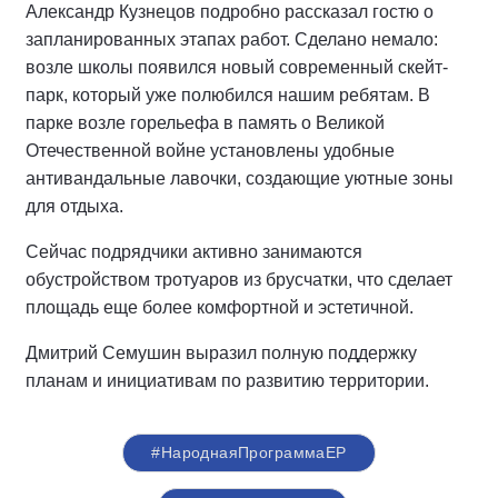
Александр Кузнецов подробно рассказал гостю о
запланированных этапах работ. Сделано немало:
возле школы появился новый современный скейт-
парк, который уже полюбился нашим ребятам. В
парке возле горельефа в память о Великой
Отечественной войне установлены удобные
антивандальные лавочки, создающие уютные зоны
для отдыха.
Сейчас подрядчики активно занимаются
обустройством тротуаров из брусчатки, что сделает
площадь еще более комфортной и эстетичной.
Дмитрий Семушин выразил полную поддержку
планам и инициативам по развитию территории.
#НароднаяПрограммаЕР