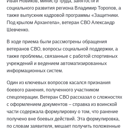
Иван Новиков, министр труда, занятости и
социального развития региона Владимир Торопов, а
также выпускник кадровой программы «Защитники.
Под крылом Архангела», ветеран СВО Александр
Шевченко.
В ходе приема были рассмотрены обращения
ветеранов СВО, вопросы социальной поддержки, а
также проблемы, связанные с работой спортивных
учреждений и ведением автоматизированных
информационных систем.
Один из ключевых вопросов касался признания
боевого ранения, полученного участником
спецоперации. Ветеран СВО рассказал о сложностях
с оформлением документов – справка из воинской
части содержала формулировку о том, что ранение
получено вне боевых действий. Эта формулировка,
по словам заявителя, мешает получить положенные