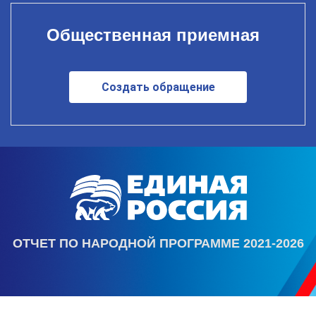
Общественная приемная
Создать обращение
ОТЧЕТ ПО НАРОДНОЙ ПРОГРАММЕ 2021-2026