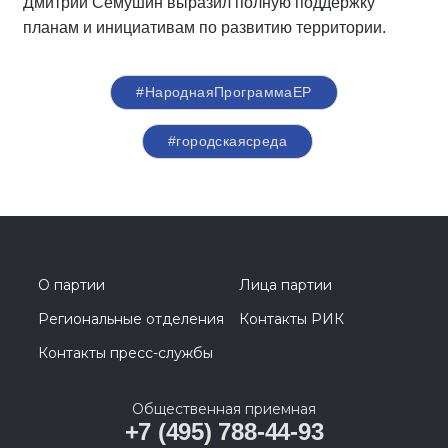
Дмитрий Семушин выразил полную поддержку
планам и инициативам по развитию территории.
#НароднаяПрограммаЕР
#городскаясреда
О партии
Лица партии
Региональные отделения
Контакты РИК
Контакты пресс-службы
Общественная приемная
+7 (495) 788-44-93