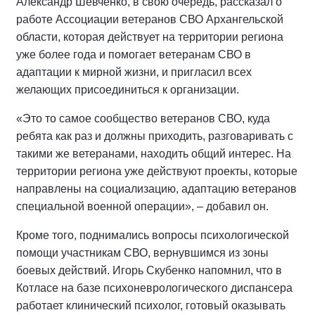
Александр Шевченко, в свою очередь, рассказал о
работе Ассоциации ветеранов СВО Архангельской
области, которая действует на территории региона
уже более года и помогает ветеранам СВО в
адаптации к мирной жизни, и пригласил всех
желающих присоединиться к организации.
«Это то самое сообщество ветеранов СВО, куда
ребята как раз и должны приходить, разговаривать с
такими же ветеранами, находить общий интерес. На
территории региона уже действуют проекты, которые
направлены на социализацию, адаптацию ветеранов
специальной военной операции», – добавил он.
Кроме того, поднимались вопросы психологической
помощи участникам СВО, вернувшимся из зоны
боевых действий. Игорь Скубенко напомнил, что в
Котласе на базе психоневрологического диспансера
работает клинический психолог, готовый оказывать