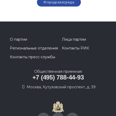
#городскаясреда
О партии
Лица партии
Региональные отделения
Контакты РИК
Контакты пресс-службы
Общественная приемная
+7 (495) 788-44-93
Москва, Кутузовский проспект, д. 39