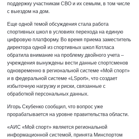
поддержку участникам СВО и их семьям, в том числе
с выездом на дом.
Еще одной темой обсуждения стала работа
спортивных школ в условиях перехода на единую
цифровую платформу. Во время приема заместитель
директора одной из спортивных школ Котласа
обратила внимание на проблему двойного учета –
учреждения вынуждены вести данные спортсменов
одновременно в региональной системе «Мой спорт»
и в федеральной системе «LSport», что создает
избыточную нагрузку и риски, связанные с
обработкой персональных данных.
Игорь Скубенко сообщил, что вопрос уже
прорабатывается на уровне правительства области.
«АИС «Мой спорт» является региональной
информационной системой, принята Минспортом