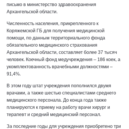
письмо в министерство здравоохранения
Архангельской области.
Численность населения, прикрепленного к
Коряжемской ГБ для получения медицинской
помощи, по данным территориального фонда
обязательного медицинского страхования
Архангельской области, составляет более 37 тысяч
человек. Коечный фонд медучреждения – 186 коек, а
укомплектованность врачебными должностями –
91,4%.
В этом году штат учреждения пополнился двумя
врачами, а также шестью специалистами среднего
медицинского персонала. До конца года также
планируются к приему на работу врачи хирург и
терапевт и средний медицинский персонал.
За последние годы для учреждения приобретено три