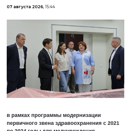
07 августа 2026,
15:44
в рамках программы модернизации
первичного звена здравоохранения с 2021
по 2024 годы для медучреждения