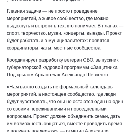
Главная задача — не просто проведение
мероприятий, а живое сообщество, где можно
выдохнуть и встретить тех, кто понимает. В планах —
спорт, творчество, музеи, концерты, выезды. Проект
будет работать и в муниципалитетах: появятся
координаторы, чаты, местные сообщества.
Координирует разработку ветеран СВО, выпускник
губернаторской кадровой программы «Защитники.
Под крылом Архангела» Александр Шевченко
«Нам важно создать не формальный календарь
мероприятий, а настоящее сообщество, где люди
будут чувствовать, что они не остаются один на один
со своими переживаниями и повседневными
вопросами. Проект должен объединить семьи, дать
им возможность общаться, вместе проводить время
и получать поддержку», — отметил Александр