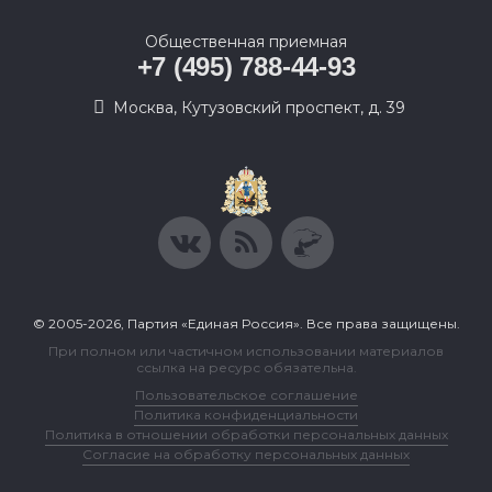
Общественная приемная
+7 (495) 788-44-93
Москва, Кутузовский проспект, д. 39
© 2005-2026, Партия «Единая Россия». Все права защищены.
При полном или частичном использовании материалов
ссылка на ресурс обязательна.
Пользовательское соглашение
Политика конфиденциальности
Политика в отношении обработки персональных данных
Согласие на обработку персональных данных