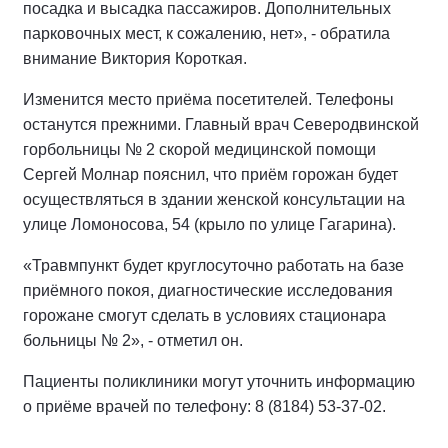
посадка и высадка пассажиров. Дополнительных
парковочных мест, к сожалению, нет», - обратила
внимание Виктория Короткая.
Изменится место приёма посетителей. Телефоны
останутся прежними. Главный врач Северодвинской
горбольницы № 2 скорой медицинской помощи
Сергей Молнар пояснил, что приём горожан будет
осуществляться в здании женской консультации на
улице Ломоносова, 54 (крыло по улице Гагарина).
«Травмпункт будет круглосуточно работать на базе
приёмного покоя, диагностические исследования
горожане смогут сделать в условиях стационара
больницы № 2», - отметил он.
Пациенты поликлиники могут уточнить информацию
о приёме врачей по телефону: 8 (8184) 53-37-02.