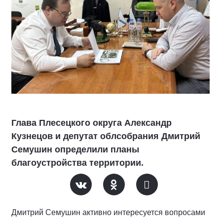
Глава Плесецкого округа Александр
Кузнецов и депутат облсобрания Дмитрий
Семушин определили планы
благоустройства территории.
Дмитрий Семушин активно интересуется вопросами