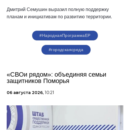
Дмитрий Семушин выразил полную поддержку
планам и инициативам по развитию территории.
#НароднаяПрограммаЕР
#городскаясреда
«СВОи рядом»: объединяя семьи
защитников Поморья
06 августа 2026,
10:21