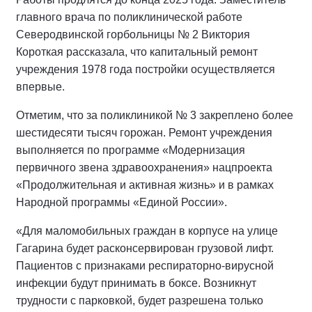
главного врача по поликлинической работе
Северодвинской горбольницы № 2 Виктория
Короткая рассказала, что капитальный ремонт
учреждения 1978 года постройки осуществляется
впервые.
Отметим, что за поликлиникой № 3 закреплено более
шестидесяти тысяч горожан. Ремонт учреждения
выполняется по программе «Модернизация
первичного звена здравоохранения» нацпроекта
«Продолжительная и активная жизнь» и в рамках
Народной программы «Единой России».
«Для маломобильных граждан в корпусе на улице
Гагарина будет расконсервирован грузовой лифт.
Пациентов с признаками респираторно-вирусной
инфекции будут принимать в боксе. Возникнут
трудности с парковкой, будет разрешена только