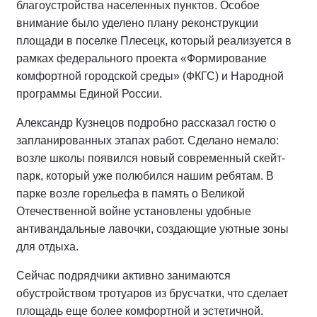
благоустройства населенных пунктов. Особое
внимание было уделено плану реконструкции
площади в поселке Плесецк, который реализуется в
рамках федерального проекта «Формирование
комфортной городской среды» (ФКГС) и Народной
программы Единой России.
Александр Кузнецов подробно рассказал гостю о
запланированных этапах работ. Сделано немало:
возле школы появился новый современный скейт-
парк, который уже полюбился нашим ребятам. В
парке возле горельефа в память о Великой
Отечественной войне установлены удобные
антивандальные лавочки, создающие уютные зоны
для отдыха.
Сейчас подрядчики активно занимаются
обустройством тротуаров из брусчатки, что сделает
площадь еще более комфортной и эстетичной.