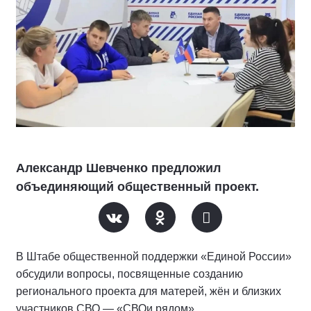
Александр Шевченко предложил
объединяющий общественный проект.
В Штабе общественной поддержки «Единой России»
обсудили вопросы, посвященные созданию
регионального проекта для матерей, жён и близких
участников СВО — «СВОи рядом».