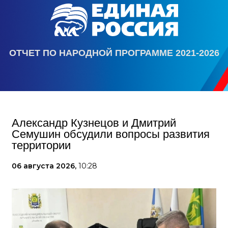
ОТЧЕТ ПО НАРОДНОЙ ПРОГРАММЕ 2021-2026
Александр Кузнецов и Дмитрий
Семушин обсудили вопросы развития
территории
06 августа 2026,
10:28