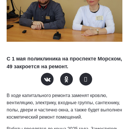
С 1 мая поликлиника на проспекте Морском,
49 закроется на ремонт.
В ходе капитального ремонта заменят кровлю,
вентиляцию, электрику, входные группы, сантехнику,
полы, двери и частично окна, а также будет выполнен
косметический ремонт помещений.
Работы продлятся до конца 2025 года. Заместитель