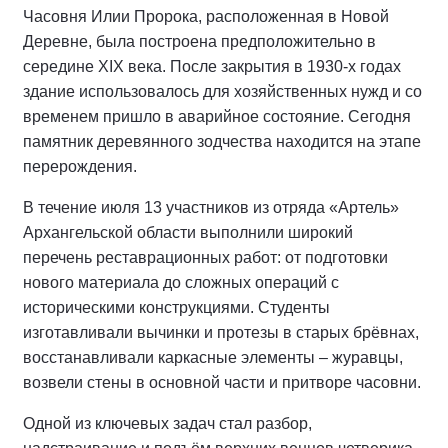
Часовня Илии Пророка, расположенная в Новой
Деревне, была построена предположительно в
середине XIX века. После закрытия в 1930-х годах
здание использовалось для хозяйственных нужд и со
временем пришло в аварийное состояние. Сегодня
памятник деревянного зодчества находится на этапе
перерождения.
В течение июля 13 участников из отряда «Артель»
Архангельской области выполнили широкий
перечень реставрационных работ: от подготовки
нового материала до сложных операций с
историческими конструкциями. Студенты
изготавливали вычинки и протезы в старых брёвнах,
восстанавливали каркасные элементы – журавцы,
возвели стены в основной части и притворе часовни.
Одной из ключевых задач стал разбор,