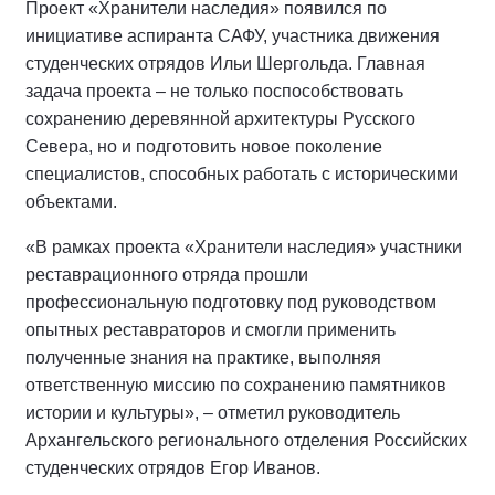
Проект «Хранители наследия» появился по
инициативе аспиранта САФУ, участника движения
студенческих отрядов Ильи Шергольда. Главная
задача проекта – не только поспособствовать
сохранению деревянной архитектуры Русского
Севера, но и подготовить новое поколение
специалистов, способных работать с историческими
объектами.
«В рамках проекта «Хранители наследия» участники
реставрационного отряда прошли
профессиональную подготовку под руководством
опытных реставраторов и смогли применить
полученные знания на практике, выполняя
ответственную миссию по сохранению памятников
истории и культуры», – отметил руководитель
Архангельского регионального отделения Российских
студенческих отрядов Егор Иванов.