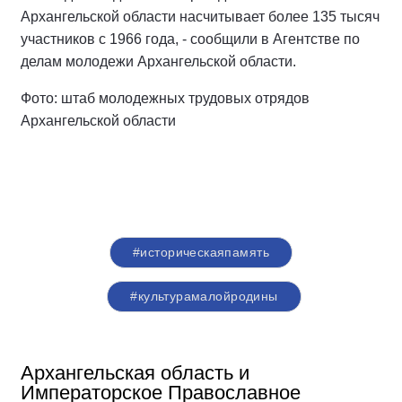
Архангельской области насчитывает более 135 тысяч
участников с 1966 года, - сообщили в Агентстве по
делам молодежи Архангельской области.
Фото: штаб молодежных трудовых отрядов
Архангельской области
#историческаяпамять
#культурамалойродины
Архангельская область и
Императорское Православное