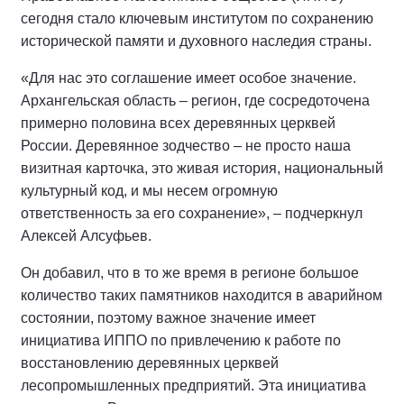
сегодня стало ключевым институтом по сохранению
исторической памяти и духовного наследия страны.
«Для нас это соглашение имеет особое значение.
Архангельская область – регион, где сосредоточена
примерно половина всех деревянных церквей
России. Деревянное зодчество – не просто наша
визитная карточка, это живая история, национальный
культурный код, и мы несем огромную
ответственность за его сохранение», – подчеркнул
Алексей Алсуфьев.
Он добавил, что в то же время в регионе большое
количество таких памятников находится в аварийном
состоянии, поэтому важное значение имеет
инициатива ИППО по привлечению к работе по
восстановлению деревянных церквей
лесопромышленных предприятий. Эта инициатива