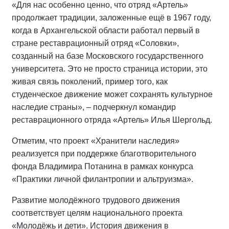
«Для нас особенно ценно, что отряд «Артель»
продолжает традиции, заложенные ещё в 1967 году,
когда в Архангельской области работал первый в
стране реставрационный отряд «Соловки»,
созданный на базе Московского государственного
университета. Это не просто страница истории, это
живая связь поколений, пример того, как
студенческое движение может сохранять культурное
наследие страны», – подчеркнул командир
реставрационного отряда «Артель» Илья Шергольд.
Отметим, что проект «Хранители наследия»
реализуется при поддержке благотворительного
фонда Владимира Потанина в рамках конкурса
«Практики личной филантропии и альтруизма».
Развитие молодёжного трудового движения
соответствует целям национального проекта
«Молодёжь и дети». История движения в