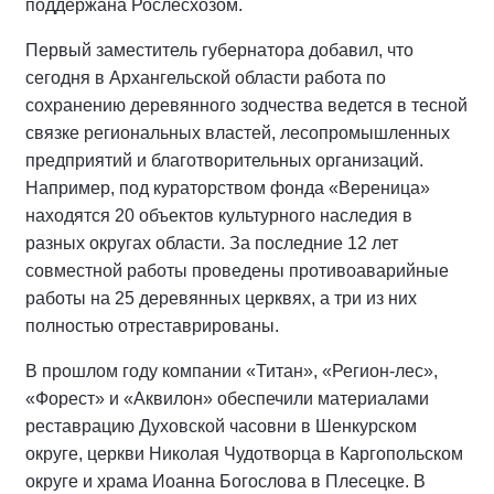
поддержана Рослесхозом.
Первый заместитель губернатора добавил, что
сегодня в Архангельской области работа по
сохранению деревянного зодчества ведется в тесной
связке региональных властей, лесопромышленных
предприятий и благотворительных организаций.
Например, под кураторством фонда «Вереница»
находятся 20 объектов культурного наследия в
разных округах области. За последние 12 лет
совместной работы проведены противоаварийные
работы на 25 деревянных церквях, а три из них
полностью отреставрированы.
В прошлом году компании «Титан», «Регион-лес»,
«Форест» и «Аквилон» обеспечили материалами
реставрацию Духовской часовни в Шенкурском
округе, церкви Николая Чудотворца в Каргопольском
округе и храма Иоанна Богослова в Плесецке. В