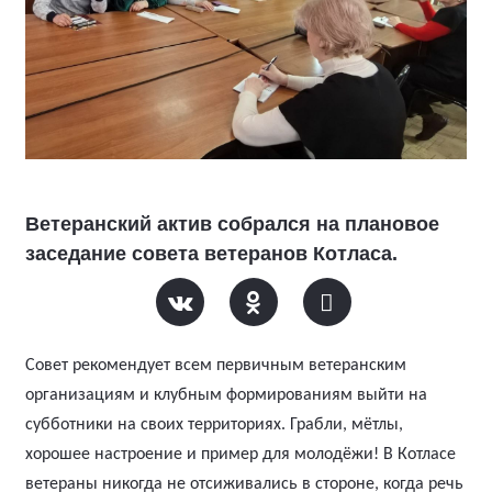
Ветеранский актив собрался на плановое
заседание совета ветеранов Котласа.
Совет рекомендует всем первичным ветеранским
организациям и клубным формированиям выйти на
субботники на своих территориях. Грабли, мётлы,
хорошее настроение и пример для молодёжи! В Котласе
ветераны никогда не отсиживались в стороне, когда речь