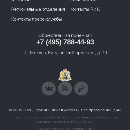
Региональные отделения
Контакты РИК
Контакты пресс-службы
Общественная приемная
+7 (495) 788-44-93
Москва, Кутузовский проспект, д. 39
© 2005-2026, Партия «Единая Россия». Все права защищены.
При полном или частичном использовании материалов
ссылка на ресурс обязательна.
Пользовательское соглашение