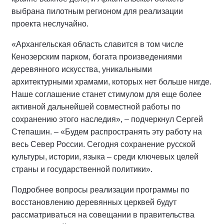
выбрана пилотным регионом для реализации
проекта неслучайно.
«Архангельская область славится в том числе
Кенозерским парком, богата произведениями
деревянного искусства, уникальными
архитектурными храмами, которых нет больше нигде.
Наше соглашение станет стимулом для еще более
активной дальнейшей совместной работы по
сохранению этого наследия», – подчеркнул Сергей
Степашин. – «Будем распространять эту работу на
весь Север России. Сегодня сохранение русской
культуры, истории, языка – среди ключевых целей
страны и государственной политики».
Подробнее вопросы реализации программы по
восстановлению деревянных церквей будут
рассматриваться на совещании в правительства