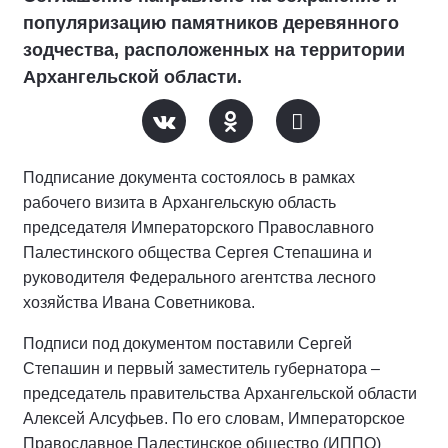
популяризацию памятников деревянного
зодчества, расположенных на территории
Архангельской области.
Подписание документа состоялось в рамках
рабочего визита в Архангельскую область
председателя Императорского Православного
Палестинского общества Сергея Степашина и
руководителя Федерального агентства лесного
хозяйства Ивана Советникова.
Подписи под документом поставили Сергей
Степашин и первый заместитель губернатора –
председатель правительства Архангельской области
Алексей Алсуфьев. По его словам, Императорское
Православное Палестинское общество (ИППО)