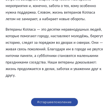
мероприятия и, конечно, забота о тех, кому особенно
нужна поддержка. Словом, жизнь ветеранов Котласа
летом не замирает, а набирает новые обороты.
Ветераны Котласа — это десятки неравнодушных людей,
которые помогают городу, наставляют молодёжь, берегут
историю, следят за порядком во дворах и скверах. Они —
живая связь поколений. Благодаря им в городе не рвутся
ниточки памяти, а субботники становятся маленькими
праздниками соседства. Наши ветераны доказывают:
жизнь продолжается в делах, заботах и уважении друг к
другу.
#старшеепоколение