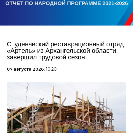
ОТЧЕТ ПО НАРОДНОЙ ПРОГРАММЕ 2021-2026
Студенческий реставрационный отряд
«Артель» из Архангельской области
завершил трудовой сезон
07 августа 2026,
10:20