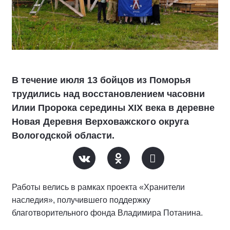
В течение июля 13 бойцов из Поморья
трудились над восстановлением часовни
Илии Пророка середины XIX века в деревне
Новая Деревня Верховажского округа
Вологодской области.
Работы велись в рамках проекта «Хранители
наследия», получившего поддержку
благотворительного фонда Владимира Потанина.