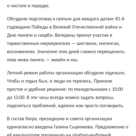
о чистоте и порядке.
Обсудили подготовку к святым для каждого датам: 81-й
годовщине Победы в Великой Отечественной войне и
Дню памяти и скорби. Ветераны примут участие в
торжественных мероприятиях — шествиях, митингах,
возложениях. Значение этих дней сложно переоценить:
пока жива память — живём и мы.
Летний режим работы организации обсудили отдельно.
Чтобы и отдых был, и люди не терялись. Приняли
простое и удобное решение: по понедельникам с 10:00
до 12:00. В эти часы всегда можно задать вопросы,
поделиться проблемой, идеями или просто поговорить.
В состав бюро, президиума и совета организации
единогласно введена Галина Сырникова.
Предложение о
её кандидатуре прозвучало на отчётно-выборной