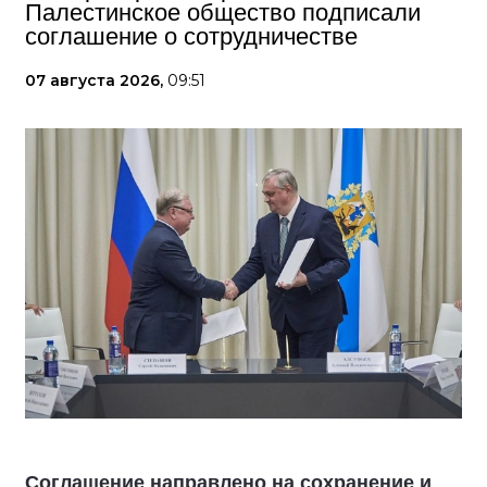
Палестинское общество подписали
соглашение о сотрудничестве
07 августа 2026,
09:51
Соглашение направлено на сохранение и