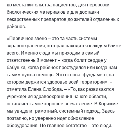
до места жительства пациентов, для перевозки
биологических материалов и для доставки
лекарственных препаратов до жителей отдаленных
районов.
«Первичное звено – это та часть системы
здравоохранения, которая находится к людям ближе
всего. Именно сюда мы приходим в самый
ответственный момент – когда болит сердце у
бабушки, когда ребенок простудился или когда нам
самим нужна помощь. Это основа, фундамент, на
котором держится здоровье всей территории», –
отметила Елена Слобода. – «То, как развиваются
учреждения здравоохранения на юге области,
оставляет самое хорошее впечатление. В Коряжме
мы увидели грамотный, системный подход. Здесь
поэтапно, но уверенно идет обновление
оборудования. Но главное богатство – это люди.