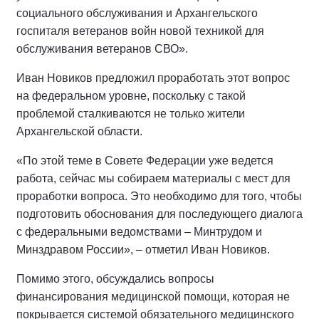
социального обслуживания и Архангельского
госпиталя ветеранов войн новой техникой для
обслуживания ветеранов СВО».
Иван Новиков предложил проработать этот вопрос
на федеральном уровне, поскольку с такой
проблемой сталкиваются не только жители
Архангельской области.
«По этой теме в Совете Федерации уже ведется
работа, сейчас мы собираем материалы с мест для
проработки вопроса. Это необходимо для того, чтобы
подготовить обоснования для последующего диалога
с федеральными ведомствами – Минтрудом и
Минздравом России», – отметил Иван Новиков.
Помимо этого, обсуждались вопросы
финансирования медицинской помощи, которая не
покрывается системой обязательного медицинского