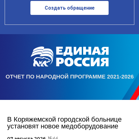
Создать обращение
ОТЧЕТ ПО НАРОДНОЙ ПРОГРАММЕ 2021-2026
В Коряжемской городской больнице
установят новое медоборудование
07 августа 2026,
15:44