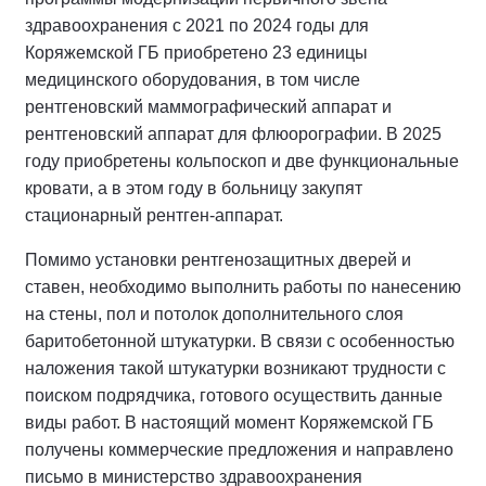
здравоохранения с 2021 по 2024 годы для
Коряжемской ГБ приобретено 23 единицы
медицинского оборудования, в том числе
рентгеновский маммографический аппарат и
рентгеновский аппарат для флюорографии. В 2025
году приобретены кольпоскоп и две функциональные
кровати, а в этом году в больницу закупят
стационарный рентген-аппарат.
Помимо установки рентгенозащитных дверей и
ставен, необходимо выполнить работы по нанесению
на стены, пол и потолок дополнительного слоя
баритобетонной штукатурки. В связи с особенностью
наложения такой штукатурки возникают трудности с
поиском подрядчика, готового осуществить данные
виды работ. В настоящий момент Коряжемской ГБ
получены коммерческие предложения и направлено
письмо в министерство здравоохранения