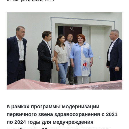
в рамках программы модернизации
первичного звена здравоохранения с 2021
по 2024 годы для медучреждения