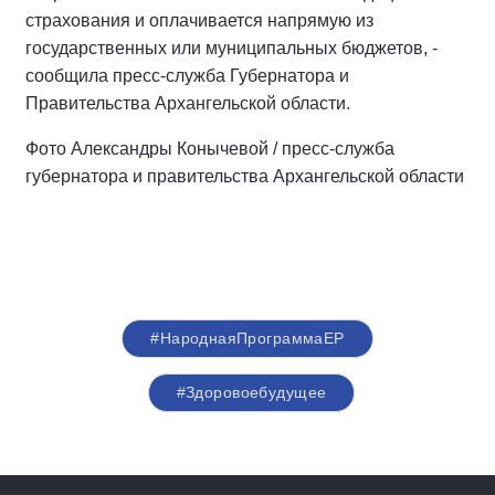
страхования и оплачивается напрямую из
государственных или муниципальных бюджетов, -
сообщила пресс-служба Губернатора и
Правительства Архангельской области.
Фото Александры Конычевой / пресс-служба
губернатора и правительства Архангельской области
#НароднаяПрограммаЕР
#Здоровоебудущее