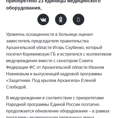
приобретено 23 единицы медицинского
оборудования,
Уровепнь оснащенности в больнице оценил
заместитель председателя правительства
Архангельской области Игорь Скубенко, который
посетил Коряжемскую ГБ и встретился с коллективом
медучреждения вместе с сенатором Совета
Федерации ФС от Архангельской области Иваном
Новиковым и выпускницей кадровой программы
«Защитники. Под крылом Архангела» Еленой
Слободой.
В медучреждении в соответствии с приоритетами
Народной программы Единой России поэтапно
продолжается обновление оборудования – в рамках
программы модернизации первичного звена