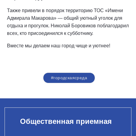
Также привели в порядок территорию ТОС «Имени
Адмирала Макарова» — общий уютный уголок для
отдыха и прогулок. Николай Боровиков поблагодарил
всех, кто присоединился к субботнику.
Вместе мы делаем наш город чище и уютнее!
#городскаясреда
Общественная приемная