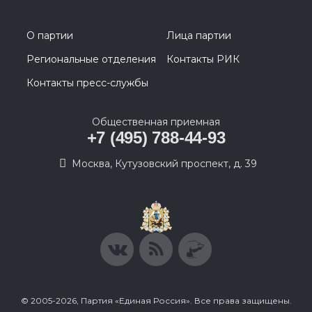
О партии
Лица партии
Региональные отделения
Контакты РИК
Контакты пресс-службы
Общественная приемная
+7 (495) 788-44-93
Москва, Кутузовский проспект, д. 39
© 2005-2026, Партия «Единая Россия». Все права защищены.