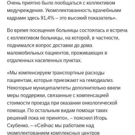
Очень приятно было пообщаться с коллективом
медучреждения. Укомплектованность врачебными
кадрами здесь 91,4% – это высокий показатель».
Во время посещения больницы состоялась и встреча
с коллективом больницы, на которой, в частности,
поднимался вопрос доставки до дома
маломобильных пациентов, проживающих в
отдаленных населенных пунктах.
«Мы компенсируем транспортные расходы
пациентам, которые приезжают на гемодиализ.
Некоторые муниципалитеты дополнительно ввели
меры поддержки, связанные с компенсацией
стоимости проезда при оказании онкологической
помощи. По остальным видам помощи таких
решений пока не принято», – пояснил Игорь
Скубенко. – «Сейчас мы работаем над
укомплектованием комплексных центров