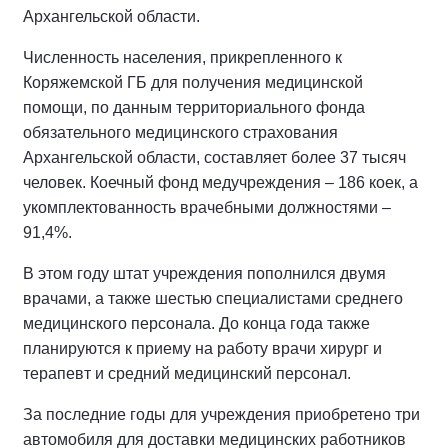
Архангельской области.
Численность населения, прикрепленного к
Коряжемской ГБ для получения медицинской
помощи, по данным территориального фонда
обязательного медицинского страхования
Архангельской области, составляет более 37 тысяч
человек. Коечный фонд медучреждения – 186 коек, а
укомплектованность врачебными должностями –
91,4%.
В этом году штат учреждения пополнился двумя
врачами, а также шестью специалистами среднего
медицинского персонала. До конца года также
планируются к приему на работу врачи хирург и
терапевт и средний медицинский персонал.
За последние годы для учреждения приобретено три
автомобиля для доставки медицинских работников