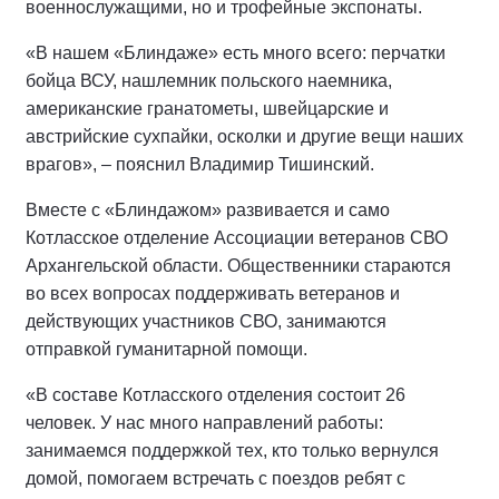
военнослужащими, но и трофейные экспонаты.
«В нашем «Блиндаже» есть много всего: перчатки
бойца ВСУ, нашлемник польского наемника,
американские гранатометы, швейцарские и
австрийские сухпайки, осколки и другие вещи наших
врагов», – пояснил Владимир Тишинский.
Вместе с «Блиндажом» развивается и само
Котласское отделение Ассоциации ветеранов СВО
Архангельской области. Общественники стараются
во всех вопросах поддерживать ветеранов и
действующих участников СВО, занимаются
отправкой гуманитарной помощи.
«В составе Котласского отделения состоит 26
человек. У нас много направлений работы:
занимаемся поддержкой тех, кто только вернулся
домой, помогаем встречать с поездов ребят с