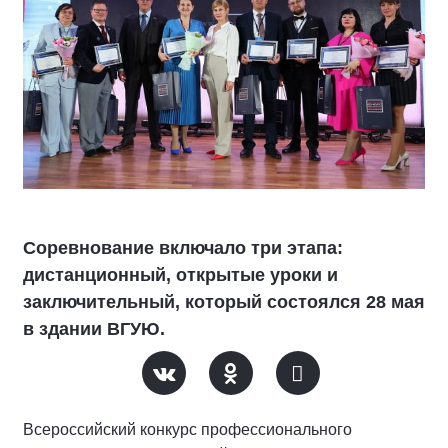
Соревнование включало три этапа:
дистанционный, открытые уроки и
заключительный, который состоялся 28 мая
в здании ВГУЮ.
Всероссийский конкурс профессионального