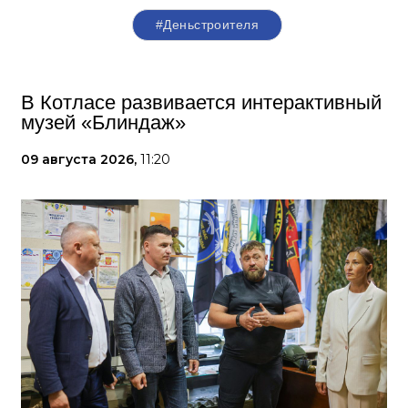
#Деньстроителя
В Котласе развивается интерактивный
музей «Блиндаж»
09 августа 2026,
11:20