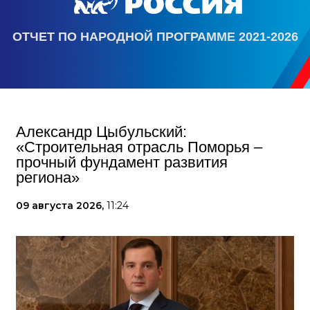
ОТЧЕТ ПО НАРОДНОЙ ПРОГРАММЕ 2021-2026
Александр Цыбульский:
«Строительная отрасль Поморья –
прочный фундамент развития
региона»
09 августа 2026,
11:24