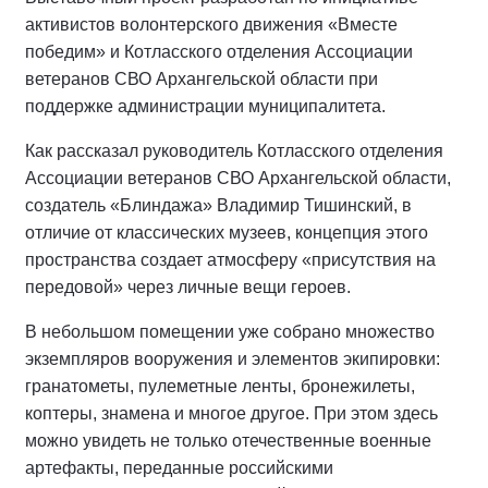
активистов волонтерского движения «Вместе
победим» и Котласского отделения Ассоциации
ветеранов СВО Архангельской области при
поддержке администрации муниципалитета.
Как рассказал руководитель Котласского отделения
Ассоциации ветеранов СВО Архангельской области,
создатель «Блиндажа» Владимир Тишинский, в
отличие от классических музеев, концепция этого
пространства создает атмосферу «присутствия на
передовой» через личные вещи героев.
В небольшом помещении уже собрано множество
экземпляров вооружения и элементов экипировки:
гранатометы, пулеметные ленты, бронежилеты,
коптеры, знамена и многое другое. При этом здесь
можно увидеть не только отечественные военные
артефакты, переданные российскими