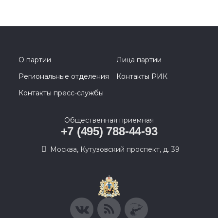
О партии
Лица партии
Региональные отделения
Контакты РИК
Контакты пресс-службы
Общественная приемная
+7 (495) 788-44-93
Москва, Кутузовский проспект, д. 39