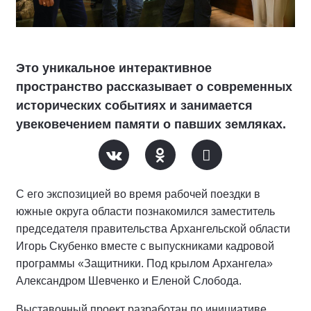
Это уникальное интерактивное
пространство рассказывает о современных
исторических событиях и занимается
увековечением памяти о павших земляках.
С его экспозицией во время рабочей поездки в
южные округа области познакомился заместитель
председателя правительства Архангельской области
Игорь Скубенко вместе с выпускниками кадровой
программы «Защитники. Под крылом Архангела»
Александром Шевченко и Еленой Слобода.
Выставочный проект разработан по инициативе