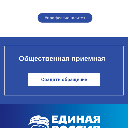
#профессионалитет
Общественная приемная
Создать обращение