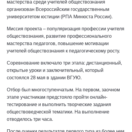
мастерства среди учителей обществознания
организован Всероссийским государственным
университетом юстиции (РПА Минюста России).
Миссия проекта – популяризация профессии учителя
обществознания, развитие профессионального
мастерства педагогов, повышение мотивации
учителей обществознания к педагогическому росту.
Соревнование включало три этапа: дистанционный,
открытые уроки и заключительный, который
состоялся 28 мая в здании ВГУЮ.
Отбор был многоступенчатым. На первом, заочном
этапе участникам предстояло пройти онлайн-
тестирование и выполнить творческие задания
обществоведческой тематики. На выполнение
отводилось три часа.
После оценки результатов первого тура из более чем