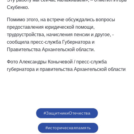
Скубенко.
Помимо этого, на встрече обсуждались вопросы
предоставления юридической помощи,
трудоустройства, начисления пенсии и другое, -
сообщила пресс-служба Губернатора и
Правительства Архангельской области.
Фото Александры Конычевой / пресс-служба
губернатора и правительства Архангельской области
#ЗащитникиОтечества
#историческаяпамять