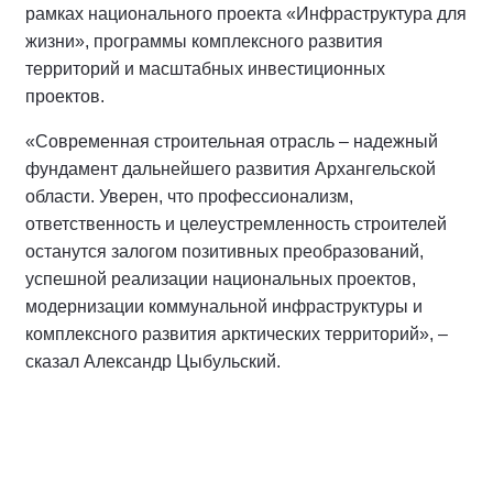
рамках национального проекта «Инфраструктура для
жизни», программы комплексного развития
территорий и масштабных инвестиционных
проектов.
«Современная строительная отрасль – надежный
фундамент дальнейшего развития Архангельской
области. Уверен, что профессионализм,
ответственность и целеустремленность строителей
останутся залогом позитивных преобразований,
успешной реализации национальных проектов,
модернизации коммунальной инфраструктуры и
комплексного развития арктических территорий», –
сказал Александр Цыбульский.