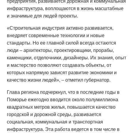
предприятия, развивается дорожная и коммунальная
инфраструктура, воплощаются в жизнь масштабные
и значимые для людей проекты.
«Строительная индустрия активно развивается,
внедряет современные технологии и новые
стандарты. Но ее главной силой всегда остаются
люди – архитекторы, проектировщики, прорабы,
каменщики, отделочники, дизайнеры. Их знания, опыт
и мастерство позволяют создавать объекты, от
которых напрямую зависят развитие экономики и
качество жизни людей», – отметил губернатор.
Глава региона подчеркнул, что в последние годы в
Поморье ежегодно вводится около полумиллиона
квадратных метров жилья, повышается качество
городской и дорожной среды, развивается
социальная, коммунальная и транспортная
инфраструктура. Эта работа ведется в том числе в