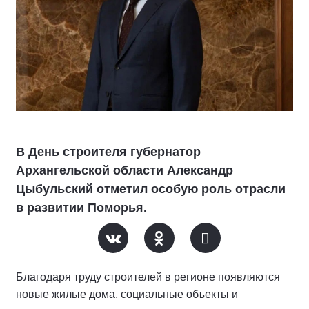
В День строителя губернатор
Архангельской области Александр
Цыбульский отметил особую роль отрасли
в развитии Поморья.
Благодаря труду строителей в регионе появляются
новые жилые дома, социальные объекты и