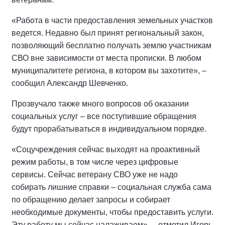
«Работа в части предоставления земельных участков
ведется. Недавно был принят региональный закон,
позволяющий бесплатно получать землю участникам
СВО вне зависимости от места прописки. В любом
муниципалитете региона, в котором вы захотите», –
сообщил Александр Шевченко.
Прозвучало также много вопросов об оказании
социальных услуг – все поступившие обращения
будут прорабатываться в индивидуальном порядке.
«Соцучреждения сейчас выходят на проактивный
режим работы, в том числе через цифровые
сервисы. Сейчас ветерану СВО уже не надо
собирать лишние справки – социальная служба сама
по обращению делает запросы и собирает
необходимые документы, чтобы предоставить услуги.
Эту работу мы сейчас налаживаем», – отметил Игорь