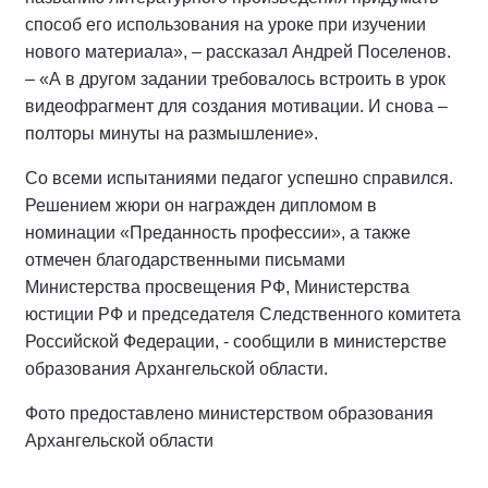
способ его использования на уроке при изучении
нового материала», – рассказал Андрей Поселенов.
– «А в другом задании требовалось встроить в урок
видеофрагмент для создания мотивации. И снова –
полторы минуты на размышление».
Со всеми испытаниями педагог успешно справился.
Решением жюри он награжден дипломом в
номинации «Преданность профессии», а также
отмечен благодарственными письмами
Министерства просвещения РФ, Министерства
юстиции РФ и председателя Следственного комитета
Российской Федерации, - сообщили в министерстве
образования Архангельской области.
Фото предоставлено министерством образования
Архангельской области