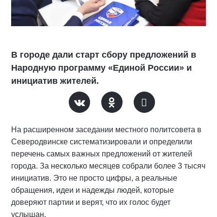
В городе дали старт сбору предложений в
Народную программу «Единой России» и
инициатив жителей.
На расширенном заседании местного политсовета в
Северодвинске систематизировали и определили
перечень самых важных предложений от жителей
города. За несколько месяцев собрали более 3 тысяч
инициатив. Это не просто цифры, а реальные
обращения, идеи и надежды людей, которые
доверяют партии и верят, что их голос будет
услышан.