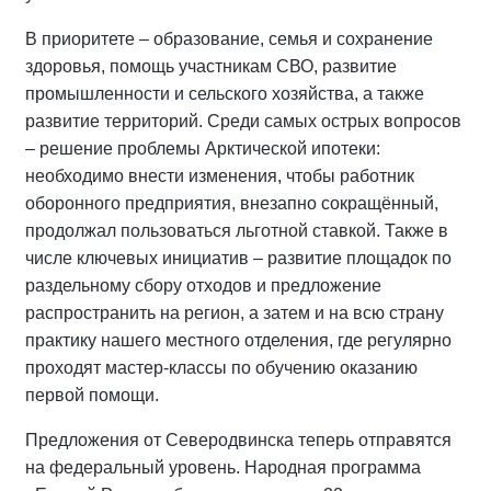
В приоритете – образование, семья и сохранение
здоровья, помощь участникам СВО, развитие
промышленности и сельского хозяйства, а также
развитие территорий. Среди самых острых вопросов
– решение проблемы Арктической ипотеки:
необходимо внести изменения, чтобы работник
оборонного предприятия, внезапно сокращённый,
продолжал пользоваться льготной ставкой. Также в
числе ключевых инициатив – развитие площадок по
раздельному сбору отходов и предложение
распространить на регион, а затем и на всю страну
практику нашего местного отделения, где регулярно
проходят мастер-классы по обучению оказанию
первой помощи.
Предложения от Северодвинска теперь отправятся
на федеральный уровень. Народная программа