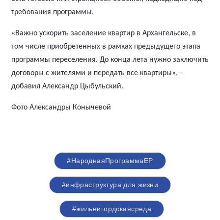
требования программы.
«Важно ускорить заселение квартир в Архангельске, в
том числе приобретенных в рамках предыдущего этапа
программы переселения. До конца лета нужно заключить
договоры с жителями и передать все квартиры», –
добавил Александр Цыбульский.
Фото Александры Конычевой
#НароднаяПрограммаЕР
#инфраструктура для жизни
#жильеигордскаясреда