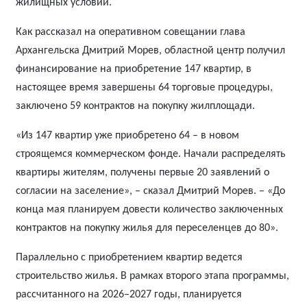
жилищных условий.
Как рассказал на оперативном совещании глава
Архангельска Дмитрий Морев, областной центр получил
финансирование на приобретение 147 квартир, в
настоящее время завершены 64 торговые процедуры,
заключено 59 контрактов на покупку жилплощади.
«Из 147 квартир уже приобретено 64 – в новом
строящемся коммерческом фонде. Начали распределять
квартиры жителям, получены первые 20 заявлений о
согласии на заселение», – сказал Дмитрий Морев. – «До
конца мая планируем довести количество заключенных
контрактов на покупку жилья для переселенцев до 80».
Параллельно с приобретением квартир ведется
строительство жилья. В рамках второго этапа программы,
рассчитанного на 2026–2027 годы, планируется