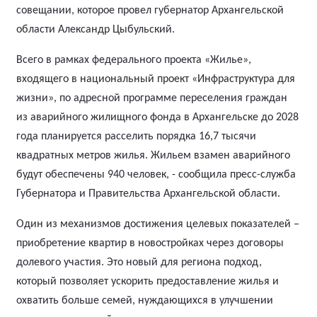
совещании, которое провел губернатор Архангельской
области Александр Цыбульский.
Всего в рамках федерального проекта «Жилье»,
входящего в национальный проект «Инфраструктура для
жизни», по адресной программе переселения граждан
из аварийного жилищного фонда в Архангельске до 2028
года планируется расселить порядка 16,7 тысячи
квадратных метров жилья. Жильем взамен аварийного
будут обеспечены 940 человек, - сообщила пресс-служба
Губернатора и Правительства Архангельской области.
Один из механизмов достижения целевых показателей –
приобретение квартир в новостройках через договоры
долевого участия. Это новый для региона подход,
который позволяет ускорить предоставление жилья и
охватить больше семей, нуждающихся в улучшении