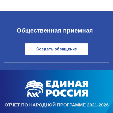
Общественная приемная
Создать обращение
ОТЧЕТ ПО НАРОДНОЙ ПРОГРАММЕ 2021-2026