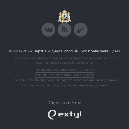
© 2005-2026, Партия «Единая Россия». Все права защищены.
При полном или частичном использовании материалов
ссылка на ресурс обязательна.
Пользовательское соглашение
Политика конфиденциальности
Политика в отношении обработки персональных данных
Согласие на обработку персональных данных
Сделано в Extyl