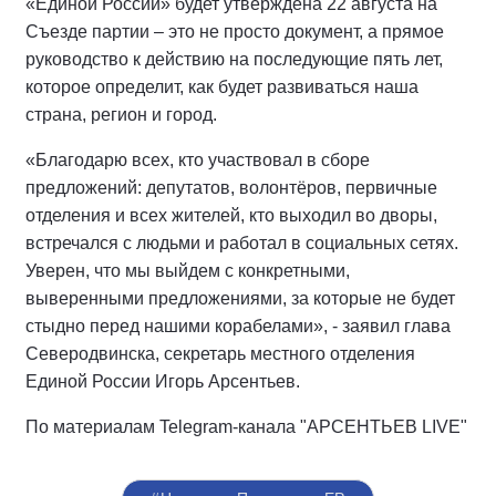
«Единой России» будет утверждена 22 августа на
Съезде партии – это не просто документ, а прямое
руководство к действию на последующие пять лет,
которое определит, как будет развиваться наша
страна, регион и город.
«Благодарю всех, кто участвовал в сборе
предложений: депутатов, волонтёров, первичные
отделения и всех жителей, кто выходил во дворы,
встречался с людьми и работал в социальных сетях.
Уверен, что мы выйдем с конкретными,
выверенными предложениями, за которые не будет
стыдно перед нашими корабелами», - заявил глава
Северодвинска, секретарь местного отделения
Единой России Игорь Арсентьев.
По материалам Telegram-канала "АРСЕНТЬЕВ LIVE"