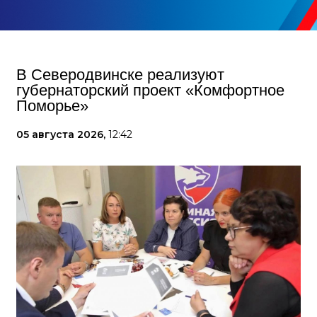
В Северодвинске реализуют
губернаторский проект «Комфортное
Поморье»
05 августа 2026,
12:42