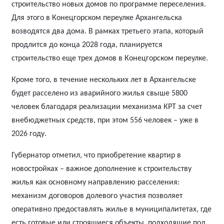
строительство новых домов по программе переселения.
Для этого в Конецгорском переулке Архангельска
возводятся два дома. В рамках третьего этапа, который
продлится до конца 2028 года, планируется
строительство еще трех домов в Конецгорском переулке.
Кроме того, в течение нескольких лет в Архангельске
будет расселено из аварийного жилья свыше 5800
человек благодаря реализации механизма КРТ за счет
внебюджетных средств, при этом 556 человек – уже в
2026 году.
Губернатор отметил, что приобретение квартир в
новостройках – важное дополнение к строительству
жилья как основному направлению расселения:
механизм договоров долевого участия позволяет
оперативно предоставлять жилье в муниципалитетах, где
есть готовые или строящиеся объекты, подходящие под