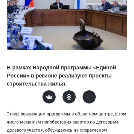
В рамках Народной программы «Единой
России» в регионе реализуют проекты
строительства жилья.
Этапы реализации программы в областном центре, в том
числе механизм приобретения квартир по договорам
долевого участия, обсуждались на оперативном