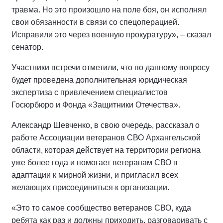
травма. Но это произошло на поле боя, он исполнял
свои обязанности в связи со спецоперацией.
Исправили это через военную прокуратуру», – сказал
сенатор.
Участники встречи отметили, что по данному вопросу
будет проведена дополнительная юридическая
экспертиза с привлечением специалистов
Госюрбюро и Фонда «Защитники Отечества».
Александр Шевченко, в свою очередь, рассказал о
работе Ассоциации ветеранов СВО Архангельской
области, которая действует на территории региона
уже более года и помогает ветеранам СВО в
адаптации к мирной жизни, и пригласил всех
желающих присоединиться к организации.
«Это то самое сообщество ветеранов СВО, куда
ребята как раз и должны приходить, разговаривать с