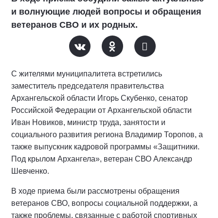
и волнующие людей вопросы и обращения
ветеранов СВО и их родных.
С жителями муниципалитета встретились
заместитель председателя правительства
Архангельской области Игорь Скубенко, сенатор
Российской Федерации от Архангельской области
Иван Новиков, министр труда, занятости и
социального развития региона Владимир Торопов, а
также выпускник кадровой программы «Защитники.
Под крылом Архангела», ветеран СВО Александр
Шевченко.
В ходе приема были рассмотрены обращения
ветеранов СВО, вопросы социальной поддержки, а
также проблемы, связанные с работой спортивных