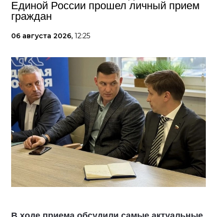
Единой России прошел личный прием
граждан
06 августа 2026,
12:25
В ходе приема обсудили самые актуальные