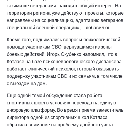
такими же ветеранами, находить общий интерес. На
территории региона уже действуют проекты, которые
направлены на социализацию, адаптацию ветеранов
специальной военной операции», – добавил он.
Кроме того, поднимались вопросы психологической
помощи участникам СВО, вернувшимся из зоны
боевых действий. Игорь Скубенко напомнил, что в
Котласе на базе психоневрологического диспансера
работает клинический психолог, готовый оказывать
поддержку участникам СВО и их семьям, в том числе
с выездом на дом.
Еще одной темой обсуждения стала работа
спортивных школ в условиях перехода на единую
цифровую платформу. Во время приема заместитель
директора одной из спортивных школ Котласа
обратила внимание на проблему двойного учета –