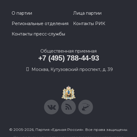
О партии
Лица партии
Региональные отделения
Контакты РИК
Контакты пресс-службы
Общественная приемная
+7 (495) 788-44-93
Москва, Кутузовский проспект, д. 39
© 2005-2026, Партия «Единая Россия». Все права защищены.