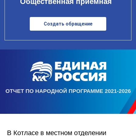
Общественная приемная
Создать обращение
ОТЧЕТ ПО НАРОДНОЙ ПРОГРАММЕ 2021-2026
В Котласе в местном отделении