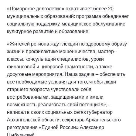
«Поморское долголетие» охватывает более 20
муниципальных образований: программа объединяет
социальную поддержку, медицинское обслуживание,
культурное развитие и образование.
«Жителей региона ждут лекции по здоровому образу
жизни и профилактике мошенничества, мастер-
классы, консультации специалистов, уроки
финансовой и цифровой грамотности, а также
досуговые мероприятия. Наша задача – обеспечить
все необходимые условия для того, чтобы люди
старшего возраста чувствовали себя
востребованными, защищенными и имели
возможность реализовать свой потенциал», –
написал в своих социальных сетях губернатор
Архангельской области, секретарь Архангельского
реготделения «Единой России» Александр
Цыбульский.