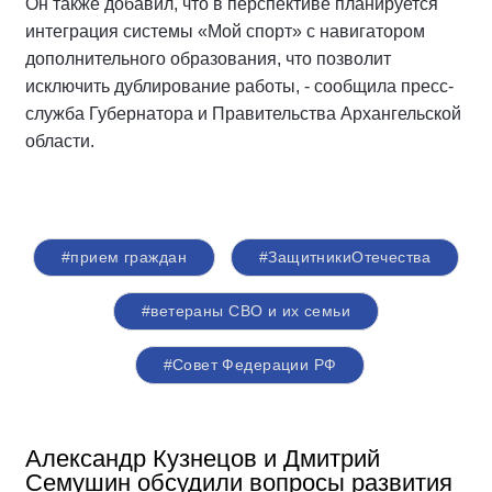
Он также добавил, что в перспективе планируется
интеграция системы «Мой спорт» с навигатором
дополнительного образования, что позволит
исключить дублирование работы, - сообщила пресс-
служба Губернатора и Правительства Архангельской
области.
#прием граждан
#ЗащитникиОтечества
#ветераны СВО и их семьи
#Совет Федерации РФ
Александр Кузнецов и Дмитрий
Семушин обсудили вопросы развития