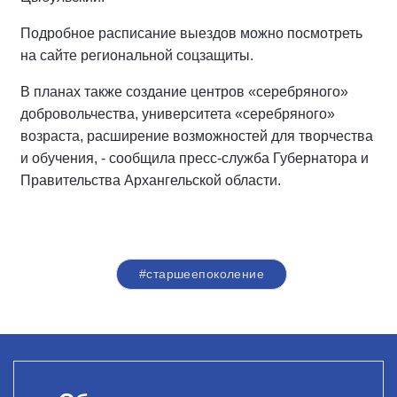
Подробное расписание выездов можно посмотреть
на сайте региональной соцзащиты.
В планах также создание центров «серебряного»
добровольчества, университета «серебряного»
возраста, расширение возможностей для творчества
и обучения, - сообщила пресс-служба Губернатора и
Правительства Архангельской области.
#старшеепоколение