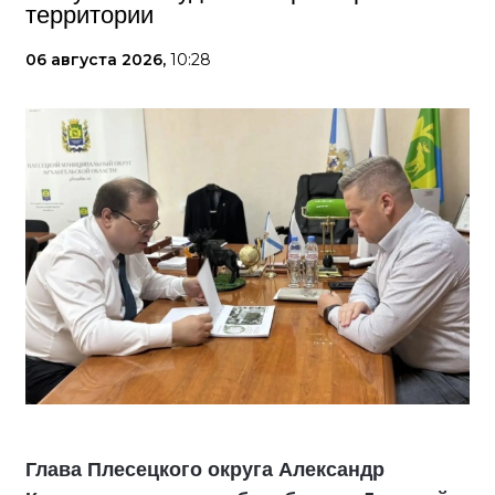
территории
06 августа 2026,
10:28
Глава Плесецкого округа Александр