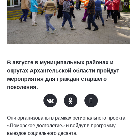
В августе в муниципальных районах и
округах Архангельской области пройдут
мероприятия для граждан старшего
поколения.
Они организованы в рамках регионального проекта
«Поморское долголетие» и войдут в программу
выездов социального десанта.