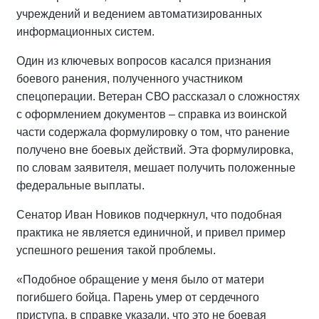
учреждений и ведением автоматизированных
информационных систем.
Один из ключевых вопросов касался признания
боевого ранения, полученного участником
спецоперации. Ветеран СВО рассказал о сложностях
с оформлением документов – справка из воинской
части содержала формулировку о том, что ранение
получено вне боевых действий. Эта формулировка,
по словам заявителя, мешает получить положенные
федеральные выплаты.
Сенатор Иван Новиков подчеркнул, что подобная
практика не является единичной, и привел пример
успешного решения такой проблемы.
«Подобное обращение у меня было от матери
погибшего бойца. Парень умер от сердечного
приступа, в справке указали, что это не боевая