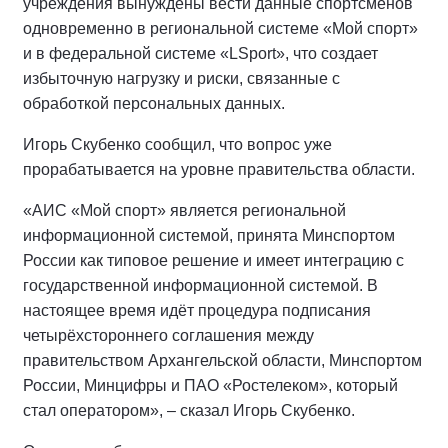
учреждения вынуждены вести данные спортсменов
одновременно в региональной системе «Мой спорт»
и в федеральной системе «LSport», что создает
избыточную нагрузку и риски, связанные с
обработкой персональных данных.
Игорь Скубенко сообщил, что вопрос уже
прорабатывается на уровне правительства области.
«АИС «Мой спорт» является региональной
информационной системой, принята Минспортом
России как типовое решение и имеет интеграцию с
государственной информационной системой. В
настоящее время идёт процедура подписания
четырёхстороннего соглашения между
правительством Архангельской области, Минспортом
России, Минцифры и ПАО «Ростелеком», который
стал оператором», – сказал Игорь Скубенко.