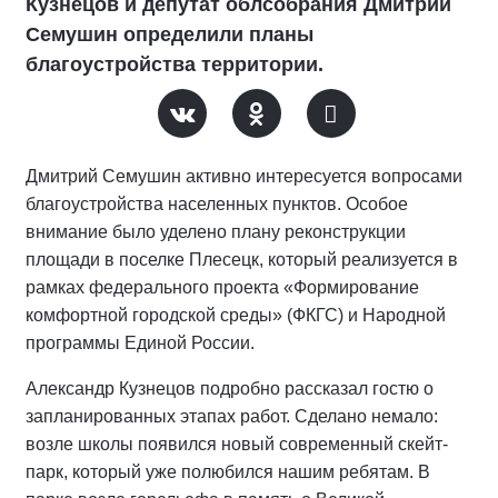
Кузнецов и депутат облсобрания Дмитрий
Семушин определили планы
благоустройства территории.
Дмитрий Семушин активно интересуется вопросами
благоустройства населенных пунктов. Особое
внимание было уделено плану реконструкции
площади в поселке Плесецк, который реализуется в
рамках федерального проекта «Формирование
комфортной городской среды» (ФКГС) и Народной
программы Единой России.
Александр Кузнецов подробно рассказал гостю о
запланированных этапах работ. Сделано немало:
возле школы появился новый современный скейт-
парк, который уже полюбился нашим ребятам. В