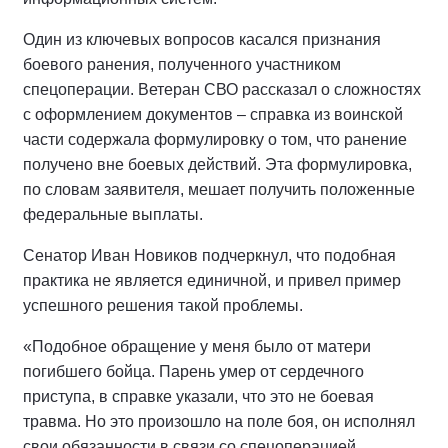
Один из ключевых вопросов касался признания
боевого ранения, полученного участником
спецоперации. Ветеран СВО рассказал о сложностях
с оформлением документов – справка из воинской
части содержала формулировку о том, что ранение
получено вне боевых действий. Эта формулировка,
по словам заявителя, мешает получить положенные
федеральные выплаты.
Сенатор Иван Новиков подчеркнул, что подобная
практика не является единичной, и привел пример
успешного решения такой проблемы.
«Подобное обращение у меня было от матери
погибшего бойца. Парень умер от сердечного
приступа, в справке указали, что это не боевая
травма. Но это произошло на поле боя, он исполнял
свои обязанности в связи со спецоперацией.