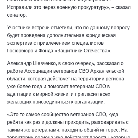
Исправили это через военную прокуратуру», – сказал
сенатор.
Участники встречи отметили, что по данному вопросу
будет проведена дополнительная юридическая
экспертиза с привлечением специалистов
Госюрбюро и Фонда «Защитники Отечества».
Александр Шевченко, в свою очередь, рассказал о
работе Ассоциации ветеранов СВО Архангельской
области, которая действует на территории региона
уже более года и помогает ветеранам СВО в
адаптации к мирной жизни, и пригласил всех
желающих присоединиться к организации.
«Это то самое сообщество ветеранов СВО, куда
ребята как раз и должны приходить, разговаривать с
такими же ветеранами, находить общий интерес. На
территории региона уже действуют проекты, которые