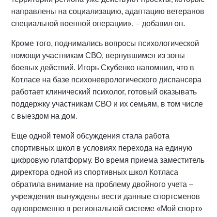
направлены на социализацию, адаптацию ветеранов
специальной военной операции», – добавил он.
Кроме того, поднимались вопросы психологической
помощи участникам СВО, вернувшимся из зоны
боевых действий. Игорь Скубенко напомнил, что в
Котласе на базе психоневрологического диспансера
работает клинический психолог, готовый оказывать
поддержку участникам СВО и их семьям, в том числе
с выездом на дом.
Еще одной темой обсуждения стала работа
спортивных школ в условиях перехода на единую
цифровую платформу. Во время приема заместитель
директора одной из спортивных школ Котласа
обратила внимание на проблему двойного учета –
учреждения вынуждены вести данные спортсменов
одновременно в региональной системе «Мой спорт»