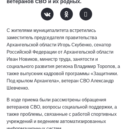
ветеранов СВО и их родных.
С жителями муниципалитета встретились
заместитель председателя правительства
Архангельской области Игорь Скубенко, сенатор
Российской Федерации от Архангельской области
Иван Новиков, министр труда, занятости и
социального развития региона Владимир Торопов, а
также выпускник кадровой программы «Защитники.
Под крылом Архангела», ветеран СВО Александр
Шевченко.
В ходе приема были рассмотрены обращения
ветеранов СВО, вопросы социальной поддержки, а
также проблемы, связанные с работой спортивных
учреждений и ведением автоматизированных
информационных систем.