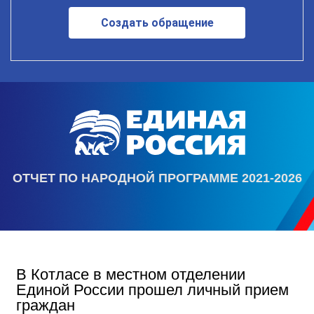
Создать обращение
ОТЧЕТ ПО НАРОДНОЙ ПРОГРАММЕ 2021-2026
В Котласе в местном отделении
Единой России прошел личный прием
граждан