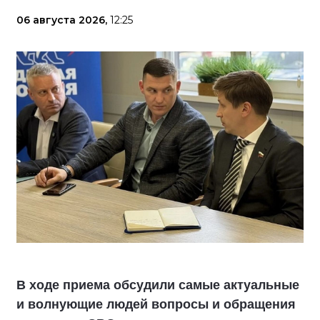
06 августа 2026,
12:25
В ходе приема обсудили самые актуальные
и волнующие людей вопросы и обращения