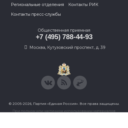
Региональные отделения
Контакты РИК
Контакты пресс-службы
Общественная приемная
+7 (495) 788-44-93
Москва, Кутузовский проспект, д. 39
© 2005-2026, Партия «Единая Россия». Все права защищены.
При полном или частичном использовании материалов
ссылка на ресурс обязательна.
Пользовательское соглашение
Политика конфиденциальности