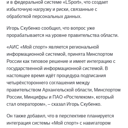
и в федеральной системе «LSport», что создает
избыточную нагрузку и риски, связанные с
обработкой персональных данных.
Игорь Скубенко сообщил, что вопрос уже
прорабатывается на уровне правительства области.
«АИС «Мой спорт» является региональной
информационной системой, принята Минспортом
России как типовое решение и имеет интеграцию с
государственной информационной системой. В
настоящее время идёт процедура подписания
четырёхстороннего соглашения между
правительством Архангельской области, Минспортом
России, Минцифры и ПАО «Ростелеком», который
стал оператором», – сказал Игорь Скубенко.
Он также добавил, что в перспективе планируется
интеграция системы «Мой спорт» с навигатором