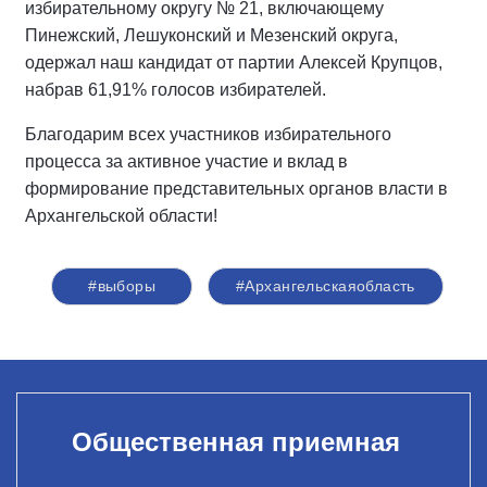
избирательному округу № 21, включающему
Пинежский, Лешуконский и Мезенский округа,
одержал наш кандидат от партии Алексей Крупцов,
набрав 61,91% голосов избирателей.
Благодарим всех участников избирательного
процесса за активное участие и вклад в
формирование представительных органов власти в
Архангельской области!
#выборы
#Архангельскаяобласть
Общественная приемная