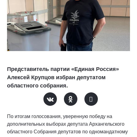
Представитель партии «Единая Россия»
Алексей Крупцов избран депутатом
областного собрания.
По итогам голосования, уверенную победу на
дополнительных выборах депутата Архангельского
областного Собрания депутатов по одномандатному