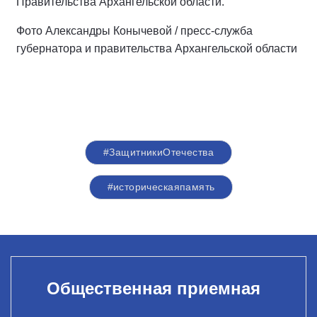
Правительства Архангельской области.
Фото Александры Конычевой / пресс-служба
губернатора и правительства Архангельской области
#ЗащитникиОтечества
#историческаяпамять
Общественная приемная