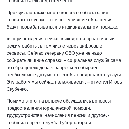
сообщил Александр Шевченко.
Прозвучало также много вопросов об оказании
социальных услуг – все поступившие обращения
будут прорабатываться в индивидуальном порядке.
«Соцучреждения сейчас выходят на проактивный
режим работы, в том числе через цифровые
сервисы. Сейчас ветерану СВО уже не надо
собирать лишние справки – социальная служба сама
по обращению делает запросы и собирает
необходимые документы, чтобы предоставить услуги.
Эту работу мы сейчас налаживаем», – отметил Игорь
Скубенко.
Помимо этого, на встрече обсуждались вопросы
предоставления юридической помощи,
трудоустройства, начисления пенсии и другое, -
сообщила пресс-служба Губернатора и