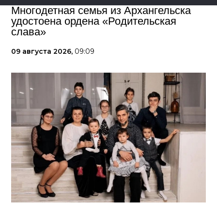
Многодетная семья из Архангельска
удостоена ордена «Родительская
слава»
09 августа 2026,
09:09