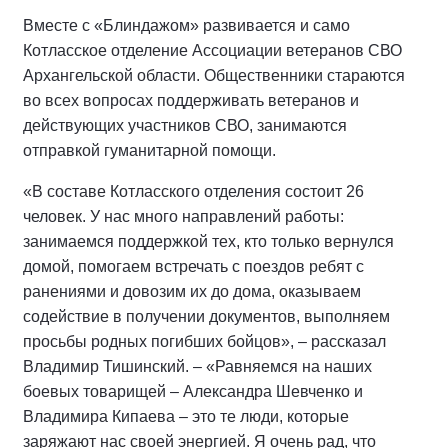
Вместе с «Блиндажом» развивается и само
Котласское отделение Ассоциации ветеранов СВО
Архангельской области. Общественники стараются
во всех вопросах поддерживать ветеранов и
действующих участников СВО, занимаются
отправкой гуманитарной помощи.
«В составе Котласского отделения состоит 26
человек. У нас много направлений работы:
занимаемся поддержкой тех, кто только вернулся
домой, помогаем встречать с поездов ребят с
ранениями и довозим их до дома, оказываем
содействие в получении документов, выполняем
просьбы родных погибших бойцов», – рассказал
Владимир Тишинский. – «Равняемся на наших
боевых товарищей – Александра Шевченко и
Владимира Кипаева – это те люди, которые
заряжают нас своей энергией. Я очень рад, что