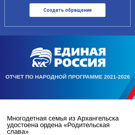
Создать обращение
ОТЧЕТ ПО НАРОДНОЙ ПРОГРАММЕ 2021-2026
Многодетная семья из Архангельска
удостоена ордена «Родительская
слава»