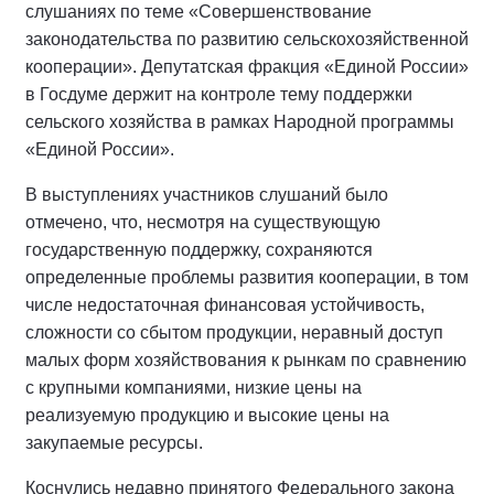
слушаниях по теме «Совершенствование
законодательства по развитию сельскохозяйственной
кооперации». Депутатская фракция «Единой России»
в Госдуме держит на контроле тему поддержки
сельского хозяйства в рамках Народной программы
«Единой России».
В выступлениях участников слушаний было
отмечено, что, несмотря на существующую
государственную поддержку, сохраняются
определенные проблемы развития кооперации, в том
числе недостаточная финансовая устойчивость,
сложности со сбытом продукции, неравный доступ
малых форм хозяйствования к рынкам по сравнению
с крупными компаниями, низкие цены на
реализуемую продукцию и высокие цены на
закупаемые ресурсы.
Коснулись недавно принятого Федерального закона