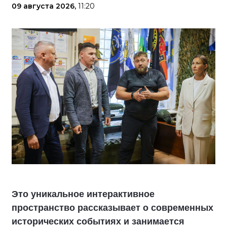
09 августа 2026,
11:20
Это уникальное интерактивное
пространство рассказывает о современных
исторических событиях и занимается