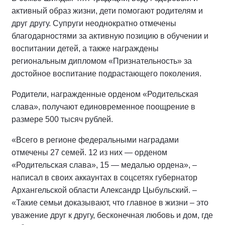
активный образ жизни, дети помогают родителям и
друг другу. Супруги неоднократно отмечены
благодарностями за активную позицию в обучении и
воспитании детей, а также награждены
региональным дипломом «Признательность» за
достойное воспитание подрастающего поколения.
Родители, награжденные орденом «Родительская
слава», получают единовременное поощрение в
размере 500 тысяч рублей.
«Всего в регионе федеральными наградами
отмечены 27 семей. 12 из них — орденом
«Родительская слава», 15 — медалью ордена», –
написал в своих аккаунтах в соцсетях губернатор
Архангельской области Александр Цыбульский. –
«Такие семьи доказывают, что главное в жизни – это
уважение друг к другу, бесконечная любовь и дом, где