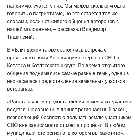
напрямую, учатся у них. Мы можем сколько угодно
говорить о патриотизме, но это остается только
словами, если нет живого общения ветеранов с
нашей молодежью, – рассказал Владимир
Тишинский.
В «Блиндаже» также состоялась встреча с
представителями Ассоциации ветеранов СВО из
Котласа и Котласского округа. Во время открытого
общения поднимались самые разные темы, одна из
них касалась предоставления земельных участков
ветеранам.
«Работа в части предоставления земельных участков
ведется. Недавно был принят региональный закон,
позволяющий бесплатно получать землю участникам
СВО вне зависимости от места прописки. В любом
муниципалитете региона, в котором вы захотите», –