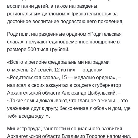
воспитании детей, а также награждены
региональным дипломом «Признательность» за
достойное воспитание подрастающего поколения.
Родители, награжденные орденом «Родительская
слава», получают единовременное поощрение в
размере 500 тысяч рублей.
«Всего в регионе федеральными наградами
отмечены 27 семей. 12 из них — орденом
«Родительская слава», 15 — медалью ордена», –
написал в своих аккаунтах в соцсетях губернатор
Архангельской области Александр Цыбульский. –
«Такие семьи доказывают, что главное в жизни – это
уважение друг к другу, бесконечная любовь и дом, где
тебя всегда ждут».
Министр труда, занятости и социального развития
Архангельской области Владимир Торопов напомнил,