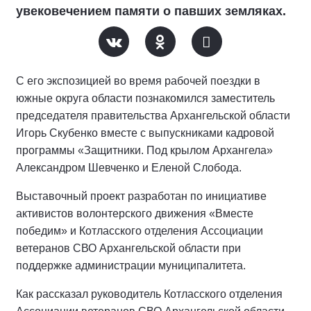
увековечением памяти о павших земляках.
С его экспозицией во время рабочей поездки в
южные округа области познакомился заместитель
председателя правительства Архангельской области
Игорь Скубенко вместе с выпускниками кадровой
программы «Защитники. Под крылом Архангела»
Александром Шевченко и Еленой Слобода.
Выставочный проект разработан по инициативе
активистов волонтерского движения «Вместе
победим» и Котласского отделения Ассоциации
ветеранов СВО Архангельской области при
поддержке администрации муниципалитета.
Как рассказал руководитель Котласского отделения