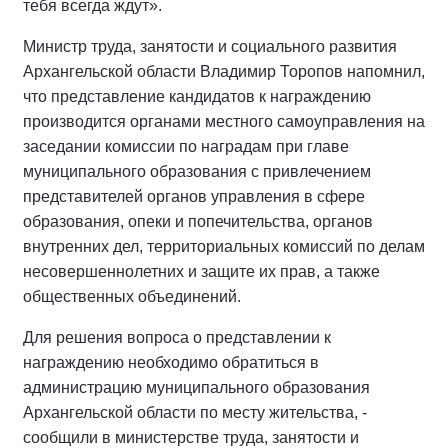
тебя всегда ждут».
Министр труда, занятости и социального развития
Архангельской области Владимир Торопов напомнил,
что представление кандидатов к награждению
производится органами местного самоуправления на
заседании комиссии по наградам при главе
муниципального образования с привлечением
представителей органов управления в сфере
образования, опеки и попечительства, органов
внутренних дел, территориальных комиссий по делам
несовершеннолетних и защите их прав, а также
общественных объединений.
Для решения вопроса о представлении к
награждению необходимо обратиться в
администрацию муниципального образования
Архангельской области по месту жительства, -
сообщили в министерстве труда, занятости и