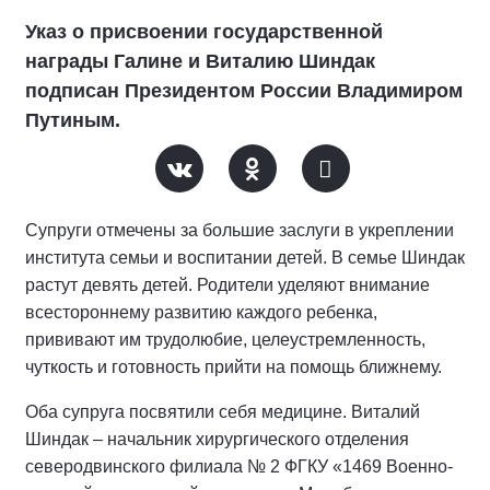
Указ о присвоении государственной
награды Галине и Виталию Шиндак
подписан Президентом России Владимиром
Путиным.
Супруги отмечены за большие заслуги в укреплении
института семьи и воспитании детей. В семье Шиндак
растут девять детей. Родители уделяют внимание
всестороннему развитию каждого ребенка,
прививают им трудолюбие, целеустремленность,
чуткость и готовность прийти на помощь ближнему.
Оба супруга посвятили себя медицине. Виталий
Шиндак – начальник хирургического отделения
северодвинского филиала № 2 ФГКУ «1469 Военно-