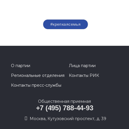
#крепкаясемья
О партии
Лица партии
Региональные отделения
Контакты РИК
Контакты пресс-службы
Общественная приемная
+7 (495) 788-44-93
Москва, Кутузовский проспект, д. 39