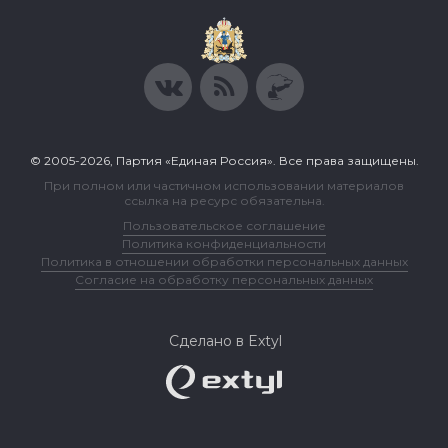
© 2005-2026, Партия «Единая Россия». Все права защищены.
При полном или частичном использовании материалов
ссылка на ресурс обязательна.
Пользовательское соглашение
Политика конфиденциальности
Политика в отношении обработки персональных данных
Согласие на обработку персональных данных
Сделано в Extyl