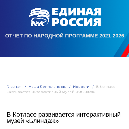
ОТЧЕТ ПО НАРОДНОЙ ПРОГРАММЕ 2021-2026
Главная
Наша Деятельность
Новости
В Котласе
Развивается Интерактивный Музей «Блиндаж»
В Котласе развивается интерактивный
музей «Блиндаж»