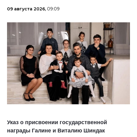
09 августа 2026,
09:09
Указ о присвоении государственной
награды Галине и Виталию Шиндак