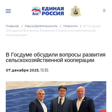
Главная
Наша Деятельность
Новости
В Госдуме
Обсудили Вопросы Развития Сельскохозяйственной
Кооперации
В Госдуме обсудили вопросы развития
сельскохозяйственной кооперации
07 декабря 2025,
13:35