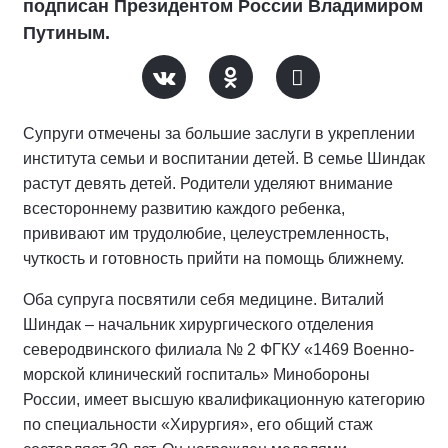
подписан Президентом России Владимиром
Путиным.
Супруги отмечены за большие заслуги в укреплении
института семьи и воспитании детей. В семье Шиндак
растут девять детей. Родители уделяют внимание
всестороннему развитию каждого ребенка,
прививают им трудолюбие, целеустремленность,
чуткость и готовность прийти на помощь ближнему.
Оба супруга посвятили себя медицине. Виталий
Шиндак – начальник хирургического отделения
северодвинского филиала № 2 ФГКУ «1469 Военно-
морской клинический госпиталь» Минобороны
России, имеет высшую квалификационную категорию
по специальности «Хирургия», его общий стаж