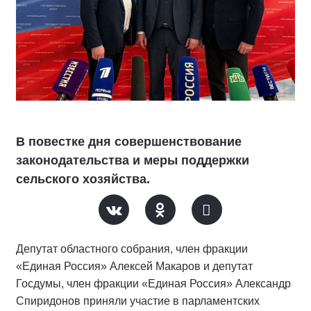
В повестке дня совершенствование
законодательства и меры поддержки
сельского хозяйства.
Депутат областного собрания, член фракции
«Единая Россия» Алексей Макаров и депутат
Госдумы, член фракции «Единая Россия» Александр
Спиридонов приняли участие в парламентских