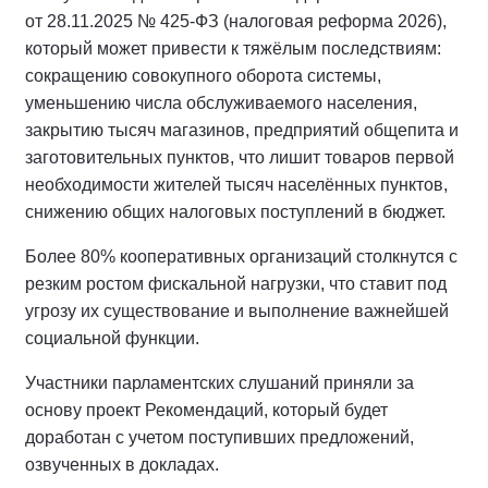
от 28.11.2025 № 425-ФЗ (налоговая реформа 2026),
который может привести к тяжёлым последствиям:
сокращению совокупного оборота системы,
уменьшению числа обслуживаемого населения,
закрытию тысяч магазинов, предприятий общепита и
заготовительных пунктов, что лишит товаров первой
необходимости жителей тысяч населённых пунктов,
снижению общих налоговых поступлений в бюджет.
Более 80% кооперативных организаций столкнутся с
резким ростом фискальной нагрузки, что ставит под
угрозу их существование и выполнение важнейшей
социальной функции.
Участники парламентских слушаний приняли за
основу проект Рекомендаций, который будет
доработан с учетом поступивших предложений,
озвученных в докладах.