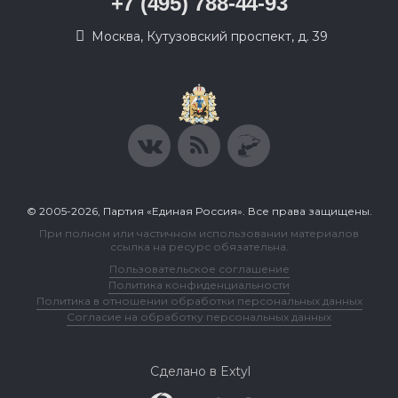
+7 (495) 788-44-93
Москва, Кутузовский проспект, д. 39
© 2005-2026, Партия «Единая Россия». Все права защищены.
При полном или частичном использовании материалов
ссылка на ресурс обязательна.
Пользовательское соглашение
Политика конфиденциальности
Политика в отношении обработки персональных данных
Согласие на обработку персональных данных
Сделано в Extyl