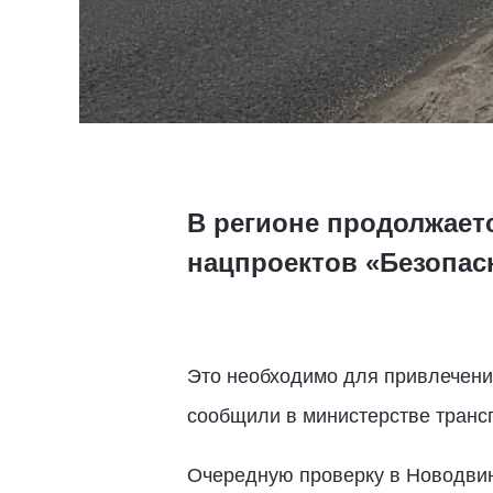
В регионе продолжает
нацпроектов «Безопас
Это необходимо для привлечения
сообщили в министерстве трансп
Очередную проверку в Новодвин