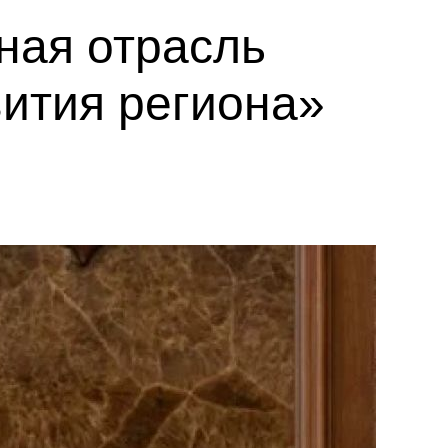
ная отрасль
ития региона»