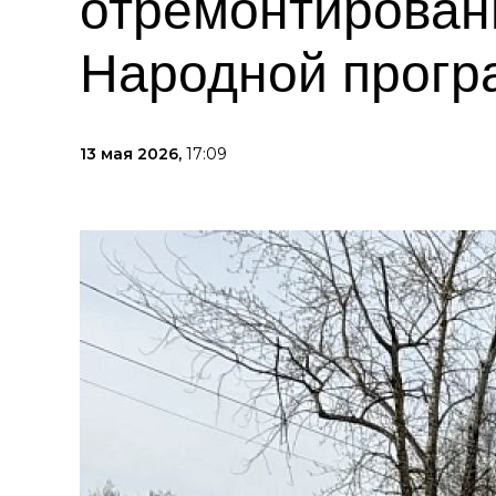
отремонтирован
Народной прогр
13 мая 2026,
17:09