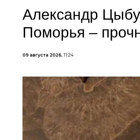
Александр Цыбу
Поморья – проч
09 августа 2026,
11:24