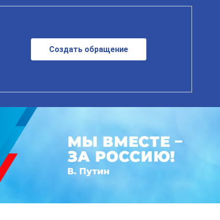
Создать обращение