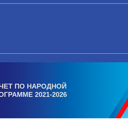
ЧЕТ ПО НАРОДНОЙ
ОГРАММЕ 2021-2026