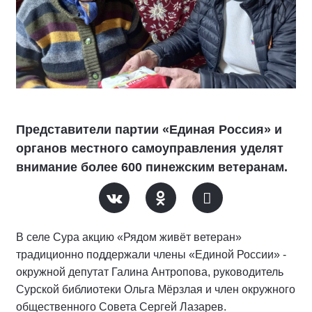
Представители партии «Единая Россия» и
органов местного самоуправления уделят
внимание более 600 пинежским ветеранам.
В селе Сура акцию «Рядом живёт ветеран»
традиционно поддержали члены «Единой России» -
окружной депутат Галина Антропова, руководитель
Сурской библиотеки Ольга Мёрзлая и член окружного
общественного Совета Сергей Лазарев.