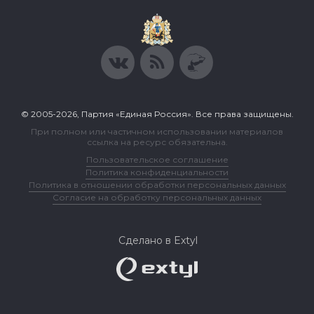
© 2005-2026, Партия «Единая Россия». Все права защищены.
При полном или частичном использовании материалов
ссылка на ресурс обязательна.
Пользовательское соглашение
Политика конфиденциальности
Политика в отношении обработки персональных данных
Согласие на обработку персональных данных
Сделано в Extyl