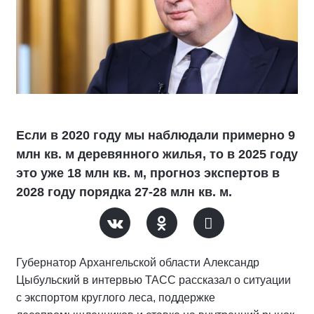
Если в 2020 году мы наблюдали примерно 9
млн кв. м деревянного жилья, то в 2025 году
это уже 18 млн кв. м, прогноз экспертов в
2028 году порядка 27-28 млн кв. м.
Губернатор Архангельской области Александр
Цыбульский в интервью ТАСС рассказал о ситуации
с экспортом круглого леса, поддержке