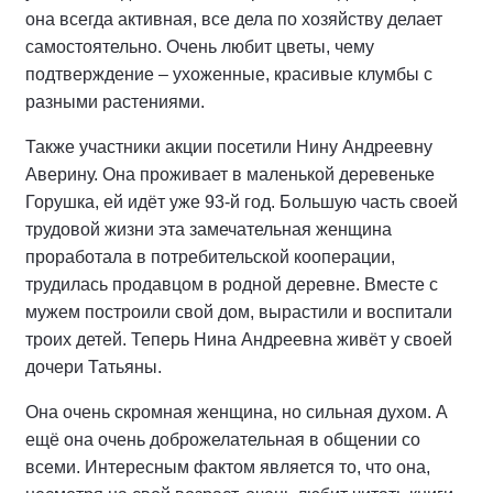
она всегда активная, все дела по хозяйству делает
самостоятельно. Очень любит цветы, чему
подтверждение – ухоженные, красивые клумбы с
разными растениями.
Также участники акции посетили Нину Андреевну
Аверину. Она проживает в маленькой деревеньке
Горушка, ей идёт уже 93-й год. Большую часть своей
трудовой жизни эта замечательная женщина
проработала в потребительской кооперации,
трудилась продавцом в родной деревне. Вместе с
мужем построили свой дом, вырастили и воспитали
троих детей. Теперь Нина Андреевна живёт у своей
дочери Татьяны.
Она очень скромная женщина, но сильная духом. А
ещё она очень доброжелательная в общении со
всеми. Интересным фактом является то, что она,