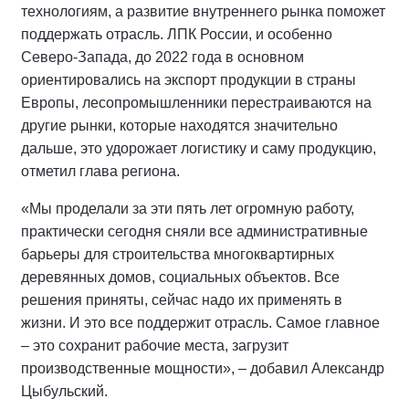
технологиям, а развитие внутреннего рынка поможет
поддержать отрасль. ЛПК России, и особенно
Северо-Запада, до 2022 года в основном
ориентировались на экспорт продукции в страны
Европы, лесопромышленники перестраиваются на
другие рынки, которые находятся значительно
дальше, это удорожает логистику и саму продукцию,
отметил глава региона.
«Мы проделали за эти пять лет огромную работу,
практически сегодня сняли все административные
барьеры для строительства многоквартирных
деревянных домов, социальных объектов. Все
решения приняты, сейчас надо их применять в
жизни. И это все поддержит отрасль. Самое главное
– это сохранит рабочие места, загрузит
производственные мощности», – добавил Александр
Цыбульский.