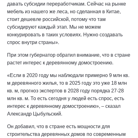
давать субсидии переработчикам. Сейчас на рынке
мебель из нашего же леса, но сделанная в Китае,
стоит дешевле российской, потому что там
субсидируют каждый этап. Мы не можем
конкурировать в таких условиях. Нужно создавать
спрос внутри страны».
При этом губернатор обратил внимание, что в стране
растет интерес к деревянному домостроению.
«Если в 2020 году мы наблюдали примерно 9 млн кв.
м деревянного жилья, то в 2025 году это уже 18 млн
кв. м, прогноз экспертов в 2028 году порядка 27-28
млн кв. м. То есть сегодня у людей есть спрос, есть
интерес к деревянному домостроению», – сказал
Александр Цыбульский.
Он добавил, что в стране есть мощности для
строительства деревянных домов по современным