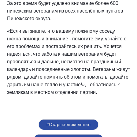
За это время будет уделено внимание более 600
пинежским ветеранам из всех населённых пунктов
Пинежского округа.
«Если вы знаете, что вашему пожилому соседу
нужна помощь и внимание - помогите ему, узнайте о
его проблемах и постарайтесь их решить. Хочется
надеяться, что забота к нашим ветеранам будет
проявляться и дальше, несмотря на праздничный
календарь и повседневные хлопоты. Ветераны живут
рядом, давайте помнить об этом и помогать, давайте
дарить им наше тепло и участие!», - обратились к
землякам в местном отделении партии.
#Старшеепоколение