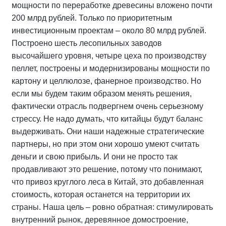
мощности по переработке древесины вложено почти
200 млрд рублей. Только по приоритетным
инвестиционным проектам – около 80 млрд рублей.
Построено шесть лесопильных заводов
высочайшего уровня, четыре цеха по производству
пеллет, построены и модернизированы мощности по
картону и целлюлозе, фанерное производство. Но
если мы будем таким образом менять решения,
фактически отрасль подвергнем очень серьезному
стрессу. Не надо думать, что китайцы будут баланс
выдерживать. Они наши надежные стратегические
партнеры, но при этом они хорошо умеют считать
деньги и свою прибыль. И они не просто так
продавливают это решение, потому что понимают,
что привоз круглого леса в Китай, это добавленная
стоимость, которая останется на территории их
страны. Наша цель – ровно обратная: стимулировать
внутренний рынок, деревянное домостроение,