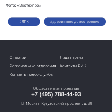
Фото: «Экотехпро»
#ЛПК
#деревянное домостроение
О партии
Лица партии
Региональные отделения
Контакты РИК
Контакты пресс-службы
Общественная приемная
+7 (495) 788-44-93
Москва, Кутузовский проспект, д. 39