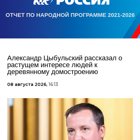
ОТЧЕТ ПО НАРОДНОЙ ПРОГРАММЕ 2021-2026
Александр Цыбульский рассказал о
растущем интересе людей к
деревянному домостроению
08 августа 2026,
16:13