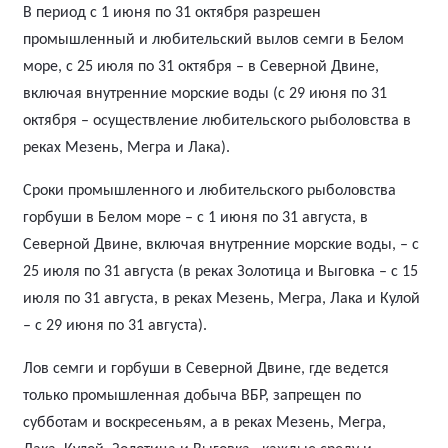
В период с 1 июня по 31 октября разрешен
промышленный и любительский вылов семги в Белом
море, с 25 июля по 31 октября – в Северной Двине,
включая внутренние морские воды (с 29 июня по 31
октября – осуществление любительского рыболовства в
реках Мезень, Мегра и Лака).
Сроки промышленного и любительского рыболовства
горбуши в Белом море – с 1 июня по 31 августа, в
Северной Двине, включая внутренние морские воды, – с
25 июля по 31 августа (в реках Золотица и Выговка – с 15
июля по 31 августа, в реках Мезень, Мегра, Лака и Кулой
– с 29 июня по 31 августа).
Лов семги и горбуши в Северной Двине, где ведется
только промышленная добыча ВБР, запрещен по
субботам и воскресеньям, а в реках Мезень, Мегра,