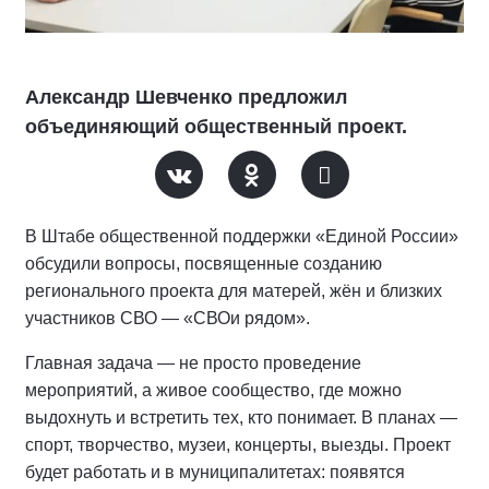
Александр Шевченко предложил
объединяющий общественный проект.
В Штабе общественной поддержки «Единой России»
обсудили вопросы, посвященные созданию
регионального проекта для матерей, жён и близких
участников СВО — «СВОи рядом».
Главная задача — не просто проведение
мероприятий, а живое сообщество, где можно
выдохнуть и встретить тех, кто понимает. В планах —
спорт, творчество, музеи, концерты, выезды. Проект
будет работать и в муниципалитетах: появятся