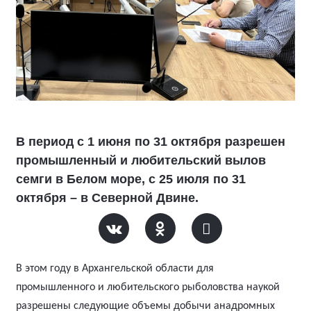
В период с 1 июня по 31 октября разрешен
промышленный и любительский вылов
семги в Белом море, с 25 июля по 31
октября – в Северной Двине.
В этом году в Архангельской области для
промышленного и любительского рыболовства наукой
разрешены следующие объемы добычи анадромных