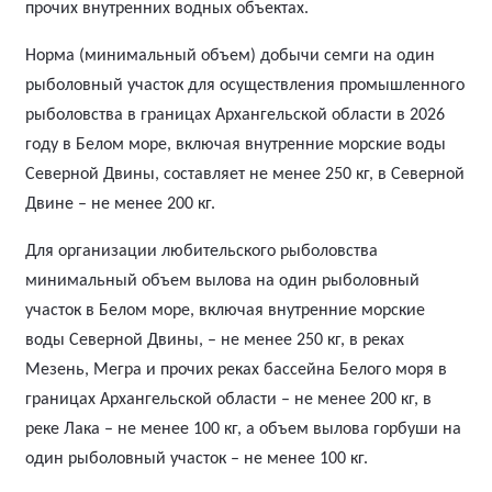
прочих внутренних водных объектах.
Норма (минимальный объем) добычи семги на один
рыболовный участок для осуществления промышленного
рыболовства в границах Архангельской области в 2026
году в Белом море, включая внутренние морские воды
Северной Двины, составляет не менее 250 кг, в Северной
Двине – не менее 200 кг.
Для организации любительского рыболовства
минимальный объем вылова на один рыболовный
участок в Белом море, включая внутренние морские
воды Северной Двины, – не менее 250 кг, в реках
Мезень, Мегра и прочих реках бассейна Белого моря в
границах Архангельской области – не менее 200 кг, в
реке Лака – не менее 100 кг, а объем вылова горбуши на
один рыболовный участок – не менее 100 кг.