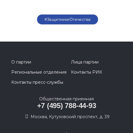
#ЗащитникиОтечества
О партии
Лица партии
Региональные отделения
Контакты РИК
Контакты пресс-службы
Общественная приемная
+7 (495) 788-44-93
Москва, Кутузовский проспект, д. 39