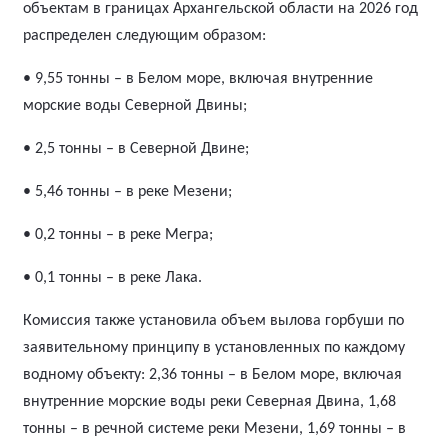
объектам в границах Архангельской области на 2026 год
распределен следующим образом:
• 9,55 тонны – в Белом море, включая внутренние
морские воды Северной Двины;
• 2,5 тонны – в Северной Двине;
• 5,46 тонны – в реке Мезени;
• 0,2 тонны – в реке Мегра;
• 0,1 тонны – в реке Лака.
Комиссия также установила объем вылова горбуши по
заявительному принципу в установленных по каждому
водному объекту: 2,36 тонны – в Белом море, включая
внутренние морские воды реки Северная Двина, 1,68
тонны – в речной системе реки Мезени, 1,69 тонны – в