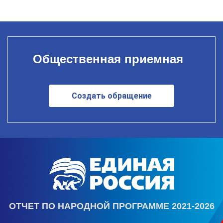
Общественная приемная
Создать обращение
ОТЧЕТ ПО НАРОДНОЙ ПРОГРАММЕ 2021-2026