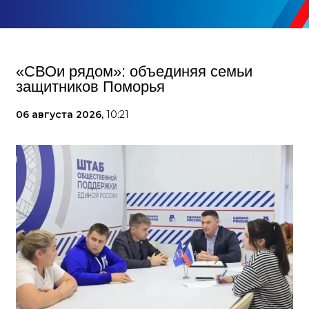
«СВОи рядом»: объединяя семьи
защитников Поморья
06 августа 2026,
10:21