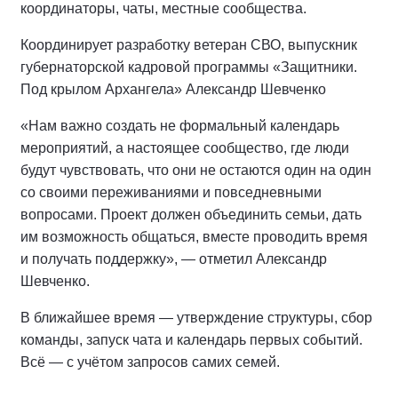
координаторы, чаты, местные сообщества.
Координирует разработку ветеран СВО, выпускник
губернаторской кадровой программы «Защитники.
Под крылом Архангела» Александр Шевченко
«Нам важно создать не формальный календарь
мероприятий, а настоящее сообщество, где люди
будут чувствовать, что они не остаются один на один
со своими переживаниями и повседневными
вопросами. Проект должен объединить семьи, дать
им возможность общаться, вместе проводить время
и получать поддержку», — отметил Александр
Шевченко.
В ближайшее время — утверждение структуры, сбор
команды, запуск чата и календарь первых событий.
Всё — с учётом запросов самих семей.