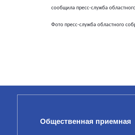
сообщила пресс-служба областног
Фото пресс-служба областного соб
Общественная приемная