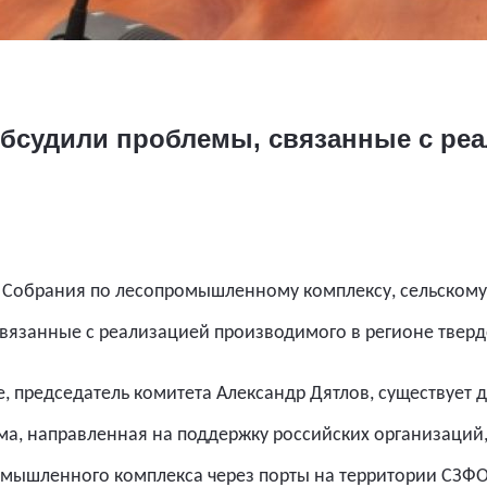
бсудили проблемы, связанные с реа
 Собрания по лесопромышленному комплексу, сельскому
вязанные с реализацией производимого в регионе тверд
, председатель комитета Александр Дятлов, существует 
а, направленная на поддержку российских организаций
ышленного комплекса через порты на территории СЗФО 