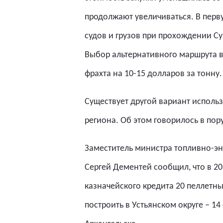
продолжают увеличиваться. В перв
судов и грузов при прохождении Су
Выбор альтернативного маршрута в 
фрахта на 10-15 долларов за тонну.
Существует другой вариант использ
региона. Об этом говорилось в по
Заместитель министра топливно-эн
Сергей Дементей сообщил, что в 20
казначейского кредита 20 пеллетн
построить в Устьянском округе – 1