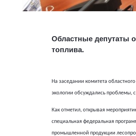
Областные депутаты о
топлива.
На заседании комитета областного
экологии обсуждались проблемы, с
Как отметил, открывая мероприятие
специальная федеральная программ
промышленной продукции лесопром