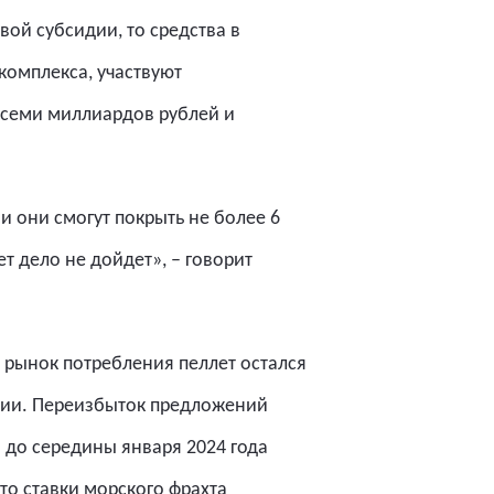
ой субсидии, то средства в
комплекса, участвуют
 семи миллиардов рублей и
и они смогут покрыть не более 6
т дело не дойдет», – говорит
 рынок потребления пеллет остался
ении. Переизбыток предложений
 до середины января 2024 года
то ставки морского фрахта