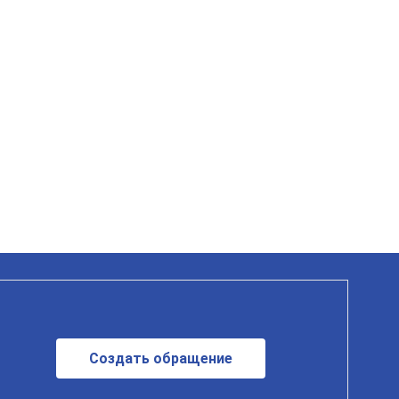
Создать обращение