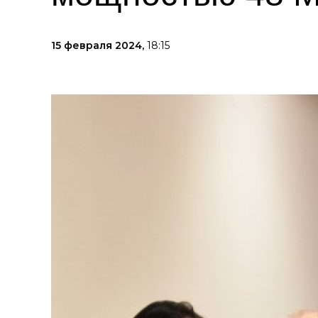
15 февраля 2024,
18:15