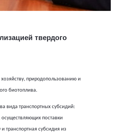
лизацией твердого
 хозяйству, природопользованию и
ого биотоплива.
два вида транспортных субсидий:
, осуществляющих поставки
и транспортная субсидия из