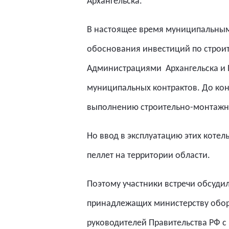
Архангельска.
В настоящее время муниципальным
обоснования инвестиций по строит
Администрациями
Архангельска и
муниципальных контрактов. До кон
выполнению строительно-монтажн
Но ввод в эксплуатацию этих коте
пеллет на территории области.
Поэтому участники встречи обсудил
принадлежащих министерству оборо
руководителей Правительства РФ с 