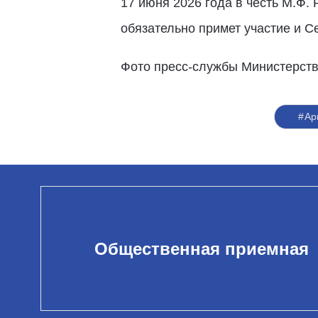
17 июня 2026 года в честь М.Ф.
обязательно примет участие и С
Фото пресс-службы Министерства
#Ар
Общественная приемная