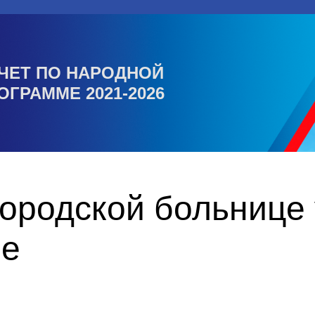
ЧЕТ ПО НАРОДНОЙ
ОГРАММЕ 2021-2026
ородской больнице 
ие