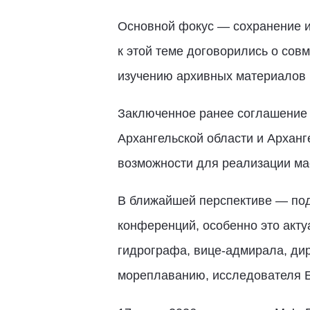
Основной фокус — сохранение и
к этой теме договорились о сов
изучению архивных материалов 
Заключенное ранее соглашение 
Архангельской области и Архан
возможности для реализации ма
В ближайшей перспективе — под
конференций, особенно это акту
гидрографа, вице-адмирала, дир
мореплаванию, исследователя Б