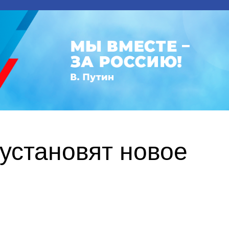
установят новое