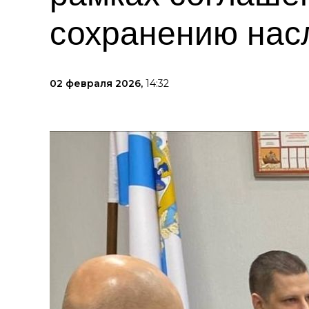
сохранению нас
02 февраля 2026,
14:32