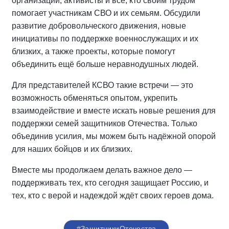
организаций, активисты и все, кто своим трудом
помогает участникам СВО и их семьям. Обсудили
развитие добровольческого движения, новые
инициативы по поддержке военнослужащих и их
близких, а также проекты, которые помогут
объединить ещё больше неравнодушных людей.
Для представителей КСВО такие встречи — это
возможность обменяться опытом, укрепить
взаимодействие и вместе искать новые решения для
поддержки семей защитников Отечества. Только
объединив усилия, мы можем быть надёжной опорой
для наших бойцов и их близких.
Вместе мы продолжаем делать важное дело —
поддерживать тех, кто сегодня защищает Россию, и
тех, кто с верой и надеждой ждёт своих героев дома.
#ЗащитникиОтечества