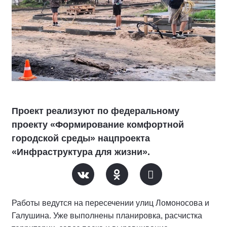
Проект реализуют по федеральному
проекту «Формирование комфортной
городской среды» нацпроекта
«Инфраструктура для жизни».
Работы ведутся на пересечении улиц Ломоносова и
Галушина. Уже выполнены планировка, расчистка