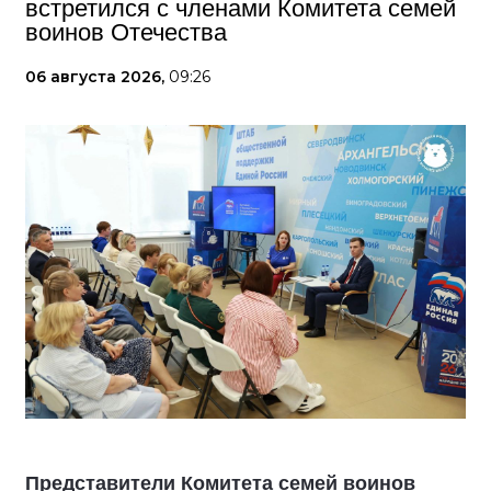
встретился с членами Комитета семей
воинов Отечества
06 августа 2026,
09:26
Представители Комитета семей воинов