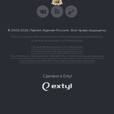
© 2005-2026, Партия «Единая Россия». Все права защищены.
При полном или частичном использовании материалов
ссылка на ресурс обязательна.
Пользовательское соглашение
Политика конфиденциальности
Политика в отношении обработки персональных данных
Согласие на обработку персональных данных
Сделано в Extyl