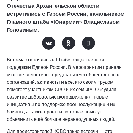
Отечества Архангельской области
встретились с Героем России, начальником
Главного штаба «Юнармии» Владиславом
Головиным.
Встреча состоялась в Штабе общественной
поддержки Единой России. В мероприятии приняли
участие волонтёры, представители общественных
организаций, активисты и все, кто своим трудом
помогает участникам СВО и их семьям. Обсудили
развитие добровольческого движения, новые
инициативы по поддержке военнослужащих и их
близких, а также проекты, которые помогут
объединить ещё больше неравнодушных людей.
Для представителей КСВО такие встречи — это