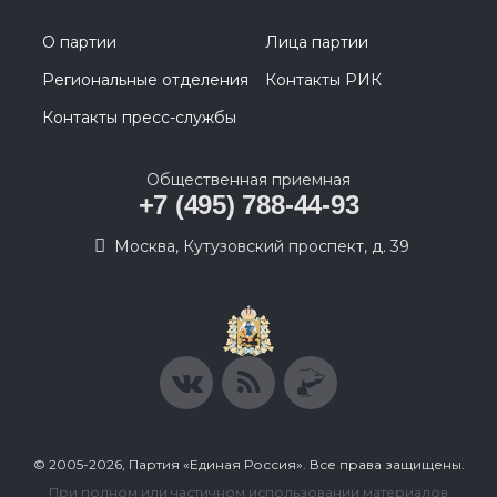
О партии
Лица партии
Региональные отделения
Контакты РИК
Контакты пресс-службы
Общественная приемная
+7 (495) 788-44-93
Москва, Кутузовский проспект, д. 39
© 2005-2026, Партия «Единая Россия». Все права защищены.
При полном или частичном использовании материалов