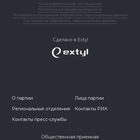
Пользовательское соглашение
Политика конфиденциальности
Политика в отношении обработки персональных данных
Согласие на обработку персональных данных
Сделано в Extyl
О партии
Лица партии
Региональные отделения
Контакты РИК
Контакты пресс-службы
Общественная приемная