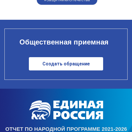
Общественная приемная
Создать обращение
ОТЧЕТ ПО НАРОДНОЙ ПРОГРАММЕ 2021-2026