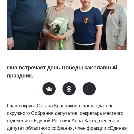
Она встречает день Победы как главный
праздник.
Глава округа Оксана Красникова, председатель
окружного Собрания депутатов. секретарь местного
отделения «Единой России» Анна Заседателева и
депутат областного собрания, член фракции «Единая