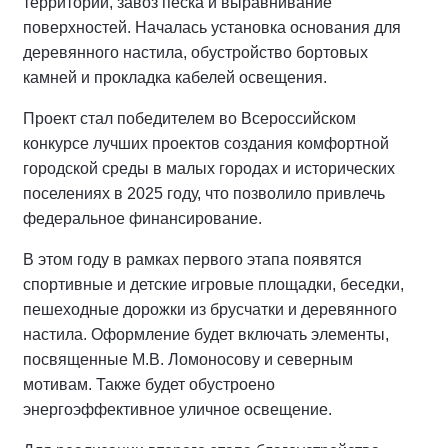
территории, завоз песка и выравнивание
поверхностей. Началась установка основания для
деревянного настила, обустройство бортовых
камней и прокладка кабелей освещения.
Проект стал победителем во Всероссийском
конкурсе лучших проектов создания комфортной
городской среды в малых городах и исторических
поселениях в 2025 году, что позволило привлечь
федеральное финансирование.
В этом году в рамках первого этапа появятся
спортивные и детские игровые площадки, беседки,
пешеходные дорожки из брусчатки и деревянного
настила. Оформление будет включать элементы,
посвященные М.В. Ломоносову и северным
мотивам. Также будет обустроено
энергоэффективное уличное освещение.