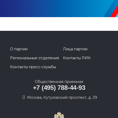
О партии
Лица партии
Региональные отделения
Контакты РИК
Контакты пресс-службы
Общественная приемная
+7 (495) 788-44-93
Москва, Кутузовский проспект, д. 39