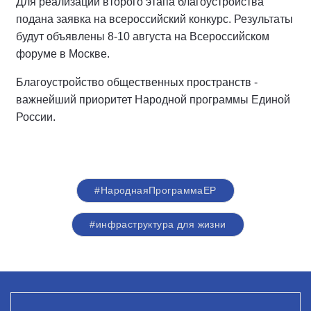
Для реализации второго этапа благоустройства
подана заявка на всероссийский конкурс. Результаты
будут объявлены 8-10 августа на Всероссийском
форуме в Москве.
Благоустройство общественных пространств -
важнейший приоритет Народной программы Единой
России.
#НароднаяПрограммаЕР
#инфраструктура для жизни