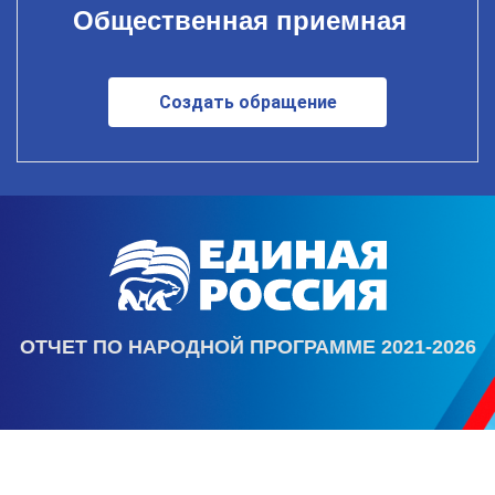
Общественная приемная
Создать обращение
ОТЧЕТ ПО НАРОДНОЙ ПРОГРАММЕ 2021-2026