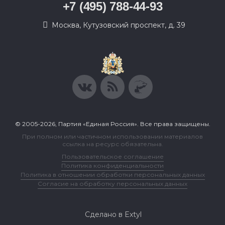
+7 (495) 788-44-93
Москва, Кутузовский проспект, д. 39
© 2005-2026, Партия «Единая Россия». Все права защищены.
При полном или частичном использовании материалов
ссылка на ресурс обязательна.
Пользовательское соглашение
Политика конфиденциальности
Политика в отношении обработки персональных данных
Согласие на обработку персональных данных
Сделано в Extyl