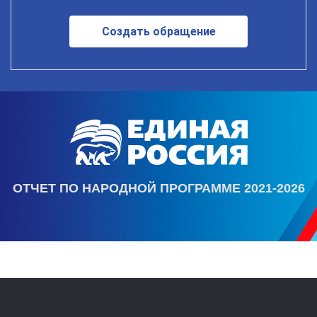
Создать обращение
ОТЧЕТ ПО НАРОДНОЙ ПРОГРАММЕ 2021-2026