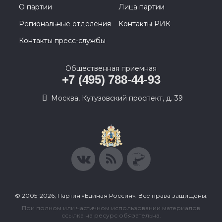
О партии
Лица партии
Региональные отделения
Контакты РИК
Контакты пресс-службы
Общественная приемная
+7 (495) 788-44-93
Москва, Кутузовский проспект, д. 39
© 2005-2026, Партия «Единая Россия». Все права защищены.
При полном или частичном использовании материалов
ссылка на ресурс обязательна.