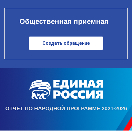
Общественная приемная
Создать обращение
ОТЧЕТ ПО НАРОДНОЙ ПРОГРАММЕ 2021-2026