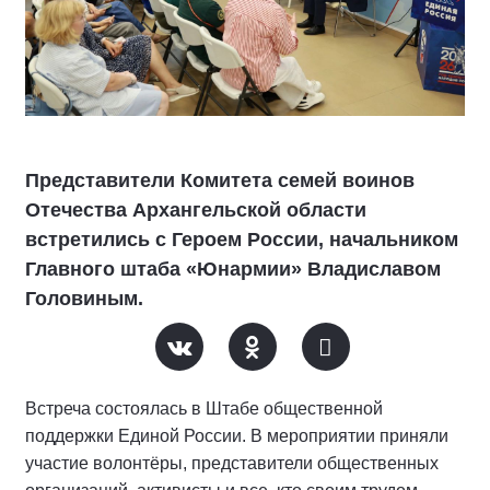
Представители Комитета семей воинов
Отечества Архангельской области
встретились с Героем России, начальником
Главного штаба «Юнармии» Владиславом
Головиным.
Встреча состоялась в Штабе общественной
поддержки Единой России. В мероприятии приняли
участие волонтёры, представители общественных