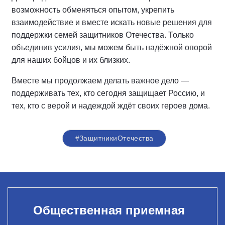
возможность обменяться опытом, укрепить
взаимодействие и вместе искать новые решения для
поддержки семей защитников Отечества. Только
объединив усилия, мы можем быть надёжной опорой
для наших бойцов и их близких.
Вместе мы продолжаем делать важное дело —
поддерживать тех, кто сегодня защищает Россию, и
тех, кто с верой и надеждой ждёт своих героев дома.
#ЗащитникиОтечества
Общественная приемная