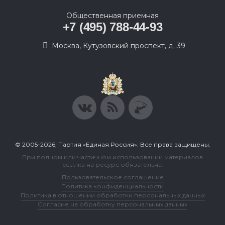
Общественная приемная
+7 (495) 788-44-93
Москва, Кутузовский проспект, д. 39
© 2005-2026, Партия «Единая Россия». Все права защищены.
При полном или частичном использовании материалов
ссылка на ресурс обязательна.
Пользовательское соглашение
Политика конфиденциальности
Политика в отношении обработки персональных данных
Согласие на обработку персональных данных