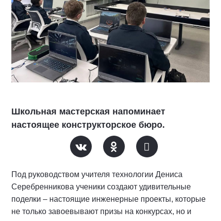
Школьная мастерская напоминает
настоящее конструкторское бюро.
Под руководством учителя технологии Дениса
Серебренникова ученики создают удивительные
поделки – настоящие инженерные проекты, которые
не только завоевывают призы на конкурсах, но и