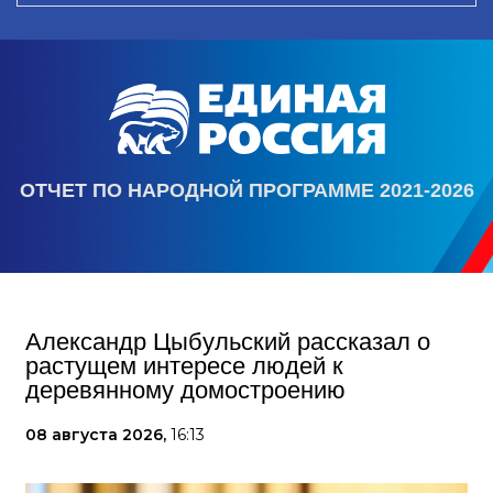
ОТЧЕТ ПО НАРОДНОЙ ПРОГРАММЕ 2021-2026
Александр Цыбульский рассказал о
растущем интересе людей к
деревянному домостроению
08 августа 2026,
16:13