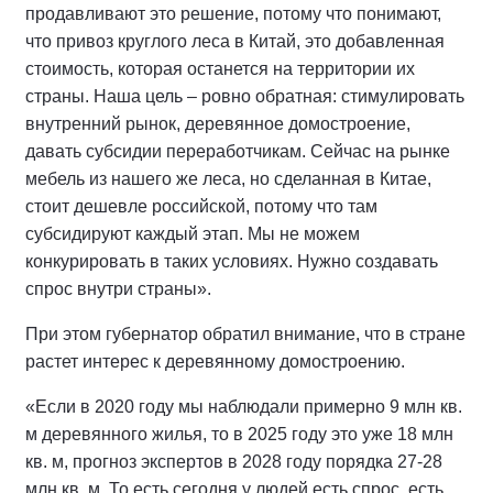
продавливают это решение, потому что понимают,
что привоз круглого леса в Китай, это добавленная
стоимость, которая останется на территории их
страны. Наша цель – ровно обратная: стимулировать
внутренний рынок, деревянное домостроение,
давать субсидии переработчикам. Сейчас на рынке
мебель из нашего же леса, но сделанная в Китае,
стоит дешевле российской, потому что там
субсидируют каждый этап. Мы не можем
конкурировать в таких условиях. Нужно создавать
спрос внутри страны».
При этом губернатор обратил внимание, что в стране
растет интерес к деревянному домостроению.
«Если в 2020 году мы наблюдали примерно 9 млн кв.
м деревянного жилья, то в 2025 году это уже 18 млн
кв. м, прогноз экспертов в 2028 году порядка 27-28
млн кв. м. То есть сегодня у людей есть спрос, есть