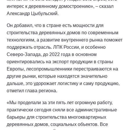
интерес к деревянному домостроению», – сказал
Александр Цыбульский.
Он добавил, что в стране есть мощности для
строительства деревянных домов по современным
технологиям, а развитие внутреннего рынка поможет
поддержать отрасль. ЛПК России, и особенно
Северо-Запада, до 2022 года в основном
ориентировались на экспорт продукции в страны
Европы, лесопромышленники перестраиваются на
другие рынки, которые находятся значительно
дальше, это удорожает логистику и саму продукцию,
отметил глава региона.
«Мы проделали за эти пять лет огромную работу,
практически сегодня сняли все административные
барьеры для строительства многоквартирных
деревянных домов, социальных объектов. Все