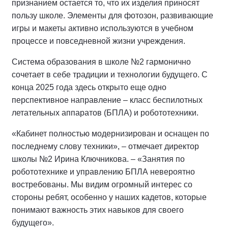
признанием остается то, что их изделия приносят
пользу школе. Элементы для фотозон, развивающие
игры и макеты активно используются в учебном
процессе и повседневной жизни учреждения.
Система образования в школе №2 гармонично
сочетает в себе традиции и технологии будущего. С
конца 2025 года здесь открыто еще одно
перспективное направление – класс беспилотных
летательных аппаратов (БПЛА) и робототехники.
«Кабинет полностью модернизирован и оснащен по
последнему слову техники», – отмечает директор
школы №2 Ирина Ключникова. – «Занятия по
робототехнике и управлению БПЛА невероятно
востребованы. Мы видим огромный интерес со
стороны ребят, особенно у наших кадетов, которые
понимают важность этих навыков для своего
будущего».