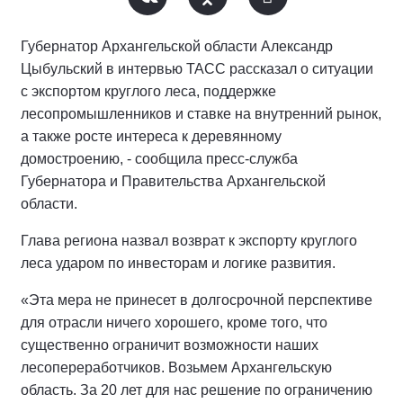
Губернатор Архангельской области Александр
Цыбульский в интервью ТАСС рассказал о ситуации
с экспортом круглого леса, поддержке
лесопромышленников и ставке на внутренний рынок,
а также росте интереса к деревянному
домостроению, - сообщила пресс-служба
Губернатора и Правительства Архангельской
области.
Глава региона назвал возврат к экспорту круглого
леса ударом по инвесторам и логике развития.
«Эта мера не принесет в долгосрочной перспективе
для отрасли ничего хорошего, кроме того, что
существенно ограничит возможности наших
лесопереработчиков. Возьмем Архангельскую
область. За 20 лет для нас решение по ограничению