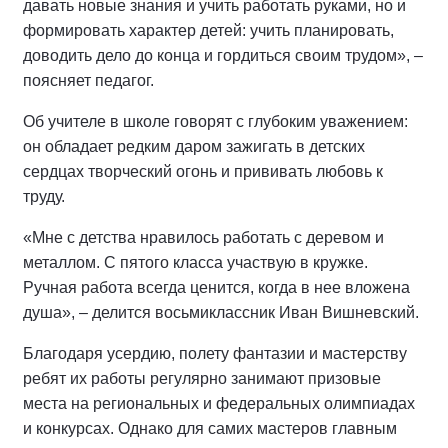
давать новые знания и учить работать руками, но и
формировать характер детей: учить планировать,
доводить дело до конца и гордиться своим трудом», –
поясняет педагог.
Об учителе в школе говорят с глубоким уважением:
он обладает редким даром зажигать в детских
сердцах творческий огонь и прививать любовь к
труду.
«Мне с детства нравилось работать с деревом и
металлом. С пятого класса участвую в кружке.
Ручная работа всегда ценится, когда в нее вложена
душа», – делится восьмиклассник Иван Вишневский.
Благодаря усердию, полету фантазии и мастерству
ребят их работы регулярно занимают призовые
места на региональных и федеральных олимпиадах
и конкурсах. Однако для самих мастеров главным