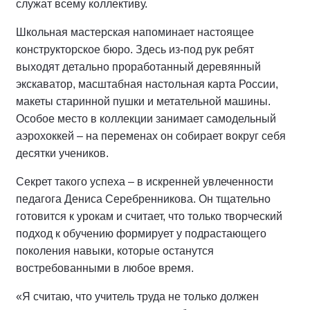
служат всему коллективу.
Школьная мастерская напоминает настоящее
конструкторское бюро. Здесь из-под рук ребят
выходят детально проработанный деревянный
экскаватор, масштабная настольная карта России,
макеты старинной пушки и метательной машины.
Особое место в коллекции занимает самодельный
аэрохоккей – на переменах он собирает вокруг себя
десятки учеников.
Секрет такого успеха – в искренней увлеченности
педагога Дениса Серебренникова. Он тщательно
готовится к урокам и считает, что только творческий
подход к обучению формирует у подрастающего
поколения навыки, которые останутся
востребованными в любое время.
«Я считаю, что учитель труда не только должен