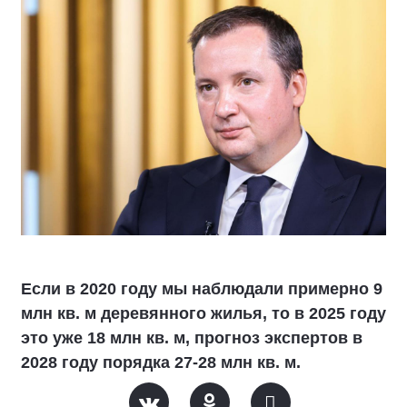
Если в 2020 году мы наблюдали примерно 9
млн кв. м деревянного жилья, то в 2025 году
это уже 18 млн кв. м, прогноз экспертов в
2028 году порядка 27-28 млн кв. м.