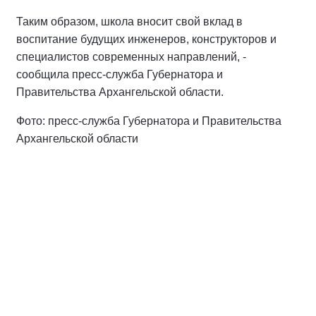
Таким образом, школа вносит свой вклад в
воспитание будущих инженеров, конструкторов и
специалистов современных направлений, -
сообщила пресс-служба Губернатора и
Правительства Архангельской области.
Фото: пресс-служба Губернатора и Правительства
Архангельской области