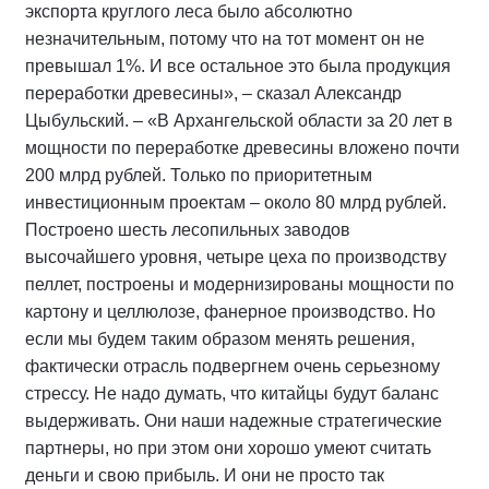
экспорта круглого леса было абсолютно
незначительным, потому что на тот момент он не
превышал 1%. И все остальное это была продукция
переработки древесины», – сказал Александр
Цыбульский. – «В Архангельской области за 20 лет в
мощности по переработке древесины вложено почти
200 млрд рублей. Только по приоритетным
инвестиционным проектам – около 80 млрд рублей.
Построено шесть лесопильных заводов
высочайшего уровня, четыре цеха по производству
пеллет, построены и модернизированы мощности по
картону и целлюлозе, фанерное производство. Но
если мы будем таким образом менять решения,
фактически отрасль подвергнем очень серьезному
стрессу. Не надо думать, что китайцы будут баланс
выдерживать. Они наши надежные стратегические
партнеры, но при этом они хорошо умеют считать
деньги и свою прибыль. И они не просто так