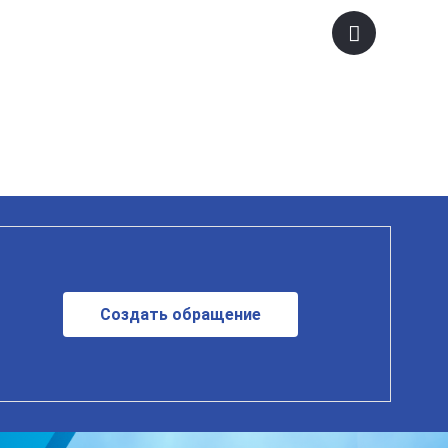
Создать обращение