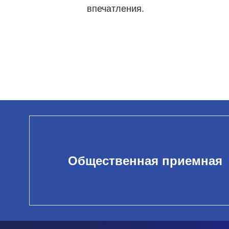
впечатления.
Общественная приемная