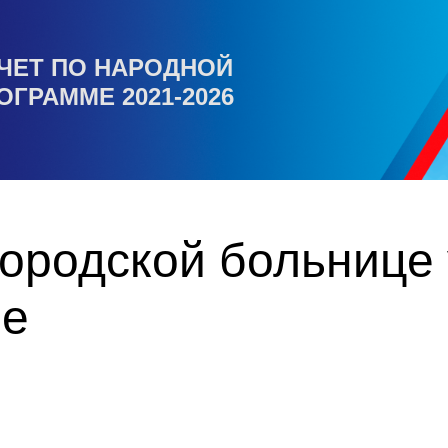
ЧЕТ ПО НАРОДНОЙ
ОГРАММЕ 2021-2026
ородской больнице 
ие