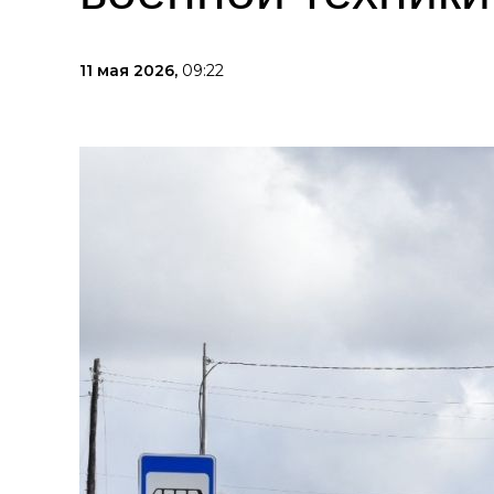
11 мая 2026,
09:22