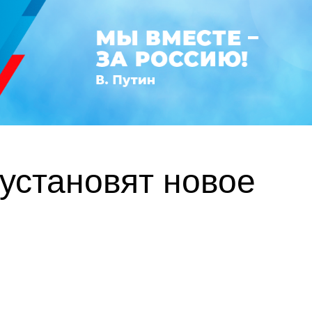
установят новое