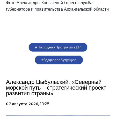
Фото Александры Конычевой / пресс-служба
губернатора и правительства Архангельской области
#НароднаяПрограммаЕР
#Здоровоебудущее
Александр Цыбульский: «Северный
морской путь – стратегический проект
развития страны»
07 августа 2026,
10:28