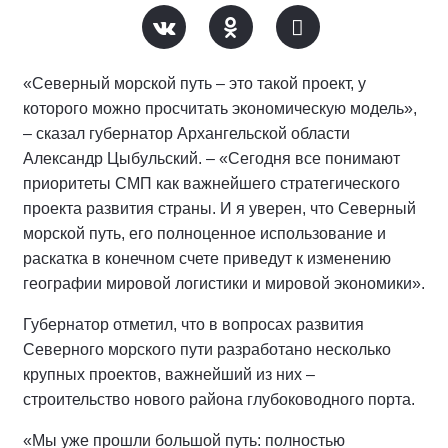
«Северный морской путь – это такой проект, у
которого можно просчитать экономическую модель»,
– сказал губернатор Архангельской области
Александр Цыбульский. – «Сегодня все понимают
приоритеты СМП как важнейшего стратегического
проекта развития страны. И я уверен, что Северный
морской путь, его полноценное использование и
раскатка в конечном счете приведут к изменению
географии мировой логистики и мировой экономики».
Губернатор отметил, что в вопросах развития
Северного морского пути разработано несколько
крупных проектов, важнейший из них –
строительство нового района глубоководного порта.
«Мы уже прошли большой путь: полностью