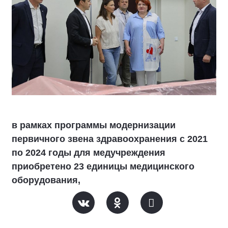
в рамках программы модернизации
первичного звена здравоохранения с 2021
по 2024 годы для медучреждения
приобретено 23 единицы медицинского
оборудования,