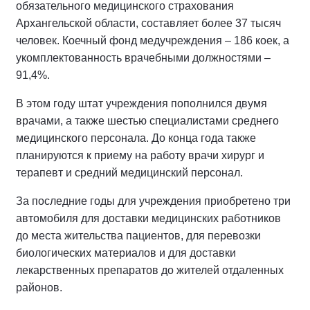
обязательного медицинского страхования
Архангельской области, составляет более 37 тысяч
человек. Коечный фонд медучреждения – 186 коек, а
укомплектованность врачебными должностями –
91,4%.
В этом году штат учреждения пополнился двумя
врачами, а также шестью специалистами среднего
медицинского персонала. До конца года также
планируются к приему на работу врачи хирург и
терапевт и средний медицинский персонал.
За последние годы для учреждения приобретено три
автомобиля для доставки медицинских работников
до места жительства пациентов, для перевозки
биологических материалов и для доставки
лекарственных препаратов до жителей отдаленных
районов.