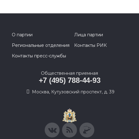
О партии
Лица партии
Региональные отделения
Контакты РИК
Контакты пресс-службы
Общественная приемная
+7 (495) 788-44-93
Москва, Кутузовский проспект, д. 39