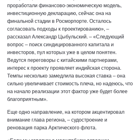
проработали финансово-экономическую модель,
инвестиционную декларацию, сейчас она на
финальной стадии в Росморпорте. Осталось
согласовать подходы к проектированию», –
рассказал Александр Цыбульский. – «Следующий
вопрос – поиск синдицированного капитала и
инвесторов, пул которых уже в целом понятен.
Ведутся переговоры с китайскими партнерами,
интерес к проекту проявляет индийская сторона.
Темпы несколько замедлила высокая ставка – она
сильно увеличивает стоимость плеча, но надеюсь, что
на начало реализации этот фактор уже будет более
благоприятным».
Еще одно направление, на котором акцентировал
внимание глава региона, – судостроение и
реновация парка Арктического флота.