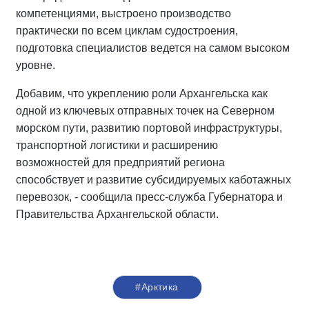
компетенциями, выстроено производство
практически по всем циклам судостроения,
подготовка специалистов ведется на самом высоком
уровне.
Добавим, что укреплению роли Архангельска как
одной из ключевых отправных точек на Северном
морском пути, развитию портовой инфраструктуры,
транспортной логистики и расширению
возможностей для предприятий региона
способствует и развитие субсидируемых каботажных
перевозок, - сообщила пресс-служба Губернатора и
Правительства Архангельской области.
#Арктика