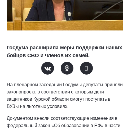
Госдума расширила меры поддержки наших
бойцов СВО и членов их семей.
На пленарном заседании Госдумы депутаты приняли
законопроект, в соответствии с которым дети
защитников Курской области смогут поступать в
ВУЗы на льготных условиях.
Документом внесли соответствующие изменения в
федеральный закон «Об образовании в РФ» в части