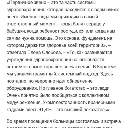
«Первичное звено – это та часть системы
здравоохранения, которая находится к людям ближе
всего. Именно сюда мы приходим в самый
ответственный момент – когда болит сердце у
бабушки, когда ребенок простудился или когда нам
самим нужна помощь. Это основа, фундамент, на
котором держится здоровье всей территории», –
отметила Елена Слобода. – «То, как развиваются
учреждения здравоохранения на юге области,
оставляет самое хорошее впечатление. В Коряжме
мы увидели грамотный, системный подход. Здесь
поэтапно, но уверенно идет обновление
оборудования. Но главное богатство – это люди.
Очень приятно было пообщаться с коллективом
медучреждения. Укомплектованность врачебными
кадрами здесь 91,4% – это высокий показатель».
Во время посещения больницы состоялась и встреча