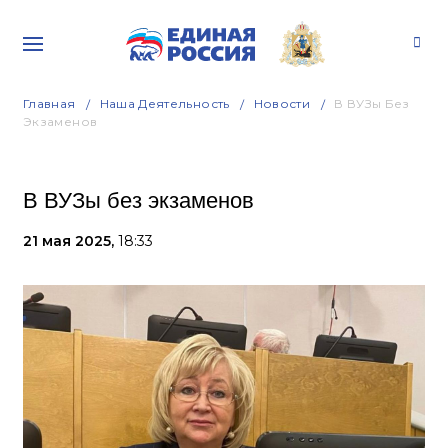
Главная
Наша Деятельность
Новости
В ВУЗы Без
Экзаменов
В ВУЗы без экзаменов
21 мая 2025,
18:33