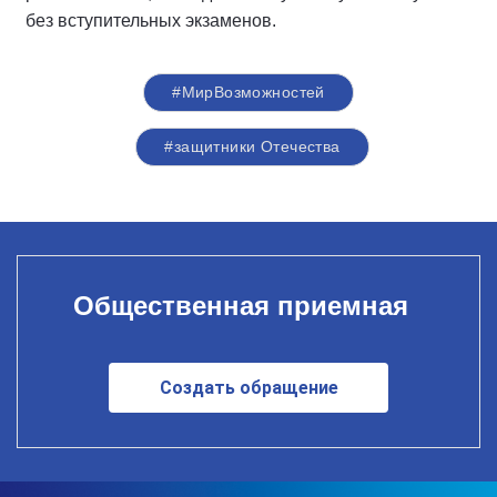
без вступительных экзаменов.
#МирВозможностей
#защитники Отечества
Общественная приемная
Создать обращение