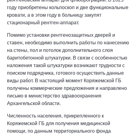
году приобретены кольпоскоп и две функциональные
кровати, а в этом году в больницу закупят
стационарный рентген-аппарат.
Помимо установки рентгенозащитных дверей и
ставен, необходимо выполнить работы по нанесению
на стены, пол и потолок дополнительного слоя
баритобетонной штукатурки. В связи с особенностью
наложения такой штукатурки возникают трудности с
поиском подрядчика, готового осуществить данные
виды работ. В настоящий момент Коряжемской ГБ
получены коммерческие предложения и направлено
письмо в министерство здравоохранения
Архангельской области.
Численность населения, прикрепленного к
Коряжемской ГБ для получения медицинской
помощи, по данным территориального фонда