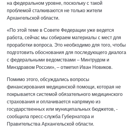
на федеральном уровне, поскольку с такой
проблемой сталкиваются не только жители
Архангельской области.
«По этой теме в Совете Федерации уже ведется
работа, сейчас мы собираем материалы с мест для
проработки вопроса. Это необходимо для того, чтобы
подготовить обоснования для последующего диалога
с федеральными ведомствами – Минтрудом и
Минздравом России», – отметил Иван Новиков.
Помимо этого, обсуждались вопросы
финансирования медицинской помощи, которая не
покрывается системой обязательного медицинского
страхования и оплачивается напрямую из
государственных или муниципальных бюджетов, -
сообщила пресс-служба Губернатора и
Правительства Архангельской области.