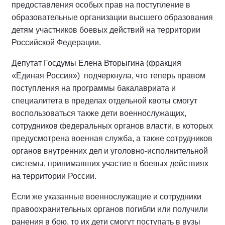
предоставления особых прав на поступление в
образовательные организации высшего образования
детям участников боевых действий на территории
Российской Федерации.
Депутат Госдумы Елена Вторыгина (фракция
«Единая Россия»)
подчеркнула, что теперь правом
поступления на программы бакалавриата и
специалитета в пределах отдельной квоты смогут
воспользоваться также дети военнослужащих,
сотрудников федеральных органов власти, в которых
предусмотрена военная служба, а также сотрудников
органов внутренних дел и уголовно-исполнительной
системы, принимавших участие в боевых действиях
на территории России.
Если же указанные военнослужащие и сотрудники
правоохранительных органов погибли или получили
ранения в бою, то их дети смогут поступать в вузы