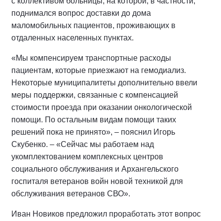
с коллективом больницы, на которой, в частности,
поднимался вопрос доставки до дома
маломобильных пациентов, проживающих в
отдаленных населенных пунктах.
«Мы компенсируем транспортные расходы
пациентам, которые приезжают на гемодиализ.
Некоторые муниципалитеты дополнительно ввели
меры поддержки, связанные с компенсацией
стоимости проезда при оказании онкологической
помощи. По остальным видам помощи таких
решений пока не принято», – пояснил Игорь
Скубенко. – «Сейчас мы работаем над
укомплектованием комплексных центров
социального обслуживания и Архангельского
госпиталя ветеранов войн новой техникой для
обслуживания ветеранов СВО».
Иван Новиков предложил проработать этот вопрос