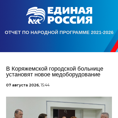
ОТЧЕТ ПО НАРОДНОЙ ПРОГРАММЕ 2021-2026
В Коряжемской городской больнице
установят новое медоборудование
07 августа 2026,
15:44