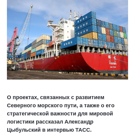
О проектах, связанных с развитием
Северного морского пути, а также о его
стратегической важности для мировой
логистики рассказал Александр
Цыбульский в интервью ТАСС.