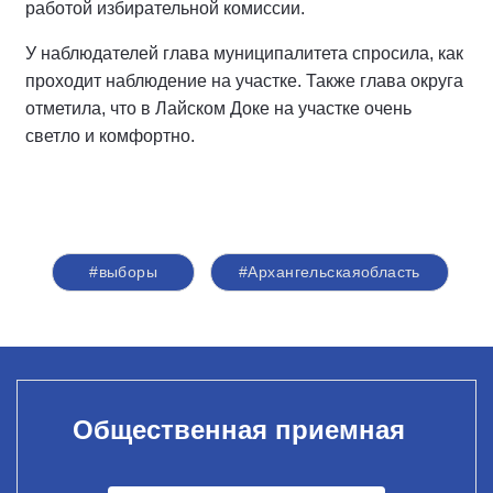
работой избирательной комиссии.
У наблюдателей глава муниципалитета спросила, как
проходит наблюдение на участке. Также глава округа
отметила, что в Лайском Доке на участке очень
светло и комфортно.
#выборы
#Архангельскаяобласть
Общественная приемная