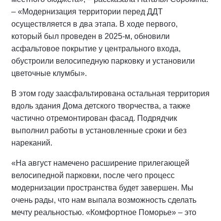
– «Модернизация территории перед ДДТ
осуществляется в два этапа. В ходе первого,
который был проведен в 2025-м, обновили
асфальтовое покрытие у центрального входа,
обустроили велосипедную парковку и установили
цветочные клумбы».
В этом году заасфальтирована остальная территория
вдоль здания Дома детского творчества, а также
частично отремонтирован фасад. Подрядчик
выполнил работы в установленные сроки и без
нареканий.
«На август намечено расширение прилегающей
велосипедной парковки, после чего процесс
модернизации пространства будет завершен. Мы
очень рады, что нам выпала возможность сделать
мечту реальностью. «Комфортное Поморье» – это