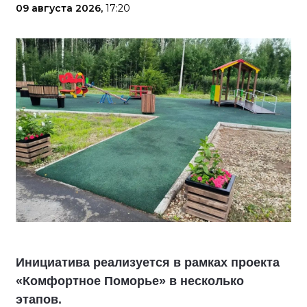
09 августа 2026,
17:20
Инициатива реализуется в рамках проекта
«Комфортное Поморье» в несколько
этапов.