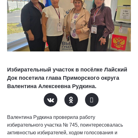
Избирательный участок в посёлке Лайский
Док посетила глава Приморского округа
Валентина Алексеевна Рудкина.
Валентина Рудкина проверила работу
избирательного участка № 745, поинтересовалась
активностью избирателей, ходом голосования и