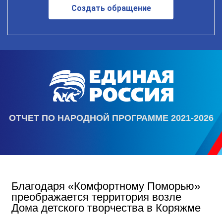
Создать обращение
ОТЧЕТ ПО НАРОДНОЙ ПРОГРАММЕ 2021-2026
Благодаря «Комфортному Поморью»
преображается территория возле
Дома детского творчества в Коряжме