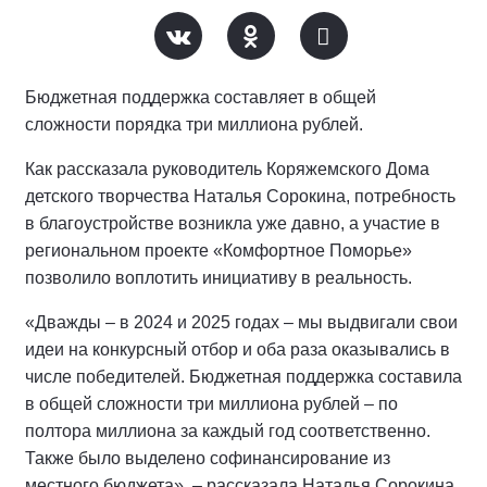
Бюджетная поддержка составляет в общей
сложности порядка три миллиона рублей.
Как рассказала руководитель Коряжемского Дома
детского творчества Наталья Сорокина, потребность
в благоустройстве возникла уже давно, а участие в
региональном проекте «Комфортное Поморье»
позволило воплотить инициативу в реальность.
«Дважды – в 2024 и 2025 годах – мы выдвигали свои
идеи на конкурсный отбор и оба раза оказывались в
числе победителей. Бюджетная поддержка составила
в общей сложности три миллиона рублей – по
полтора миллиона за каждый год соответственно.
Также было выделено софинансирование из
местного бюджета», – рассказала Наталья Сорокина.