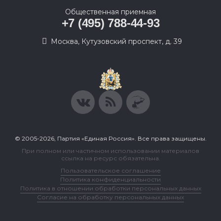
Общественная приемная
+7 (495) 788-44-93
Москва, Кутузовский проспект, д. 39
© 2005-2026, Партия «Единая Россия». Все права защищены.
При полном или частичном использовании материалов
ссылка на ресурс обязательна.
Пользовательское соглашение
Политика конфиденциальности
Политика в отношении обработки персональных данных
Согласие на обработку персональных данных