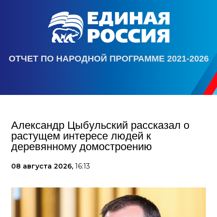
ОТЧЕТ ПО НАРОДНОЙ ПРОГРАММЕ 2021-2026
Александр Цыбульский рассказал о
растущем интересе людей к
деревянному домостроению
08 августа 2026,
16:13