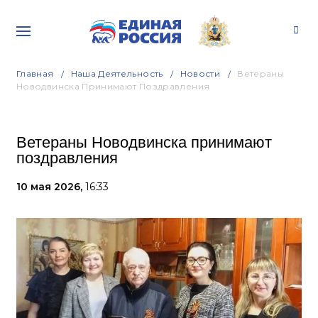
Главная
Наша Деятельность
Новости
Ветераны
Новодвинска Принимают Поздравления
Ветераны Новодвинска принимают
поздравления
10 мая 2026,
16:33