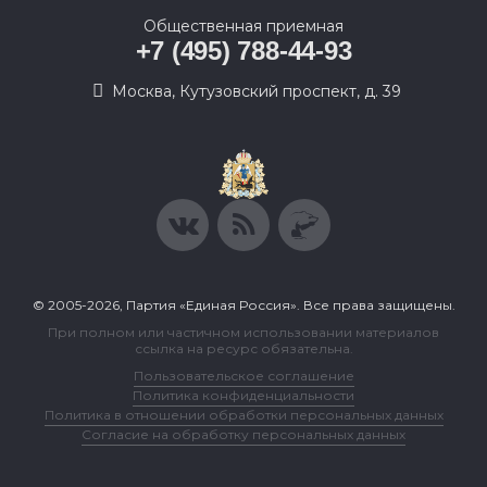
Общественная приемная
+7 (495) 788-44-93
Москва, Кутузовский проспект, д. 39
© 2005-2026, Партия «Единая Россия». Все права защищены.
При полном или частичном использовании материалов
ссылка на ресурс обязательна.
Пользовательское соглашение
Политика конфиденциальности
Политика в отношении обработки персональных данных
Согласие на обработку персональных данных