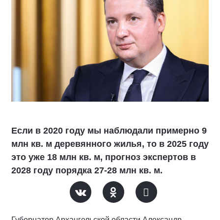
Если в 2020 году мы наблюдали примерно 9
млн кв. м деревянного жилья, то в 2025 году
это уже 18 млн кв. м, прогноз экспертов в
2028 году порядка 27-28 млн кв. м.
Губернатор Архангельской области Александр