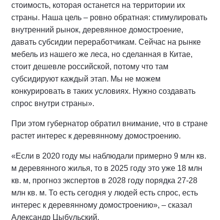
стоимость, которая останется на территории их
страны. Наша цель – ровно обратная: стимулировать
внутренний рынок, деревянное домостроение,
давать субсидии переработчикам. Сейчас на рынке
мебель из нашего же леса, но сделанная в Китае,
стоит дешевле российской, потому что там
субсидируют каждый этап. Мы не можем
конкурировать в таких условиях. Нужно создавать
спрос внутри страны».
При этом губернатор обратил внимание, что в стране
растет интерес к деревянному домостроению.
«Если в 2020 году мы наблюдали примерно 9 млн кв.
м деревянного жилья, то в 2025 году это уже 18 млн
кв. м, прогноз экспертов в 2028 году порядка 27-28
млн кв. м. То есть сегодня у людей есть спрос, есть
интерес к деревянному домостроению», – сказал
Александр Цыбульский.