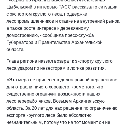
Цыбульский в интервью ТАСС рассказал о ситуации
с экспортом круглого леса, поддержке
лесопромышленников и ставке на внутренний рынок,
а также росте интереса к деревянному
домостроению, - сообщила пресс-служба
Губернатора и Правительства Архангельской
области.
Глава региона назвал возврат к экспорту круглого
леса ударом по инвесторам и логике развития.
«Эта мера не принесет в долгосрочной перспективе
для отрасли ничего хорошего, кроме того, что
существенно ограничит возможности наших
лесопереработчиков. Возьмем Архангельскую
область. За 20 лет для нас решение по ограничению
экспорта круглого леса было абсолютно
незначительным, потому что на тот момент он не