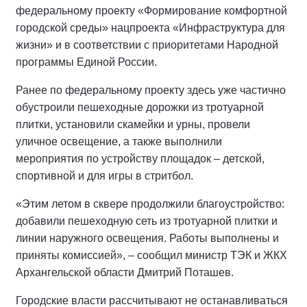
федеральному проекту «Формирование комфортной
городской среды» нацпроекта «Инфраструктура для
жизни» и в соответствии с приоритетами Народной
программы Единой России.
Ранее по федеральному проекту здесь уже частично
обустроили пешеходные дорожки из тротуарной
плитки, установили скамейки и урны, провели
уличное освещение, а также выполнили
мероприятия по устройству площадок – детской,
спортивной и для игры в стритбол.
«Этим летом в сквере продолжили благоустройство:
добавили пешеходную сеть из тротуарной плитки и
линии наружного освещения. Работы выполнены и
приняты комиссией», – сообщил министр ТЭК и ЖКХ
Архангельской области Дмитрий Поташев.
Городские власти рассчитывают не останавливаться