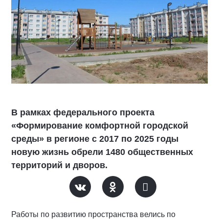
В рамках федерального проекта
«Формирование комфортной городской
среды» в регионе с 2017 по 2025 годы
новую жизнь обрели 1480 общественных
территорий и дворов.
Работы по развитию пространства велись по