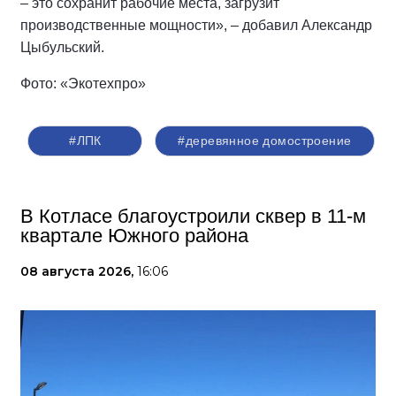
– это сохранит рабочие места, загрузит
производственные мощности», – добавил Александр
Цыбульский.
Фото: «Экотехпро»
#ЛПК
#деревянное домостроение
В Котласе благоустроили сквер в 11-м
квартале Южного района
08 августа 2026,
16:06