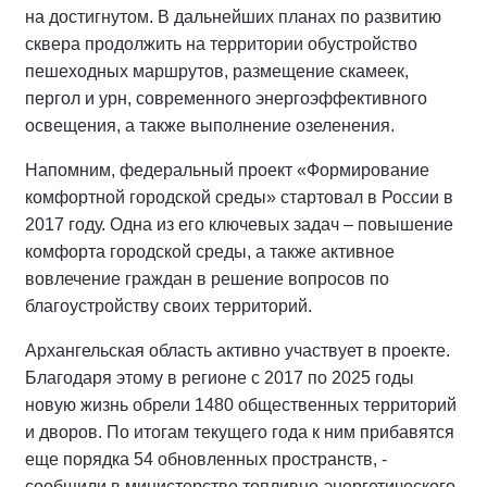
на достигнутом. В дальнейших планах по развитию
сквера продолжить на территории обустройство
пешеходных маршрутов, размещение скамеек,
пергол и урн, современного энергоэффективного
освещения, а также выполнение озеленения.
Напомним, федеральный проект «Формирование
комфортной городской среды» стартовал в России в
2017 году. Одна из его ключевых задач – повышение
комфорта городской среды, а также активное
вовлечение граждан в решение вопросов по
благоустройству своих территорий.
Архангельская область активно участвует в проекте.
Благодаря этому в регионе с 2017 по 2025 годы
новую жизнь обрели 1480 общественных территорий
и дворов. По итогам текущего года к ним прибавятся
еще порядка 54 обновленных пространств, -
сообщили в министерстве топливно-энергетического