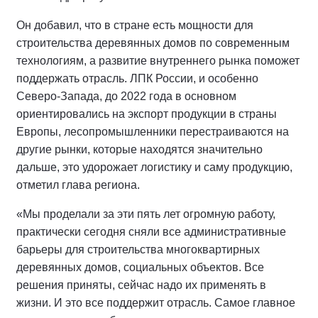
Он добавил, что в стране есть мощности для
строительства деревянных домов по современным
технологиям, а развитие внутреннего рынка поможет
поддержать отрасль. ЛПК России, и особенно
Северо-Запада, до 2022 года в основном
ориентировались на экспорт продукции в страны
Европы, лесопромышленники перестраиваются на
другие рынки, которые находятся значительно
дальше, это удорожает логистику и саму продукцию,
отметил глава региона.
«Мы проделали за эти пять лет огромную работу,
практически сегодня сняли все административные
барьеры для строительства многоквартирных
деревянных домов, социальных объектов. Все
решения приняты, сейчас надо их применять в
жизни. И это все поддержит отрасль. Самое главное