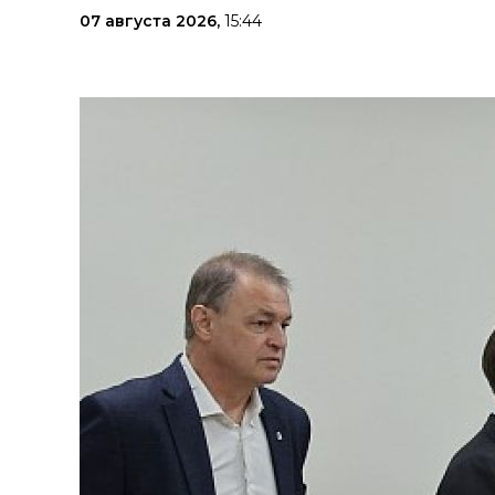
07 августа 2026,
15:44