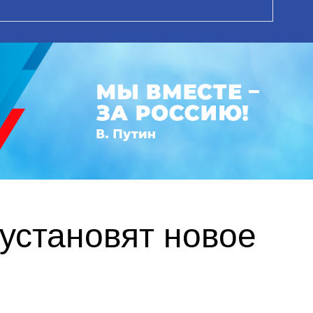
установят новое