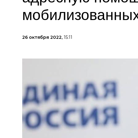
мобилизованных
26 октября 2022,
15:11