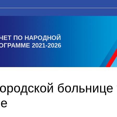
ЧЕТ ПО НАРОДНОЙ
ОГРАММЕ 2021-2026
ородской больнице 
ие