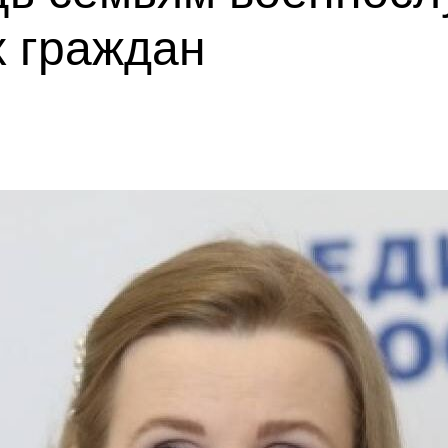
 граждан