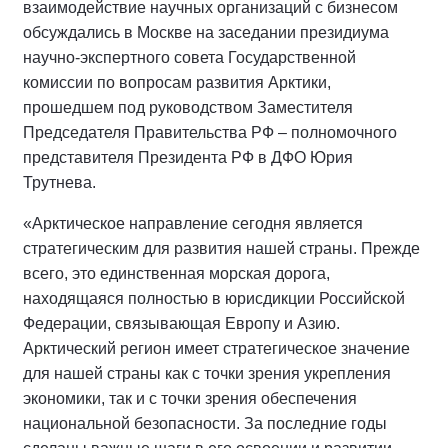
взаимодействие научных организаций с бизнесом
обсуждались в Москве на заседании президиума
научно-экспертного совета Государственной
комиссии по вопросам развития Арктики,
прошедшем под руководством Заместителя
Председателя Правительства РФ – полномочного
представителя Президента РФ в ДФО Юрия
Трутнева.
«Арктическое направление сегодня является
стратегическим для развития нашей страны. Прежде
всего, это единственная морская дорога,
находящаяся полностью в юрисдикции Российской
Федерации, связывающая Европу и Азию.
Арктический регион имеет стратегическое значение
для нашей страны как с точки зрения укрепления
экономики, так и с точки зрения обеспечения
национальной безопасности. За последние годы