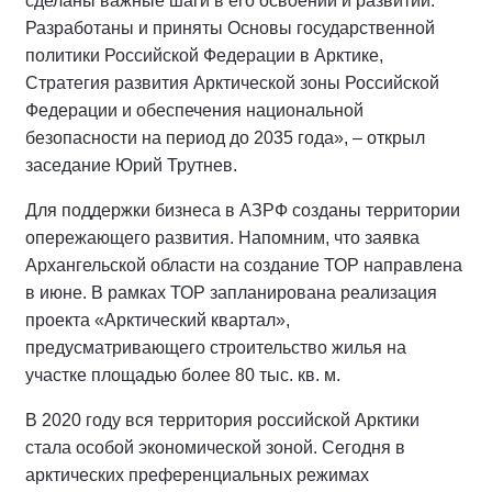
сделаны важные шаги в его освоении и развитии.
Разработаны и приняты Основы государственной
политики Российской Федерации в Арктике,
Стратегия развития Арктической зоны Российской
Федерации и обеспечения национальной
безопасности на период до 2035 года», – открыл
заседание Юрий Трутнев.
Для поддержки бизнеса в АЗРФ созданы территории
опережающего развития. Напомним, что заявка
Архангельской области на создание ТОР направлена
в июне. В рамках ТОР запланирована реализация
проекта «Арктический квартал»,
предусматривающего строительство жилья на
участке площадью более 80 тыс. кв. м.
В 2020 году вся территория российской Арктики
стала особой экономической зоной. Сегодня в
арктических преференциальных режимах