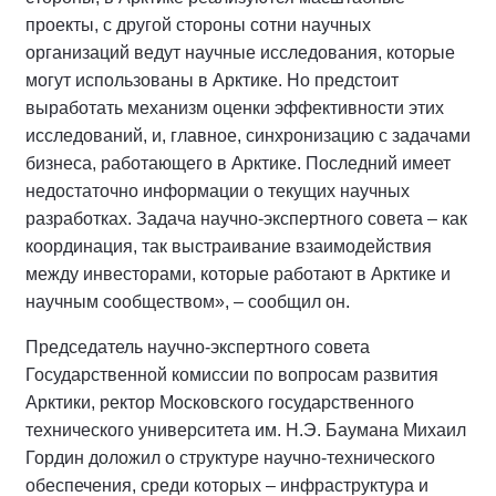
проекты, с другой стороны сотни научных
организаций ведут научные исследования, которые
могут использованы в Арктике. Но предстоит
выработать механизм оценки эффективности этих
исследований, и, главное, синхронизацию с задачами
бизнеса, работающего в Арктике. Последний имеет
недостаточно информации о текущих научных
разработках. Задача научно-экспертного совета – как
координация, так выстраивание взаимодействия
между инвесторами, которые работают в Арктике и
научным сообществом», – сообщил он.
Председатель научно-экспертного совета
Государственной комиссии по вопросам развития
Арктики, ректор Московского государственного
технического университета им. Н.Э. Баумана Михаил
Гордин доложил о структуре научно-технического
обеспечения, среди которых – инфраструктура и