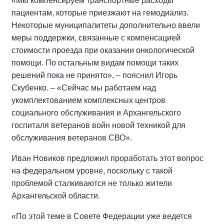
«Мы компенсируем транспортные расходы
пациентам, которые приезжают на гемодиализ.
Некоторые муниципалитеты дополнительно ввели
меры поддержки, связанные с компенсацией
стоимости проезда при оказании онкологической
помощи. По остальным видам помощи таких
решений пока не принято», – пояснил Игорь
Скубенко. – «Сейчас мы работаем над
укомплектованием комплексных центров
социального обслуживания и Архангельского
госпиталя ветеранов войн новой техникой для
обслуживания ветеранов СВО».
Иван Новиков предложил проработать этот вопрос
на федеральном уровне, поскольку с такой
проблемой сталкиваются не только жители
Архангельской области.
«По этой теме в Совете Федерации уже ведется