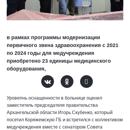
в рамках программы модернизации
первичного звена здравоохранения с 2021
по 2024 годы для медучреждения
приобретено 23 единицы медицинского
оборудования,
Уровепнь оснащенности в больнице оценил
заместитель председателя правительства
Архангельской области Игорь Скубенко, который
посетил Коряжемскую ГБ и встретился с коллективом
медучреждения вместе с сенатором Совета