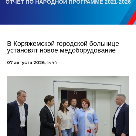
ОТЧЕТ ПО НАРОДНОЙ ПРОГРАММЕ 2021-2026
В Коряжемской городской больнице
установят новое медоборудование
07 августа 2026,
15:44