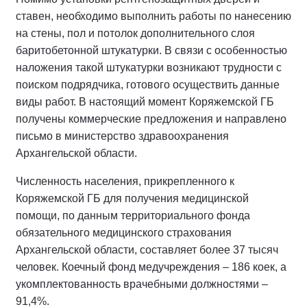
ставен, необходимо выполнить работы по нанесению
на стены, пол и потолок дополнительного слоя
баритобетонной штукатурки. В связи с особенностью
наложения такой штукатурки возникают трудности с
поиском подрядчика, готового осуществить данные
виды работ. В настоящий момент Коряжемской ГБ
получены коммерческие предложения и направлено
письмо в министерство здравоохранения
Архангельской области.
Численность населения, прикрепленного к
Коряжемской ГБ для получения медицинской
помощи, по данным территориального фонда
обязательного медицинского страхования
Архангельской области, составляет более 37 тысяч
человек. Коечный фонд медучреждения – 186 коек, а
укомплектованность врачебными должностями –
91,4%.