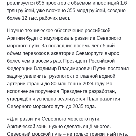
реализуется 695 проектов с объёмом инвестиций 1,6
трлн рублей, уже вложено 355 млрд рублей, создано
более 12 тыс. рабочих мест.
Научно-техническое обеспечение российской
Арктики будет стимулировать развитие Северного
морского пути. За последние восемь лет общий
объём перевозок в акватории Севморпути вырос
более чем в восемь раз. Президент Российской
Федерации Владимир Владимирович Путин поставил
задачу увеличить грузопоток по главной водной
артерии страны до 80 млн тонн к 2024 году. Во
исполнение поручения Президента разработан,
утверждён и успешно реализуется План развития
Северного морского пути до 2035 года.
«Для развития Северного морского пути,
Арктической зоны нужно сделать ещё многое.
Северный морской путь – не только транзитный путь,