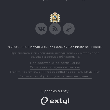
© 2005-2026, Партия «Единая Россия». Все права защищены.
При полном или частичном использовании материалов
ссылка на ресурс обязательна.
Пользовательское соглашение
Политика конфиденциальности
Политика в отношении обработки персональных данных
Согласие на обработку персональных данных
Сделано в Extyl