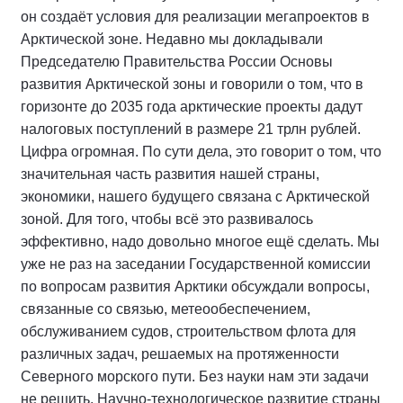
он создаёт условия для реализации мегапроектов в
Арктической зоне. Недавно мы докладывали
Председателю Правительства России Основы
развития Арктической зоны и говорили о том, что в
горизонте до 2035 года арктические проекты дадут
налоговых поступлений в размере 21 трлн рублей.
Цифра огромная. По сути дела, это говорит о том, что
значительная часть развития нашей страны,
экономики, нашего будущего связана с Арктической
зоной. Для того, чтобы всё это развивалось
эффективно, надо довольно многое ещё сделать. Мы
уже не раз на заседании Государственной комиссии
по вопросам развития Арктики обсуждали вопросы,
связанные со связью, метеообеспечением,
обслуживанием судов, строительством флота для
различных задач, решаемых на протяженности
Северного морского пути. Без науки нам эти задачи
не решить. Научно-технологическое развитие страны