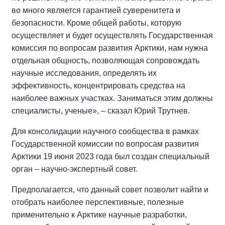
во много является гарантией суверенитета и
безопасности. Кроме общей работы, которую
осуществляет и будет осуществлять Государственная
комиссия по вопросам развития Арктики, нам нужна
отдельная общность, позволяющая сопровождать
научные исследования, определять их
эффективность, концентрировать средства на
наиболее важных участках. Заниматься этим должны
специалисты, ученые», – сказал Юрий Трутнев.
Для консолидации научного сообщества в рамках
Государственной комиссии по вопросам развития
Арктики 19 июня 2023 года был создан специальный
орган – научно-экспертный совет.
Предполагается, что данный совет позволит найти и
отобрать наиболее перспективные, полезные
применительно к Арктике научные разработки,