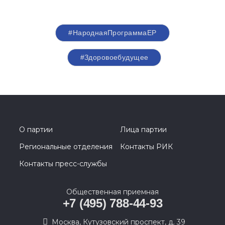
#НароднаяПрограммаЕР
#Здоровоебудущее
О партии
Лица партии
Региональные отделения
Контакты РИК
Контакты пресс-службы
Общественная приемная
+7 (495) 788-44-93
Москва, Кутузовский проспект, д. 39