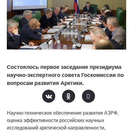
Состоялось первое заседание президиума
научно-экспертного совета Госкомиссии по
вопросам развития Арктики.
Научно-техническое обеспечение развития АЗРФ,
оценка эффективности российских научных
исследований арктической направленности,