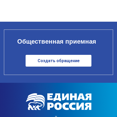
Общественная приемная
Создать обращение