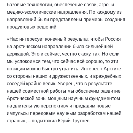
базовые технологии, обеспечение связи, агро- и
медико-экологические направления. По каждому из
направлений были представлены примеры создания
продуктовых решений.
«Нас интересует конечный результат, чтобы Россия
на арктическом направлении была сильнейшей
державой. Это и сейчас, честно скажу, так. Но если
мы успокоимся тем, что сейчас всё хорошо, то эти
позиции можно быстро утратить. Интерес к Арктике
со стороны наших и дружественных, и враждебных
соседей крайне велик. Уверен, что в результате
нашей совместной работы мы обеспечим развитие
Арктической зоны мощным научным фундаментом
на длительную перспективу и придадим новые
импульсы передовым научным разработкам нашей
страны», – подытожил Юрий Трутнев.