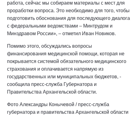
работа, сейчас мы собираем материалы с мест для
проработки вопроса. Это необходимо для того, чтобы
подготовить обоснования для последующего диалога
с федеральными ведомствами – Минтрудом и
Минздравом России», – отметил Иван Новиков.
Помимо этого, обсуждались вопросы
финансирования медицинской помощи, которая не
покрывается системой обязательного медицинского
страхования и оплачивается напрямую из
государственных или муниципальных бюджетов, -
сообщила пресс-служба Губернатора и
Правительства Архангельской области.
Фото Александры Конычевой / пресс-служба
губернатора и правительства Архангельской области