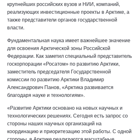
крупнейших российских вузов и НИИ, компаний,
реализующих инвестиционные проекты в Арктике, а
также представители органов государственной
власти.
Фундаментальная наука имеет важнейшее значение
для освоения Арктической зоны Российской
Федерации. Как заметил специальный представитель
госкорпорации «Росатом» по развитию Арктики,
заместитель председателя Государственной
комиссии по развитию Арктики Владимир
Александрович Панов, «Арктика развивается
благодаря науке и технологиям».
«Развитие Арктики основано на новых научных и
технологических решениях. Сегодня есть запрос со
стороны наших научных организаций на
координацию и приоритезацию этой работы. С одной
стороны, в Арктике реализуются масштабные