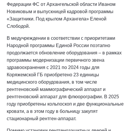
Федерации ФС от Архангельской области Иваном
Новиковым и выпускницей кадровой программы
«Защитники. Под крылом Архангела» Еленой
Слободой.
В медучреждении в соответствии с приоритетами
Народной программы Единой России поэтапно
продолжается обновление оборудования – в рамках
программы модернизации первичного звена
здравоохранения с 2021 по 2024 годы для
Коряжемской ГБ приобретено 23 единицы
медицинского оборудования, в том числе
рентгеновский маммографический аппарат и
рентгеновский аппарат для флюорографии. В 2025
году приобретены кольпоскоп и две функциональные
кровати, а в этом году в больницу закупят
стационарный рентген-аппарат.
Помимо установки рентгенозащитных дверей и