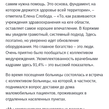
самим нужна помощь. Это основа, фундамент, на
котором держится здоровье всей территории», –
отметила Елена Слобода. – «То, как развиваются
учреждения здравоохранения на юге области,
оставляет самое хорошее впечатление. В Коряжме
мы увидели грамотный, системный подход. Здесь
поэтапно, но уверенно идет обновление
оборудования. Но главное богатство – это люди.
Очень приятно было пообщаться с коллективом
медучреждения. Укомплектованность врачебными
кадрами здесь 91,4% – это высокий показатель».
Во время посещения больницы состоялась и встреча
с коллективом больницы, на которой, в частности,
поднимался вопрос доставки до дома
маломобильных пациентов, проживающих в
отдаленных населенных пунктах.