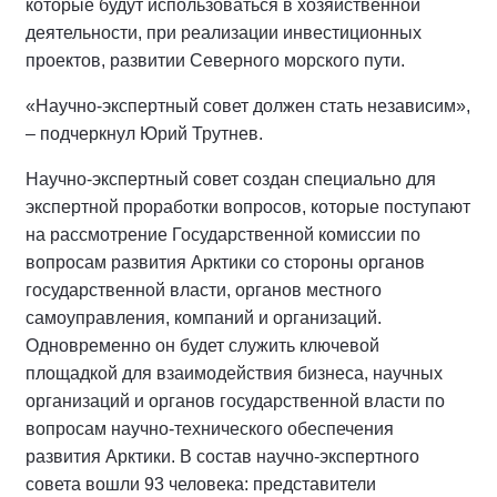
которые будут использоваться в хозяйственной
деятельности, при реализации инвестиционных
проектов, развитии Северного морского пути.
«Научно-экспертный совет должен стать независим»,
– подчеркнул Юрий Трутнев.
Научно-экспертный совет создан специально для
экспертной проработки вопросов, которые поступают
на рассмотрение Государственной комиссии по
вопросам развития Арктики со стороны органов
государственной власти, органов местного
самоуправления, компаний и организаций.
Одновременно он будет служить ключевой
площадкой для взаимодействия бизнеса, научных
организаций и органов государственной власти по
вопросам научно-технического обеспечения
развития Арктики. В состав научно-экспертного
совета вошли 93 человека: представители