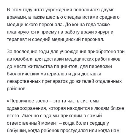
В этом году штат учреждения пополнился двумя
врачами, а также шестью специалистами среднего
медицинского персонала. До конца года также
планируются к приему на работу врачи хирург и
терапевт и средний медицинский персонал.
За последние годы для учреждения приобретено три
автомобиля для доставки медицинских работников
до места жительства пациентов, для перевозки
биологических материалов и для доставки
лекарственных препаратов до жителей отдаленных
районов.
«Первичное звено – это та часть системы
здравоохранения, которая находится к людям ближе
всего. Именно сюда мы приходим в самый
ответственный момент – когда болит сердце у
бабушки, когда ребенок простудился или когда нам