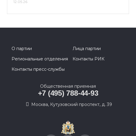
12.05.26
О партии
Лица партии
Региональные отделения
Контакты РИК
Контакты пресс-службы
Общественная приемная
+7 (495) 788-44-93
Москва, Кутузовский проспект, д. 39