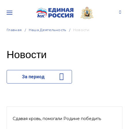
Главная
Наша Деятельность
Новости
Новости
За период
Сдавая кровь, помогали Родине победить