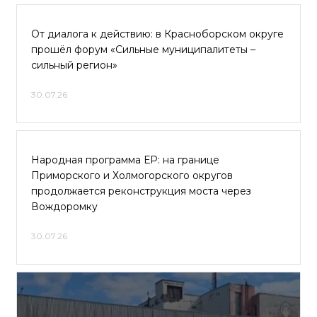
От диалога к действию: в Красноборском округе
прошёл форум «Сильные муниципалитеты –
сильный регион»
30.07.26
Народная программа ЕР: на границе
Приморского и Холмогорского округов
продолжается реконструкция моста через
Вождоромку
30.07.26