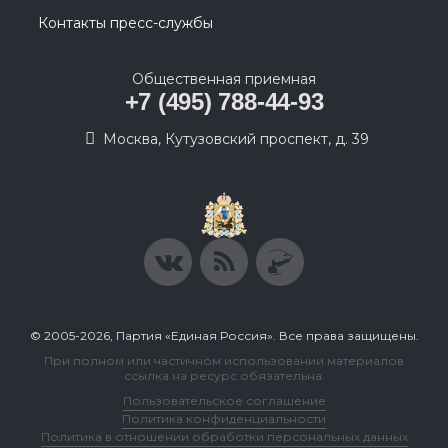
Контакты пресс-службы
Общественная приемная
+7 (495) 788-44-93
Москва, Кутузовский проспект, д. 39
© 2005-2026, Партия «Единая Россия». Все права защищены.
При полном или частичном использовании материалов
ссылка на ресурс обязательна.
Пользовательское соглашение
Политика конфиденциальности
Политика в отношении обработки персональных данных