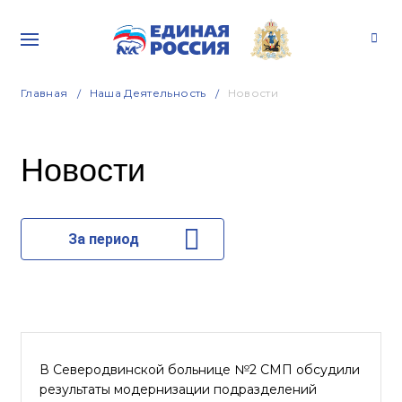
Главная
Наша Деятельность
Новости
Новости
За период
В Северодвинской больнице №2 СМП обсудили
результаты модернизации подразделений