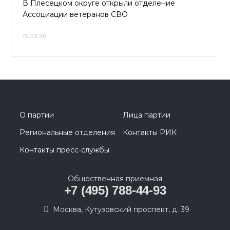
В Плесецком округе открыли отделение
Ассоциации ветеранов СВО
15.03.26
О партии
Лица партии
Региональные отделения
Контакты РИК
Контакты пресс-службы
Общественная приемная
+7 (495) 788-44-93
Москва, Кутузовский проспект, д. 39