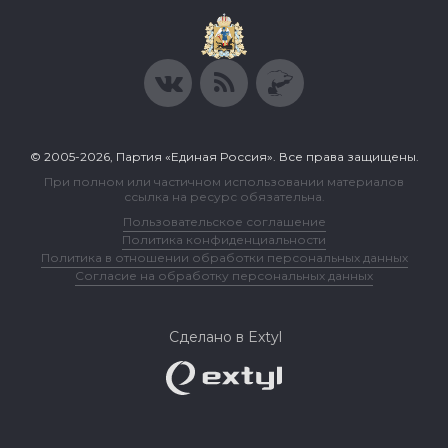
© 2005-2026, Партия «Единая Россия». Все права защищены.
При полном или частичном использовании материалов
ссылка на ресурс обязательна.
Пользовательское соглашение
Политика конфиденциальности
Политика в отношении обработки персональных данных
Согласие на обработку персональных данных
Сделано в Extyl