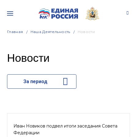
Главная
Наша Деятельность
Новости
Новости
За период
Иван Новиков подвел итоги заседания Совета
Федерации