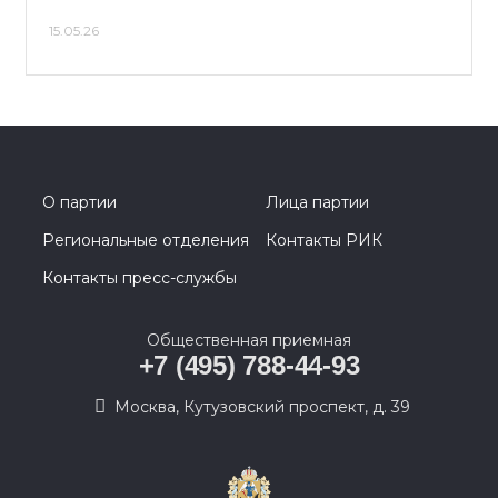
15.05.26
О партии
Лица партии
Региональные отделения
Контакты РИК
Контакты пресс-службы
Общественная приемная
+7 (495) 788-44-93
Москва, Кутузовский проспект, д. 39