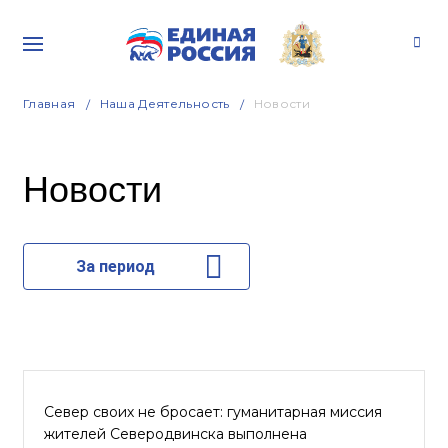
Главная
Наша Деятельность
Новости
Новости
За период
Север своих не бросает: гуманитарная миссия
жителей Северодвинска выполнена