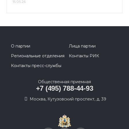
15.05.26
О партии
Лица партии
Региональные отделения
Контакты РИК
Контакты пресс-службы
Общественная приемная
+7 (495) 788-44-93
Москва, Кутузовский проспект, д. 39