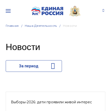
Главная
Наша Деятельность
Новости
Новости
За период
Выборы-2026: дети проявили живой интерес