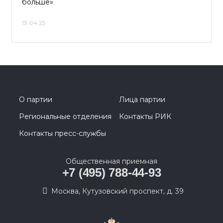
больше»
13.04.25
О партии
Лица партии
Региональные отделения
Контакты РИК
Контакты пресс-службы
Общественная приемная
+7 (495) 788-44-93
Москва, Кутузовский проспект, д. 39