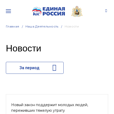
Главная
Наша Деятельность
Новости
Новости
За период
Новый закон поддержит молодых людей,
переживших тяжелую утрату