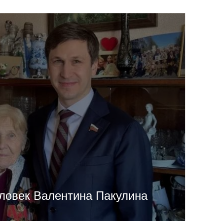
ловек Валентина Пакулина