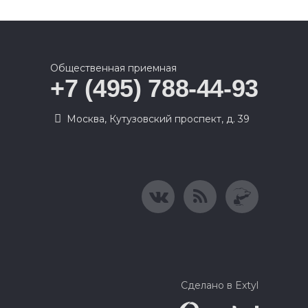
Общественная приемная
+7 (495) 788-44-93
Москва, Кутузовский проспект, д. 39
Сделано в Extyl