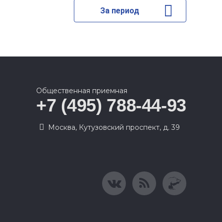
За период
Общественная приемная
+7 (495) 788-44-93
Москва, Кутузовский проспект, д. 39