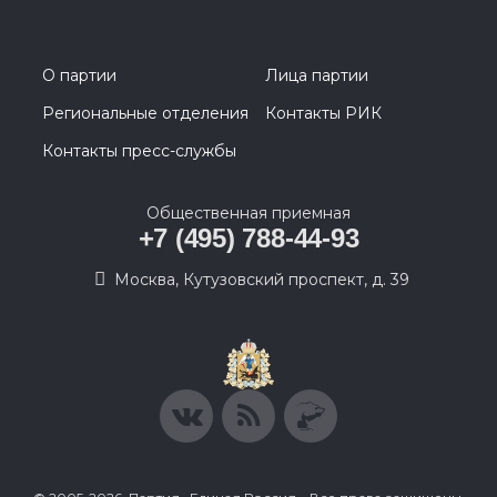
О партии
Лица партии
Региональные отделения
Контакты РИК
Контакты пресс-службы
Общественная приемная
+7 (495) 788-44-93
Москва, Кутузовский проспект, д. 39