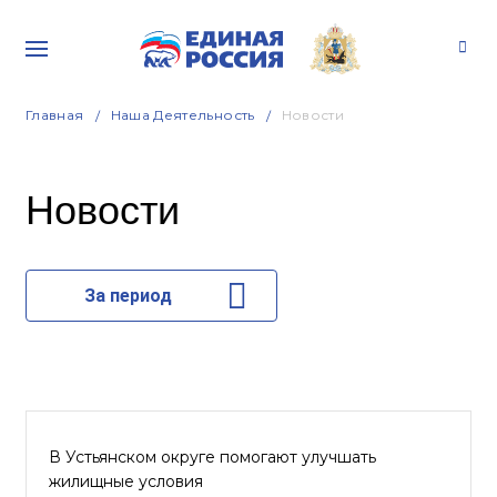
Главная
Наша Деятельность
Новости
Новости
За период
В Устьянском округе помогают улучшать
жилищные условия