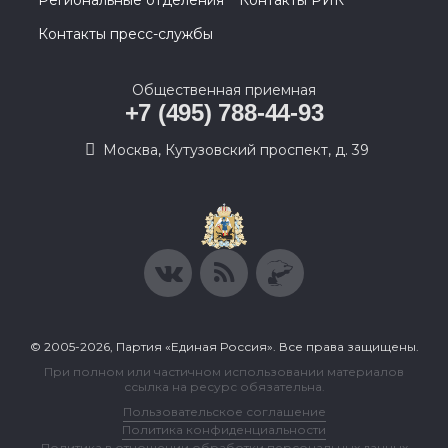
Региональные отделения
Контакты РИК
Контакты пресс-службы
Общественная приемная
+7 (495) 788-44-93
Москва, Кутузовский проспект, д. 39
© 2005-2026, Партия «Единая Россия». Все права защищены.
При полном или частичном использовании материалов
ссылка на ресурс обязательна.
Пользовательское соглашение
Политика конфиденциальности
Политика в отношении обработки персональных данных